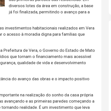
diversos lotes da área em construção, a base
já foi finalizada, permitindo o avanço para a
 investimentos habitacionais realizados em Vera
r o acesso à moradia digna para famílias que
e a Prefeitura de Vera, o Governo do Estado de Mato
ídios que tornam o financiamento mais acessível
urança, qualidade de vida e desenvolvimento
tância do avanço das obras e o impacto positivo
mportante na realização do sonho da casa própria
bras avançando e as primeiras paredes começando a
 tornando realidade. É um investimento que leva