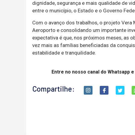
dignidade, segurança e mais qualidade de vi
entre o município, o Estado e o Governo Feder
Com o avanço dos trabalhos, o projeto Vera
Aeroporto e consolidando um importante inve
expectativa é que, nos próximos meses, as 
vez mais as famílias beneficiadas da conquis
estabilidade e tranquilidade.
Entre no nosso canal do Whatsapp e
Compartilhe: