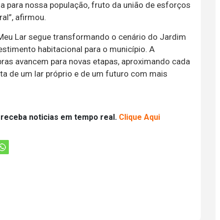
da para nossa população, fruto da união de esforços
al”, afirmou.
 Meu Lar segue transformando o cenário do Jardim
stimento habitacional para o município. A
obras avancem para novas etapas, aproximando cada
ta de um lar próprio e de um futuro com mais
 receba noticias em tempo real.
Clique Aqui