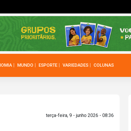
NOMIA
MUNDO
ESPORTE
VARIEDADES
COLUNAS
terça-feira, 9 - junho 2026 - 08:36