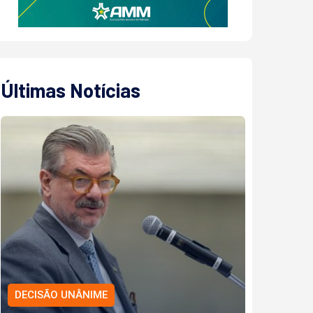
Últimas Notícias
DECISÃO UNÂNIME