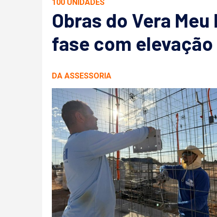
100 UNIDADES
Obras do Vera Meu
fase com elevação 
DA ASSESSORIA