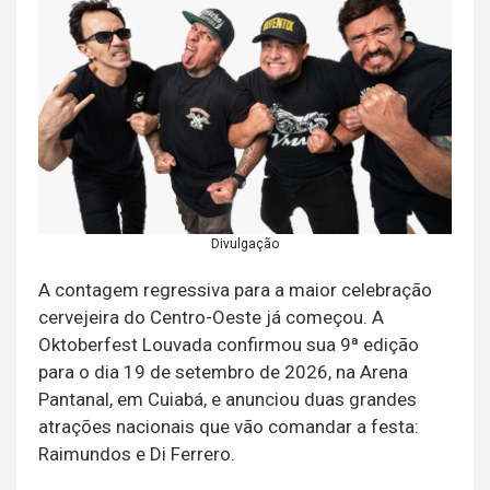
Divulgação
A contagem regressiva para a maior celebração
cervejeira do Centro-Oeste já começou. A
Oktoberfest Louvada confirmou sua 9ª edição
para o dia 19 de setembro de 2026, na Arena
Pantanal, em Cuiabá, e anunciou duas grandes
atrações nacionais que vão comandar a festa:
Raimundos e Di Ferrero.