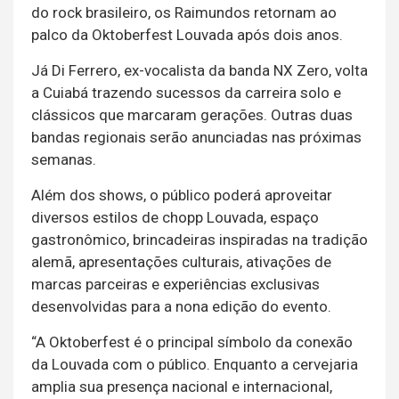
do rock brasileiro, os Raimundos retornam ao
palco da Oktoberfest Louvada após dois anos.
Já Di Ferrero, ex-vocalista da banda NX Zero, volta
a Cuiabá trazendo sucessos da carreira solo e
clássicos que marcaram gerações. Outras duas
bandas regionais serão anunciadas nas próximas
semanas.
Além dos shows, o público poderá aproveitar
diversos estilos de chopp Louvada, espaço
gastronômico, brincadeiras inspiradas na tradição
alemã, apresentações culturais, ativações de
marcas parceiras e experiências exclusivas
desenvolvidas para a nona edição do evento.
“A Oktoberfest é o principal símbolo da conexão
da Louvada com o público. Enquanto a cervejaria
amplia sua presença nacional e internacional,