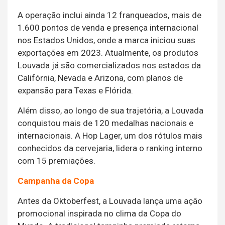
A operação inclui ainda 12 franqueados, mais de
1.600 pontos de venda e presença internacional
nos Estados Unidos, onde a marca iniciou suas
exportações em 2023. Atualmente, os produtos
Louvada já são comercializados nos estados da
Califórnia, Nevada e Arizona, com planos de
expansão para Texas e Flórida.
Além disso, ao longo de sua trajetória, a Louvada
conquistou mais de 120 medalhas nacionais e
internacionais. A Hop Lager, um dos rótulos mais
conhecidos da cervejaria, lidera o ranking interno
com 15 premiações.
Campanha da Copa
Antes da Oktoberfest, a Louvada lança uma ação
promocional inspirada no clima da Copa do