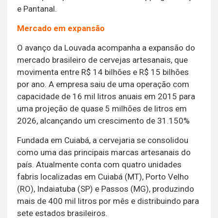
e Pantanal.
Mercado em expansão
O avanço da Louvada acompanha a expansão do
mercado brasileiro de cervejas artesanais, que
movimenta entre R$ 14 bilhões e R$ 15 bilhões
por ano. A empresa saiu de uma operação com
capacidade de 16 mil litros anuais em 2015 para
uma projeção de quase 5 milhões de litros em
2026, alcançando um crescimento de 31.150%
Fundada em Cuiabá, a cervejaria se consolidou
como uma das principais marcas artesanais do
país. Atualmente conta com quatro unidades
fabris localizadas em Cuiabá (MT), Porto Velho
(RO), Indaiatuba (SP) e Passos (MG), produzindo
mais de 400 mil litros por mês e distribuindo para
sete estados brasileiros.