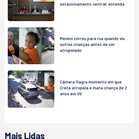
estacionamento central; entenda
Menino correu para rua quando viu
outras crianças antes de ser
atropelado
Câmera flagra momento em que
Creta atropela e mata criança de 2
anos em VG
Mais Lidas