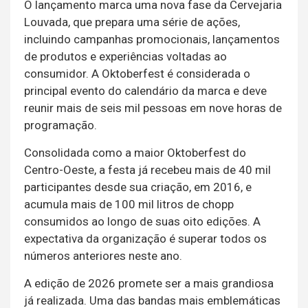
O lançamento marca uma nova fase da Cervejaria
Louvada, que prepara uma série de ações,
incluindo campanhas promocionais, lançamentos
de produtos e experiências voltadas ao
consumidor. A Oktoberfest é considerada o
principal evento do calendário da marca e deve
reunir mais de seis mil pessoas em nove horas de
programação.
Consolidada como a maior Oktoberfest do
Centro-Oeste, a festa já recebeu mais de 40 mil
participantes desde sua criação, em 2016, e
acumula mais de 100 mil litros de chopp
consumidos ao longo de suas oito edições. A
expectativa da organização é superar todos os
números anteriores neste ano.
A edição de 2026 promete ser a mais grandiosa
já realizada. Uma das bandas mais emblemáticas