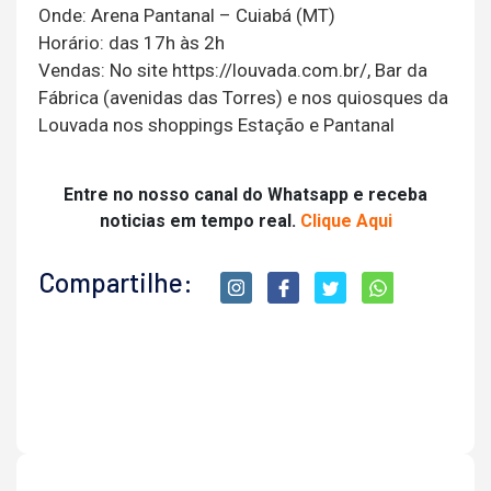
Onde: Arena Pantanal – Cuiabá (MT)
Horário: das 17h às 2h
Vendas: No site https://louvada.com.br/, Bar da
Fábrica (avenidas das Torres) e nos quiosques da
Louvada nos shoppings Estação e Pantanal
Entre no nosso canal do Whatsapp e receba
noticias em tempo real.
Clique Aqui
Compartilhe: