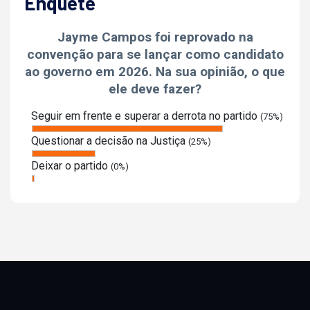
Enquete
Jayme Campos foi reprovado na
convenção para se lançar como candidato
ao governo em 2026. Na sua opinião, o que
ele deve fazer?
Seguir em frente e superar a derrota no partido
(75%)
Questionar a decisão na Justiça
(25%)
Deixar o partido
(0%)