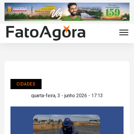
CIDADES
quarta-feira, 3 - junho 2026 - 17:13