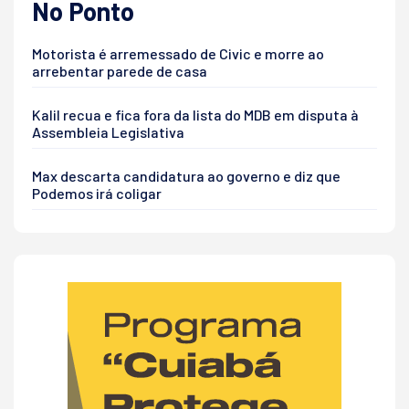
No Ponto
Motorista é arremessado de Civic e morre ao
arrebentar parede de casa
Kalil recua e fica fora da lista do MDB em disputa à
Assembleia Legislativa
Max descarta candidatura ao governo e diz que
Podemos irá coligar