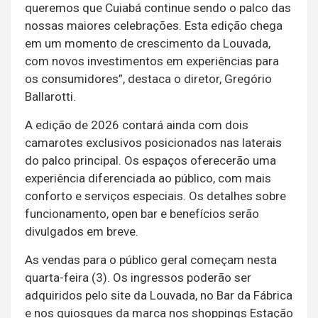
queremos que Cuiabá continue sendo o palco das
nossas maiores celebrações. Esta edição chega
em um momento de crescimento da Louvada,
com novos investimentos em experiências para
os consumidores”, destaca o diretor, Gregório
Ballarotti.
A edição de 2026 contará ainda com dois
camarotes exclusivos posicionados nas laterais
do palco principal. Os espaços oferecerão uma
experiência diferenciada ao público, com mais
conforto e serviços especiais. Os detalhes sobre
funcionamento, open bar e benefícios serão
divulgados em breve.
As vendas para o público geral começam nesta
quarta-feira (3). Os ingressos poderão ser
adquiridos pelo site da Louvada, no Bar da Fábrica
e nos quiosques da marca nos shoppings Estação