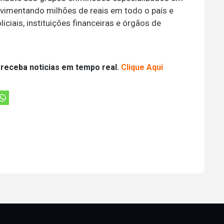
vimentando milhões de reais em todo o país e
iciais, instituições financeiras e órgãos de
 receba noticias em tempo real.
Clique Aqui