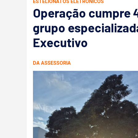
ESTELIONATOS ELETRÔNICOS
Operação cumpre 4
grupo especializad
Executivo
DA ASSESSORIA