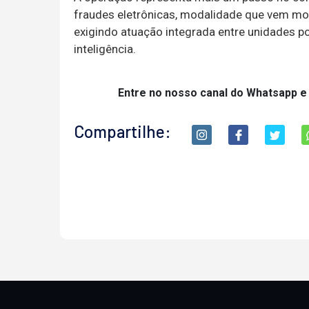
fraudes eletrônicas, modalidade que vem mo
exigindo atuação integrada entre unidades pol
inteligência.
Entre no nosso canal do Whatsapp e
Compartilhe: