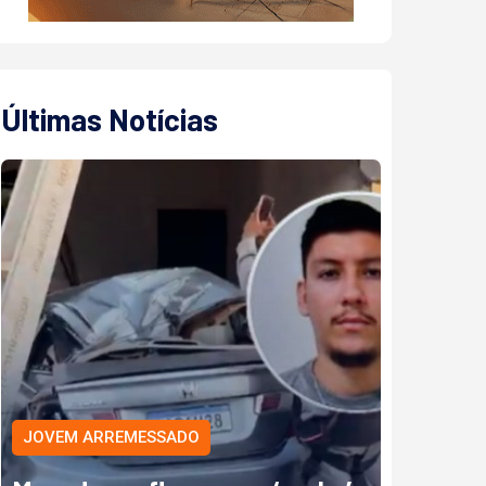
Últimas Notícias
JOVEM ARREMESSADO