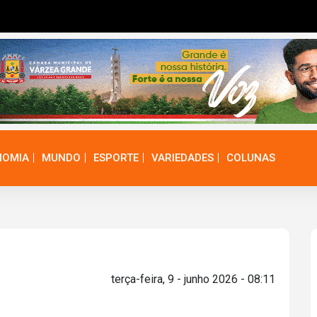
NOMIA
MUNDO
ESPORTE
VARIEDADES
COLUNAS
terça-feira, 9 - junho 2026 - 08:11