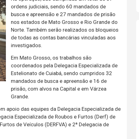
ordens judiciais, sendo 60 mandados de
busca e apreensão e 27 mandados de prisão
nos estados de Mato Grosso e Rio Grande do
Norte. Também serão realizados os bloqueios
de todas as contas bancárias vinculadas aos
investigados.
Em Mato Grosso, os trabalhos são
coordenados pela Delegacia Especializada de
Estelionato de Cuiabá, sendo cumpridos 32
mandados de busca e apreensão e 16 de
prisão, com alvos na Capital e em Várzea
Grande.
om apoio das equipes da Delegacia Especializada de
gacia Especializada de Roubos e Furtos (Derf) de
 Furtos de Veículos (DERFVA) e 2ª Delegacia de