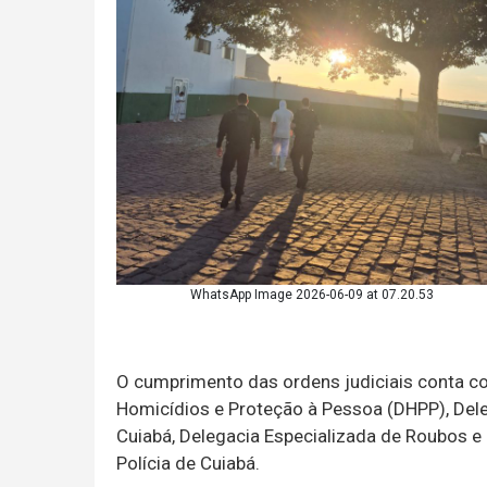
WhatsApp Image 2026-06-09 at 07.20.53
O cumprimento das ordens judiciais conta c
Homicídios e Proteção à Pessoa (DHPP), Dele
Cuiabá, Delegacia Especializada de Roubos e
Polícia de Cuiabá.