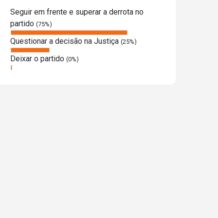
Seguir em frente e superar a derrota no
partido
(75%)
Questionar a decisão na Justiça
(25%)
Deixar o partido
(0%)