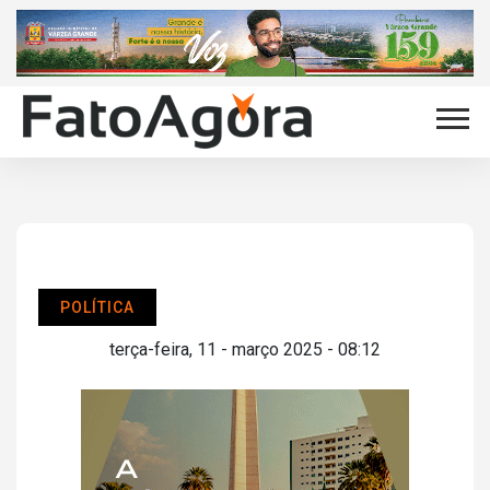
POLÍTICA
terça-feira, 11 - março 2025 - 08:12