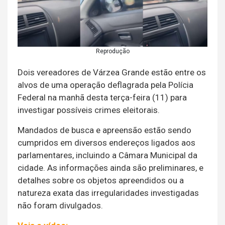
Reprodução
Dois vereadores de Várzea Grande estão entre os
alvos de uma operação deflagrada pela Polícia
Federal na manhã desta terça-feira (11) para
investigar possíveis crimes eleitorais.
Mandados de busca e apreensão estão sendo
cumpridos em diversos endereços ligados aos
parlamentares, incluindo a Câmara Municipal da
cidade. As informações ainda são preliminares, e
detalhes sobre os objetos apreendidos ou a
natureza exata das irregularidades investigadas
não foram divulgados.