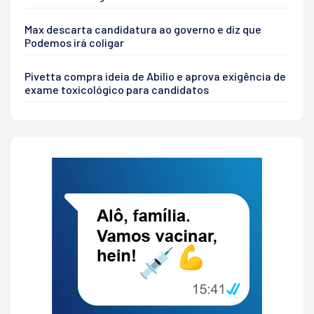
Max descarta candidatura ao governo e diz que
Podemos irá coligar
Pivetta compra ideia de Abilio e aprova exigência de
exame toxicológico para candidatos