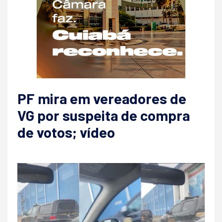
PF mira em vereadores de
VG por suspeita de compra
de votos; vídeo