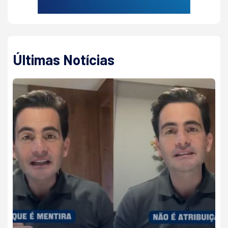
Últimas Notícias