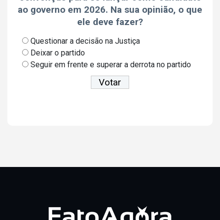
ao governo em 2026. Na sua opinião, o que
ele deve fazer?
Questionar a decisão na Justiça
Deixar o partido
Seguir em frente e superar a derrota no partido
Ver resultados