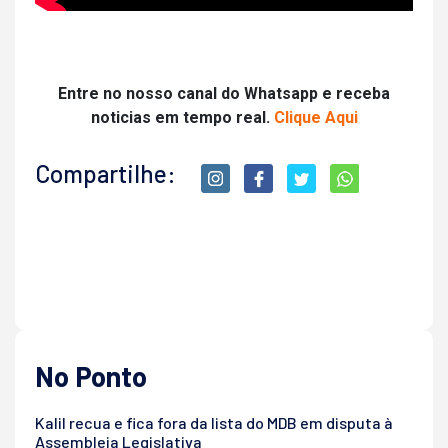
Entre no nosso canal do Whatsapp e receba
noticias em tempo real.
Clique Aqui
Compartilhe:
No Ponto
Kalil recua e fica fora da lista do MDB em disputa à
Assembleia Legislativa