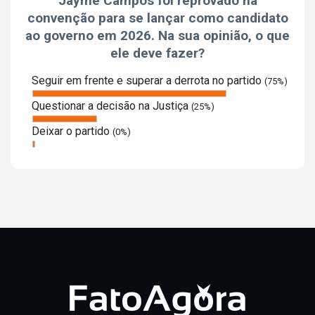
Jayme Campos foi reprovado na
convenção para se lançar como candidato
ao governo em 2026. Na sua opinião, o que
ele deve fazer?
Seguir em frente e superar a derrota no partido
(75%)
Questionar a decisão na Justiça
(25%)
Deixar o partido
(0%)