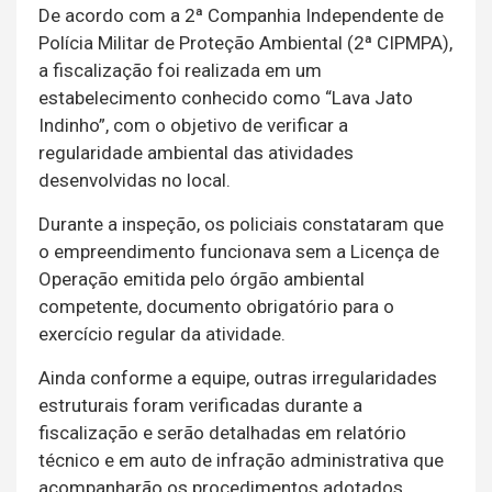
De acordo com a 2ª Companhia Independente de
Polícia Militar de Proteção Ambiental (2ª CIPMPA),
a fiscalização foi realizada em um
estabelecimento conhecido como “Lava Jato
Indinho”, com o objetivo de verificar a
regularidade ambiental das atividades
desenvolvidas no local.
Durante a inspeção, os policiais constataram que
o empreendimento funcionava sem a Licença de
Operação emitida pelo órgão ambiental
competente, documento obrigatório para o
exercício regular da atividade.
Ainda conforme a equipe, outras irregularidades
estruturais foram verificadas durante a
fiscalização e serão detalhadas em relatório
técnico e em auto de infração administrativa que
acompanharão os procedimentos adotados.