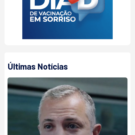
Últimas Notícias