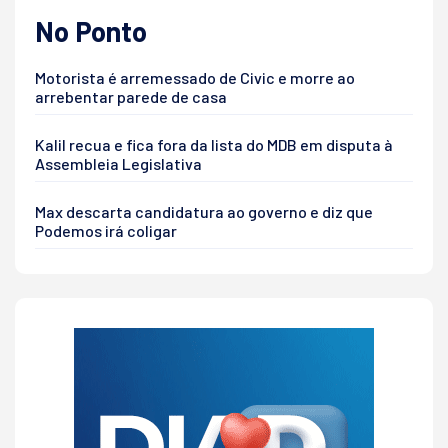
No Ponto
Motorista é arremessado de Civic e morre ao
arrebentar parede de casa
Kalil recua e fica fora da lista do MDB em disputa à
Assembleia Legislativa
Max descarta candidatura ao governo e diz que
Podemos irá coligar