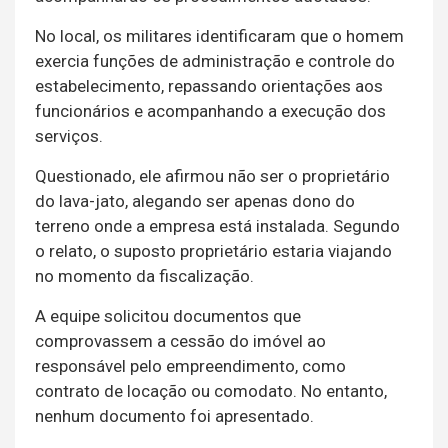
No local, os militares identificaram que o homem
exercia funções de administração e controle do
estabelecimento, repassando orientações aos
funcionários e acompanhando a execução dos
serviços.
Questionado, ele afirmou não ser o proprietário
do lava-jato, alegando ser apenas dono do
terreno onde a empresa está instalada. Segundo
o relato, o suposto proprietário estaria viajando
no momento da fiscalização.
A equipe solicitou documentos que
comprovassem a cessão do imóvel ao
responsável pelo empreendimento, como
contrato de locação ou comodato. No entanto,
nenhum documento foi apresentado.