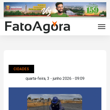
CIDADES
quarta-feira, 3 - junho 2026 - 09:09