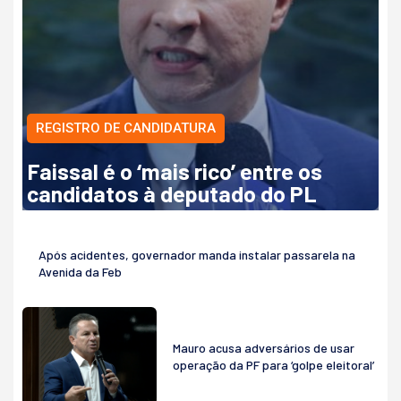
REGISTRO DE CANDIDATURA
Faissal é o ‘mais rico’ entre os
candidatos à deputado do PL
Após acidentes, governador manda instalar passarela na
Avenida da Feb
Mauro acusa adversários de usar
operação da PF para ‘golpe eleitoral’