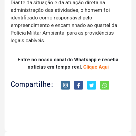
Diante da situação e da atuação direta na
administração das atividades, o homem foi
identificado como responsável pelo
empreendimento e encaminhado ao quartel da
Polícia Militar Ambiental para as providências
legais cabíveis.
Entre no nosso canal do Whatsapp e receba
noticias em tempo real.
Clique Aqui
Compartilhe: