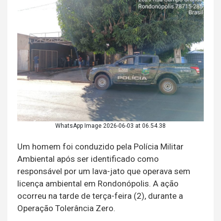
WhatsApp Image 2026-06-03 at 06.54.38
Um homem foi conduzido pela Polícia Militar
Ambiental após ser identificado como
responsável por um lava-jato que operava sem
licença ambiental em Rondonópolis. A ação
ocorreu na tarde de terça-feira (2), durante a
Operação Tolerância Zero.