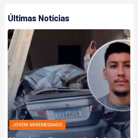
Últimas Notícias
JOVEM ARREMESSADO