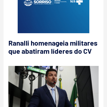
Ranalli homenageia militares
que abatiram líderes do CV