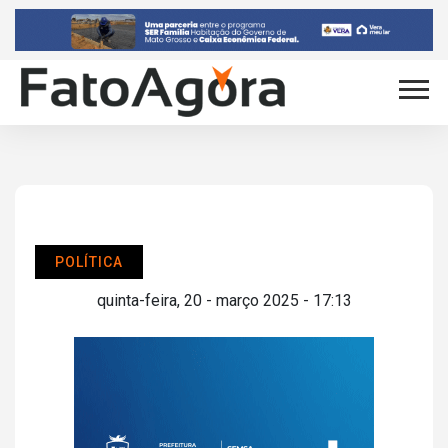
POLÍTICA
quinta-feira, 20 - março 2025 - 17:13