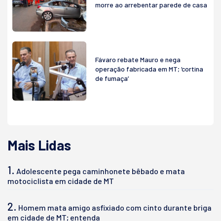
morre ao arrebentar parede de casa
Fávaro rebate Mauro e nega
operação fabricada em MT; ‘cortina
de fumaça’
Mais Lidas
1.
Adolescente pega caminhonete bêbado e mata
motociclista em cidade de MT
2.
Homem mata amigo asfixiado com cinto durante briga
em cidade de MT; entenda