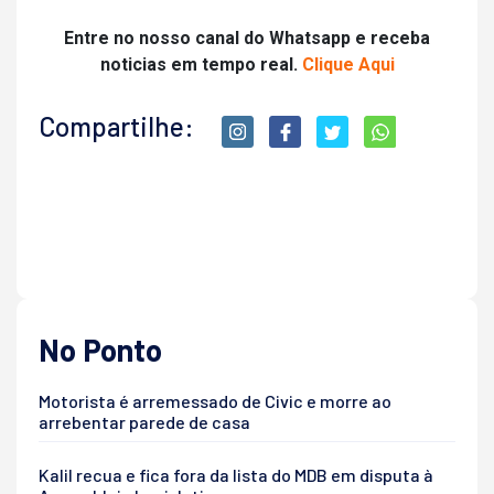
Entre no nosso canal do Whatsapp e receba
noticias em tempo real.
Clique Aqui
Compartilhe:
No Ponto
Motorista é arremessado de Civic e morre ao
arrebentar parede de casa
Kalil recua e fica fora da lista do MDB em disputa à