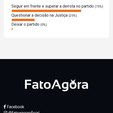
Seguir em frente e superar a derrota no partido
(75%)
Questionar a decisão na Justiça
(25%)
Deixar o partido
(0%)
Facebook
@fatoagoraoficial