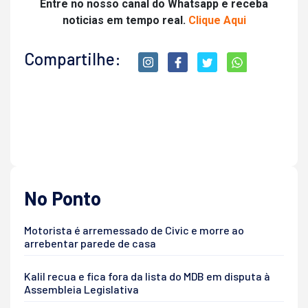
Entre no nosso canal do Whatsapp e receba
noticias em tempo real.
Clique Aqui
Compartilhe:
No Ponto
Motorista é arremessado de Civic e morre ao
arrebentar parede de casa
Kalil recua e fica fora da lista do MDB em disputa à
Assembleia Legislativa