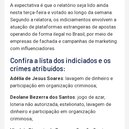
A expectativa é que o relatório seja lido ainda
nesta terça-feira e votado ao longo da semana.
Segundo a relatora, os indiciamentos envolvem a
atuação de plataformas estrangeiras de apostas
operando de forma ilegal no Brasil, por meio de
empresas de fachada e campanhas de marketing
com influenciadores.
Confira a lista dos indiciados e os
crimes atribuídos:
Adélia de Jesus Soares
: lavagem de dinheiro e
participação em organização criminosa;
Deolane Bezerra dos Santos
: jogo de azar,
loteria não autorizada, estelionato, lavagem de
dinheiro e participação em organização
criminosa;