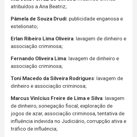
atribuídos a Ana Beatriz;
Pâmela de Souza Drudi
: publicidade enganosa e
estelionato;
Erlan Ribeiro Lima Oliveira
: lavagem de dinheiro e
associação criminosa;
Fernando Oliveira Lima
: lavagem de dinheiro e
associação criminosa;
Toni Macedo da Silveira Rodrigues
: lavagem de
dinheiro e associação criminosa;
Marcus Vinícius Freire de Lima e Silva
: lavagem
de dinheiro, sonegação fiscal, exploração de
jogos de azar, associação criminosa, tentativa de
influência indevida no Judiciário, corrupção ativa e
tráfico de influência;