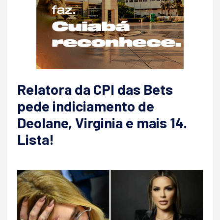
Relatora da CPI das Bets
pede indiciamento de
Deolane, Virginia e mais 14.
Lista!