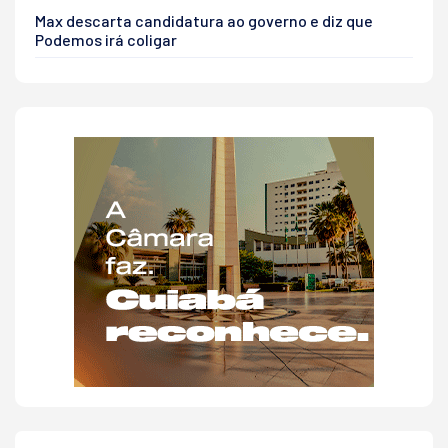
Max descarta candidatura ao governo e diz que
Podemos irá coligar