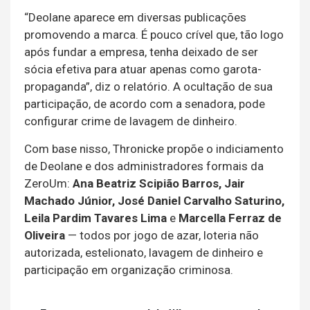
“Deolane aparece em diversas publicações
promovendo a marca. É pouco crível que, tão logo
após fundar a empresa, tenha deixado de ser
sócia efetiva para atuar apenas como garota-
propaganda”, diz o relatório. A ocultação de sua
participação, de acordo com a senadora, pode
configurar crime de lavagem de dinheiro.
Com base nisso, Thronicke propõe o indiciamento
de Deolane e dos administradores formais da
ZeroUm:
Ana Beatriz Scipião Barros, Jair
Machado Júnior, José Daniel Carvalho Saturino,
Leila Pardim Tavares Lima
e
Marcella Ferraz de
Oliveira
— todos por jogo de azar, loteria não
autorizada, estelionato, lavagem de dinheiro e
participação em organização criminosa.