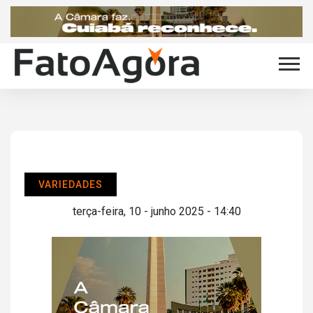
VARIEDADES
terça-feira, 10 - junho 2025 - 14:40