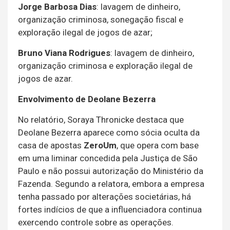
Jorge Barbosa Dias
: lavagem de dinheiro,
organização criminosa, sonegação fiscal e
exploração ilegal de jogos de azar;
Bruno Viana Rodrigues
: lavagem de dinheiro,
organização criminosa e exploração ilegal de
jogos de azar.
Envolvimento de Deolane Bezerra
No relatório, Soraya Thronicke destaca que
Deolane Bezerra aparece como sócia oculta da
casa de apostas
ZeroUm
, que opera com base
em uma liminar concedida pela Justiça de São
Paulo e não possui autorização do Ministério da
Fazenda. Segundo a relatora, embora a empresa
tenha passado por alterações societárias, há
fortes indícios de que a influenciadora continua
exercendo controle sobre as operações.