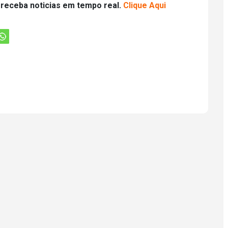
 receba noticias em tempo real.
Clique Aqui