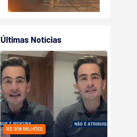
Últimas Notícias
R$ 308 MILHÕES