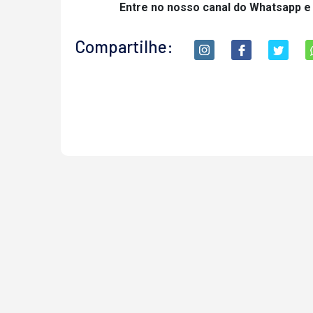
Entre no nosso canal do Whatsapp e
Compartilhe: