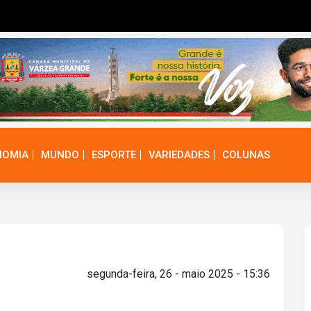
NOMIA
MUNDO
ESPORTE
VARIEDADES
COLUNAS
segunda-feira, 26 - maio 2025 - 15:36