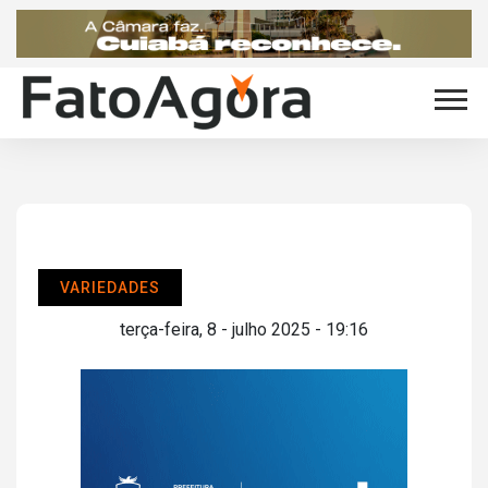
VARIEDADES
terça-feira, 8 - julho 2025 - 19:16