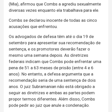
(Mia), afirmou que Combs a agrediu sexualmente
diversas vezes enquanto ela trabalhava para ele.
Combs se declarou inocente de todas as cinco
acusações que enfrentou.
Os advogados de defesa têm até o dia 19 de
setembro para apresentar sua recomendação de
sentença, e os promotores deverão fazer o
mesmo uma semana depois. As diretrizes
federais indicam que Combs pode enfrentar uma
pena de 51 a 63 meses de prisão (entre 4 e 6
anos). No entanto, a defesa argumenta que a
recomendação seria de uma sentença de dois
anos. O juiz Subramanian não está obrigado a
seguir as diretrizes e ambas as partes podem
propor termos diferentes. Além disso, Combs
pode pedir ao juiz que anule a condenação.