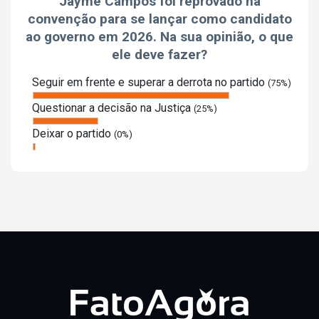
Jayme Campos foi reprovado na
convenção para se lançar como candidato
ao governo em 2026. Na sua opinião, o que
ele deve fazer?
Seguir em frente e superar a derrota no partido
(75%)
Questionar a decisão na Justiça
(25%)
Deixar o partido
(0%)