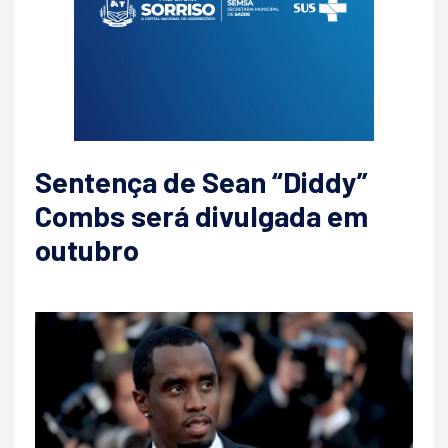
Sentença de Sean “Diddy”
Combs será divulgada em
outubro