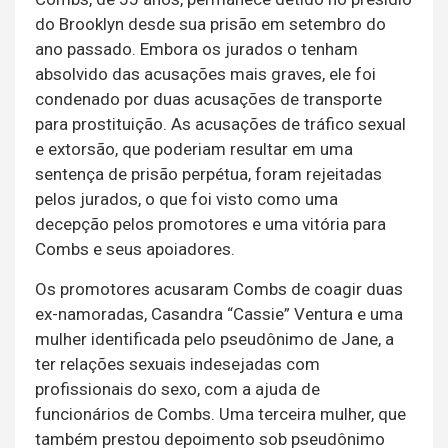
do Brooklyn desde sua prisão em setembro do
ano passado. Embora os jurados o tenham
absolvido das acusações mais graves, ele foi
condenado por duas acusações de transporte
para prostituição. As acusações de tráfico sexual
e extorsão, que poderiam resultar em uma
sentença de prisão perpétua, foram rejeitadas
pelos jurados, o que foi visto como uma
decepção pelos promotores e uma vitória para
Combs e seus apoiadores.
Os promotores acusaram Combs de coagir duas
ex-namoradas, Casandra “Cassie” Ventura e uma
mulher identificada pelo pseudônimo de Jane, a
ter relações sexuais indesejadas com
profissionais do sexo, com a ajuda de
funcionários de Combs. Uma terceira mulher, que
também prestou depoimento sob pseudônimo