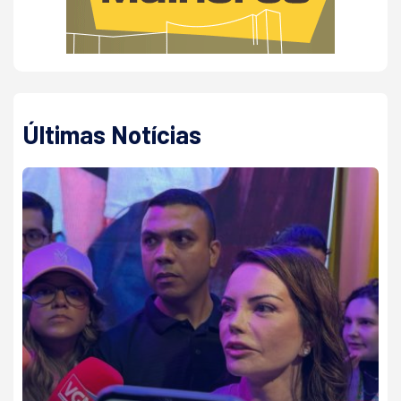
Últimas Notícias