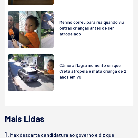
Menino correu para rua quando viu
outras crianças antes de ser
atropelado
Câmera flagra momento em que
Creta atropela e mata criança de 2
anos em VG
Mais Lidas
1.
Max descarta candidatura ao governo e diz que