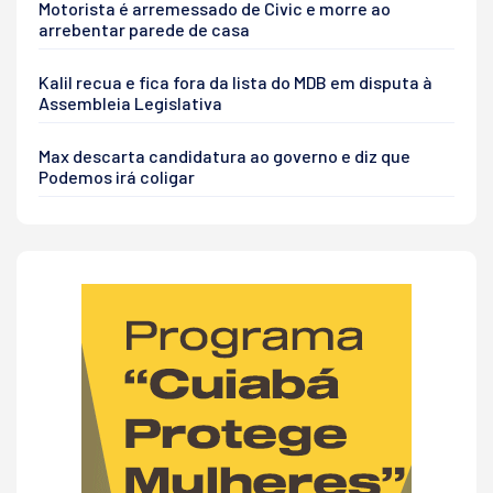
Motorista é arremessado de Civic e morre ao
arrebentar parede de casa
Kalil recua e fica fora da lista do MDB em disputa à
Assembleia Legislativa
Max descarta candidatura ao governo e diz que
Podemos irá coligar