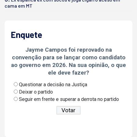
cama em MT
Enquete
Jayme Campos foi reprovado na
convenção para se lançar como candidato
ao governo em 2026. Na sua opinião, o que
ele deve fazer?
Questionar a decisão na Justiça
Deixar o partido
Seguir em frente e superar a derrota no partido
Ver resultados