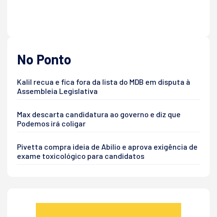
No Ponto
Kalil recua e fica fora da lista do MDB em disputa à
Assembleia Legislativa
Max descarta candidatura ao governo e diz que
Podemos irá coligar
Pivetta compra ideia de Abilio e aprova exigência de
exame toxicológico para candidatos