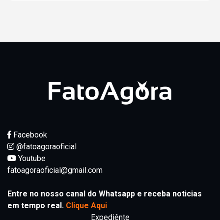
Facebook
@fatoagoraoficial
Youtube
fatoagoraoficial@gmail.com
Entre no nosso canal do Whatsapp e receba noticias
em tempo real.
Clique Aqui
Expediênte