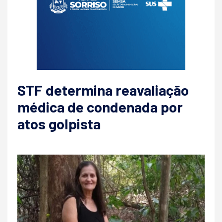
STF determina reavaliação
médica de condenada por
atos golpista