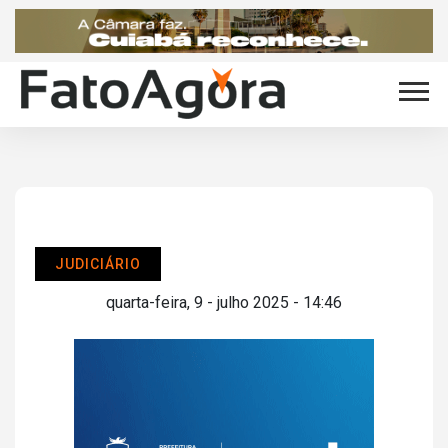
JUDICIÁRIO
quarta-feira, 9 - julho 2025 - 14:46