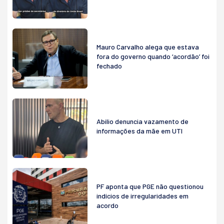
Mauro Carvalho alega que estava
fora do governo quando ‘acordão’ foi
fechado
Abilio denuncia vazamento de
informações da mãe em UTI
PF aponta que PGE não questionou
indícios de irregularidades em
acordo