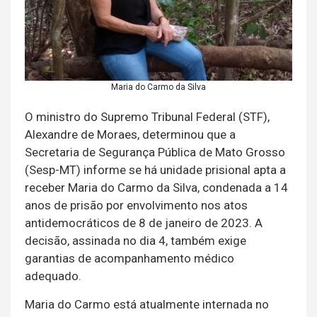
Maria do Carmo da Silva
O ministro do Supremo Tribunal Federal (STF),
Alexandre de Moraes, determinou que a
Secretaria de Segurança Pública de Mato Grosso
(Sesp-MT) informe se há unidade prisional apta a
receber Maria do Carmo da Silva, condenada a 14
anos de prisão por envolvimento nos atos
antidemocráticos de 8 de janeiro de 2023. A
decisão, assinada no dia 4, também exige
garantias de acompanhamento médico
adequado.
Maria do Carmo está atualmente internada no