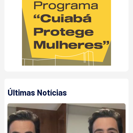
Últimas Notícias