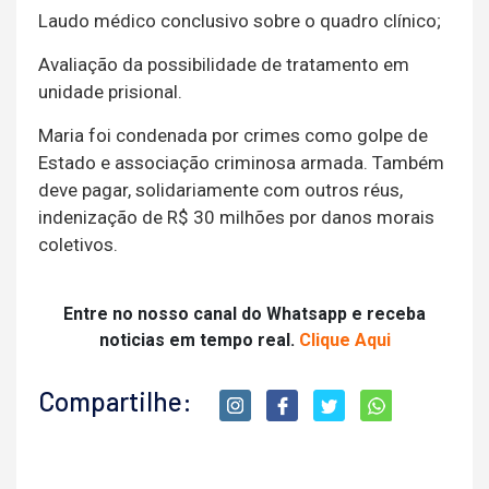
Laudo médico conclusivo sobre o quadro clínico;
Avaliação da possibilidade de tratamento em
unidade prisional.
Maria foi condenada por crimes como golpe de
Estado e associação criminosa armada. Também
deve pagar, solidariamente com outros réus,
indenização de R$ 30 milhões por danos morais
coletivos.
Entre no nosso canal do Whatsapp e receba
noticias em tempo real.
Clique Aqui
Compartilhe: