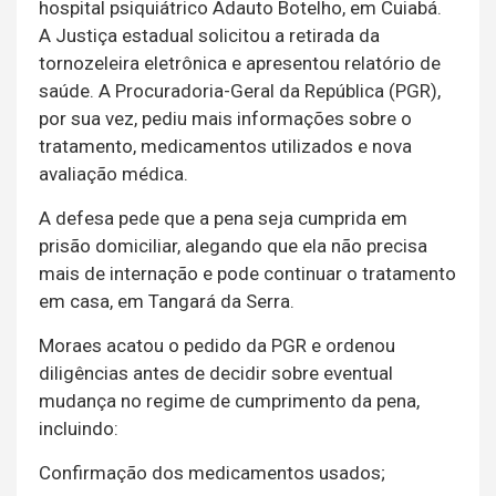
hospital psiquiátrico Adauto Botelho, em Cuiabá.
A Justiça estadual solicitou a retirada da
tornozeleira eletrônica e apresentou relatório de
saúde. A Procuradoria-Geral da República (PGR),
por sua vez, pediu mais informações sobre o
tratamento, medicamentos utilizados e nova
avaliação médica.
A defesa pede que a pena seja cumprida em
prisão domiciliar, alegando que ela não precisa
mais de internação e pode continuar o tratamento
em casa, em Tangará da Serra.
Moraes acatou o pedido da PGR e ordenou
diligências antes de decidir sobre eventual
mudança no regime de cumprimento da pena,
incluindo:
Confirmação dos medicamentos usados;