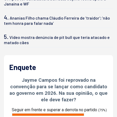
Janaina e WF
4.
Ananias Filho chama Cláudio Ferreira de ‘traidor’; ‘não
tem honra para falar nada’
5.
Vídeo mostra denúncia de pit bull que teria atacado e
matado cães
Enquete
Jayme Campos foi reprovado na
convenção para se lançar como candidato
ao governo em 2026. Na sua opinião, o que
ele deve fazer?
Seguir em frente e superar a derrota no partido
(75%)