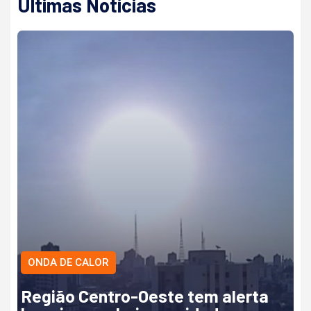
Últimas Notícias
ONDA DE CALOR
Região Centro-Oeste tem alerta