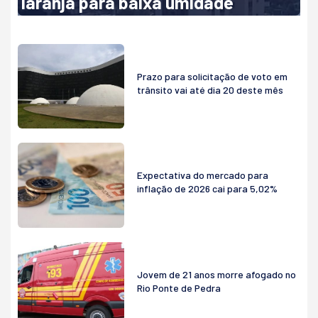
laranja para baixa umidade
Prazo para solicitação de voto em
trânsito vai até dia 20 deste mês
Expectativa do mercado para
inflação de 2026 cai para 5,02%
Jovem de 21 anos morre afogado no
Rio Ponte de Pedra