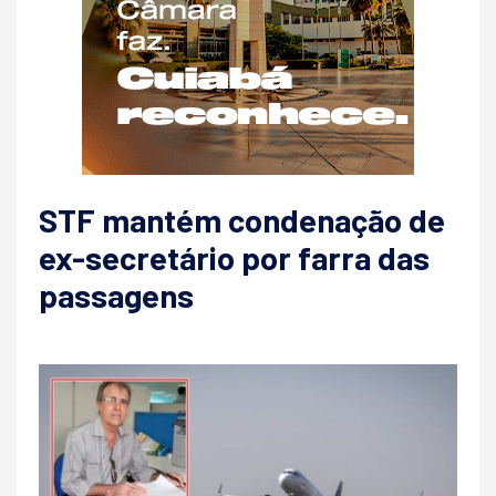
STF mantém condenação de
ex-secretário por farra das
passagens