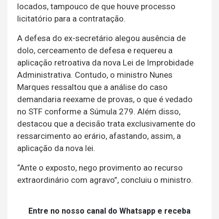
locados, tampouco de que houve processo
licitatório para a contratação.
A defesa do ex-secretário alegou ausência de
dolo, cerceamento de defesa e requereu a
aplicação retroativa da nova Lei de Improbidade
Administrativa. Contudo, o ministro Nunes
Marques ressaltou que a análise do caso
demandaria reexame de provas, o que é vedado
no STF conforme a Súmula 279. Além disso,
destacou que a decisão trata exclusivamente do
ressarcimento ao erário, afastando, assim, a
aplicação da nova lei.
“Ante o exposto, nego provimento ao recurso
extraordinário com agravo”, concluiu o ministro.
Entre no nosso canal do Whatsapp e receba