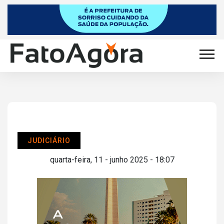
JUDICIÁRIO
quarta-feira, 11 - junho 2025 - 18:07