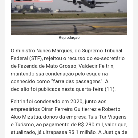
Reprodução
O ministro Nunes Marques, do Supremo Tribunal
Federal (STF), rejeitou o recurso do ex-secretário
de Fazenda de Mato Grosso, Valdecir Feltrin,
mantendo sua condenação pelo esquema
conhecido como “farra das passagens”. A
decisão foi publicada nesta quarta-feira (11).
Feltrin foi condenado em 2020, junto aos
empresários Oiran Ferreira Guitierrez e Roberto
Akio Mizuttia, donos da empresa Tuiu-Tur Viagens
e Turismo, ao pagamento de R$ 280 mil, valor que,
atualizado, já ultrapassa R$ 1 milhão. A Justiça de