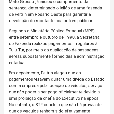
Mato Grosso já iniciou o cumprimento da
sentença, determinando o leilão de uma fazenda
de Feltrin em Rosário Oeste para garantir a
devolução do montante aos cofres públicos.
Segundo o Ministério Público Estadual (MPE),
entre setembro e outubro de 1990, a Secretaria
de Fazenda realizou pagamentos irregulares à
Tuiu-Tur, por meio da duplicação de passagens
aéreas supostamente fornecidas à administração
estadual.
Em depoimento, Feltrin alegou que os
pagamentos visavam quitar uma dívida do Estado
com a empresa pela locação de veículos, serviço
que não poderia ser pago oficialmente devido a
uma proibição da chefia do Executivo na época.
No entanto, o STF concluiu que não há provas de
que os veículos tenham sido efetivamente