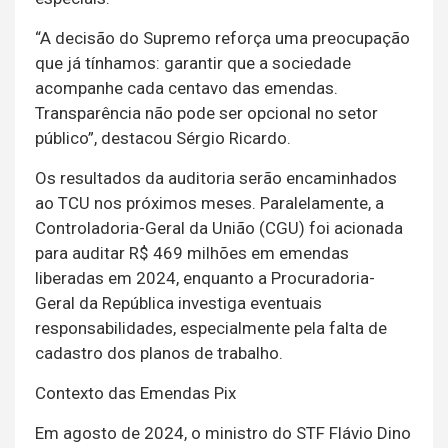
“A decisão do Supremo reforça uma preocupação
que já tínhamos: garantir que a sociedade
acompanhe cada centavo das emendas.
Transparência não pode ser opcional no setor
público”, destacou Sérgio Ricardo.
Os resultados da auditoria serão encaminhados
ao TCU nos próximos meses. Paralelamente, a
Controladoria-Geral da União (CGU) foi acionada
para auditar R$ 469 milhões em emendas
liberadas em 2024, enquanto a Procuradoria-
Geral da República investiga eventuais
responsabilidades, especialmente pela falta de
cadastro dos planos de trabalho.
Contexto das Emendas Pix
Em agosto de 2024, o ministro do STF Flávio Dino