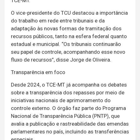
TCE-MT.
O vice-presidente do TCU destacou a importância
do trabalho em rede entre tribunais e da
adaptação às novas formas de tramitação dos
recursos públicos, tanto na esfera federal quanto
estadual e municipal. “Os tribunais continuarão
seu papel de controle, acompanhando esse novo
fluxo de recursos”, disse Jorge de Oliveira.
Transparência em foco
Desde 2024, o TCE-MT já acompanha os debates
sobre a transparência dos repasses por meio de
iniciativas nacionais de aprimoramento do
controle externo. O órgão faz parte do Programa
Nacional de Transparência Pública (PNTP), que
avalia a publicação e rastreabilidade das emendas
parlamentares no país, incluindo as transferências
especiais.