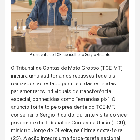
Presidente do TCE, conselheiro Sérgio Ricardo
O Tribunal de Contas de Mato Grosso (TCE-MT)
iniciará uma auditoria nos repasses federais
realizados ao estado por meio das emendas
parlamentares individuais de transferência
especial, conhecidas como “emendas pix”. O
anúncio foi feito pelo presidente do TCE-MT,
conselheiro Sérgio Ricardo, durante visita do vice-
presidente do Tribunal de Contas da União (TCU),
ministro Jorge de Oliveira, na última sexta-feira
(25). A ação integra uma força-tarefa nacional