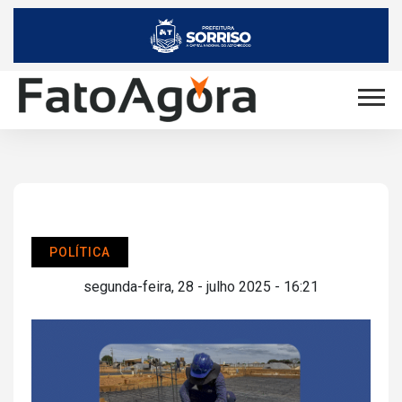
POLÍTICA
segunda-feira, 28 - julho 2025 - 16:21