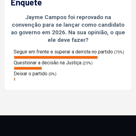
Enquete
Jayme Campos foi reprovado na
convenção para se lançar como candidato
ao governo em 2026. Na sua opinião, o que
ele deve fazer?
Seguir em frente e superar a derrota no partido
(75%)
Questionar a decisão na Justiça
(25%)
Deixar o partido
(0%)