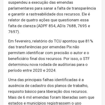
suspendeu a execução das emendas
parlamentares para sanar a falta de transparência
e garantir a rastreabilidade dos recursos. Ele é
relator de quatro ações que questionam essa
falta de clareza (ADPF 854, ADIs 7688, 7695 e
7697).
Em fevereiro, relatório do TCU apontou que 81%
das transferências por emendas Pix não
permitem identificar com precisão o autor e o
beneficiário final dos recursos. Por isso, o STF
determinou nova rodada de auditorias para o
período entre 2020 e 2024.
Uma das principais falhas identificadas é a
ausência de cadastro dos planos de trabalho,
requisito básico para liberação dos recursos.
Mais de 6 mil emendas foram liberadas sem que
estados e municípios registrassem o uso