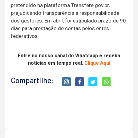
pretendido na plataforma Transfere.gov.br,
prejudicando transparência e responsabilidade
dos gestores. Em abril, foi estipulado prazo de 90
dias para prestação de contas pelos entes
federativos.
Entre no nosso canal do Whatsapp e receba
noticias em tempo real.
Clique Aqui
Compartilhe: