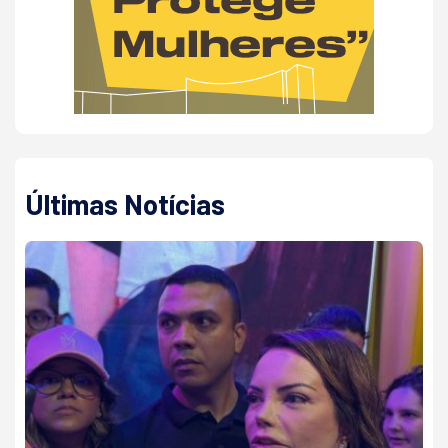
Últimas Notícias