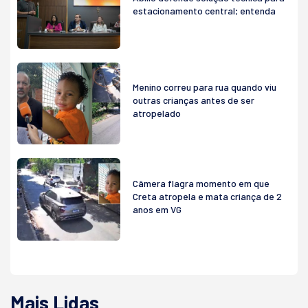
estacionamento central; entenda
Menino correu para rua quando viu
outras crianças antes de ser
atropelado
Câmera flagra momento em que
Creta atropela e mata criança de 2
anos em VG
Mais Lidas