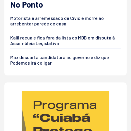
No Ponto
Motorista é arremessado de Civic e morre ao
arrebentar parede de casa
Kalil recua e fica fora da lista do MDB em disputa à
Assembleia Legislativa
Max descarta candidatura ao governo e diz que
Podemos irá coligar