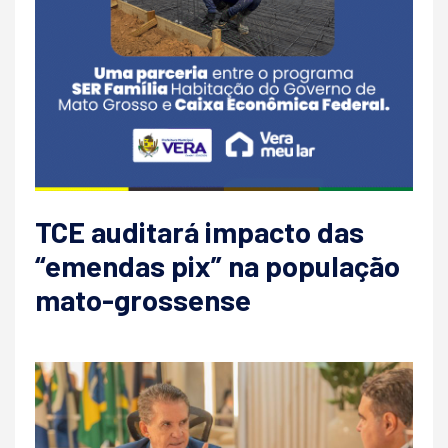
TCE auditará impacto das
“emendas pix” na população
mato-grossense