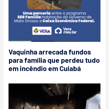
Vaquinha arrecada fundos
para família que perdeu tudo
em incêndio em Cuiabá