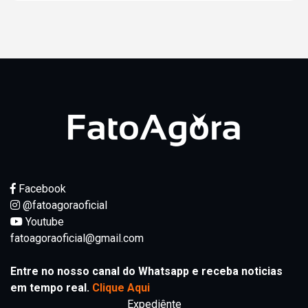
Facebook
@fatoagoraoficial
Youtube
fatoagoraoficial@gmail.com
Entre no nosso canal do Whatsapp e receba noticias
em tempo real.
Clique Aqui
Expediênte