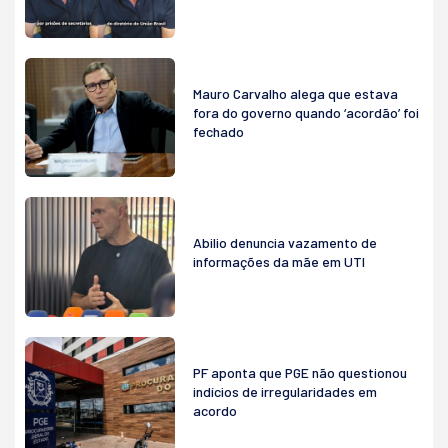
Mauro Carvalho alega que estava
fora do governo quando ‘acordão’ foi
fechado
Abilio denuncia vazamento de
informações da mãe em UTI
PF aponta que PGE não questionou
indícios de irregularidades em
acordo