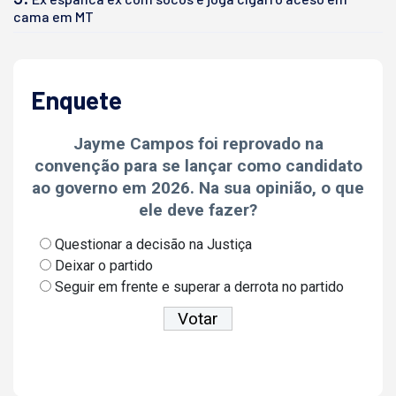
cama em MT
Enquete
Jayme Campos foi reprovado na
convenção para se lançar como candidato
ao governo em 2026. Na sua opinião, o que
ele deve fazer?
Questionar a decisão na Justiça
Deixar o partido
Seguir em frente e superar a derrota no partido
Ver resultados