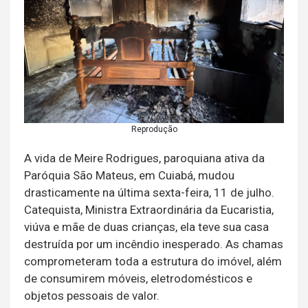
Reprodução
A vida de Meire Rodrigues, paroquiana ativa da
Paróquia São Mateus, em Cuiabá, mudou
drasticamente na última sexta-feira, 11 de julho.
Catequista, Ministra Extraordinária da Eucaristia,
viúva e mãe de duas crianças, ela teve sua casa
destruída por um incêndio inesperado. As chamas
comprometeram toda a estrutura do imóvel, além
de consumirem móveis, eletrodomésticos e
objetos pessoais de valor.