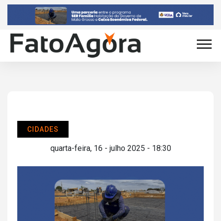
CIDADES
quarta-feira, 16 - julho 2025 - 18:30