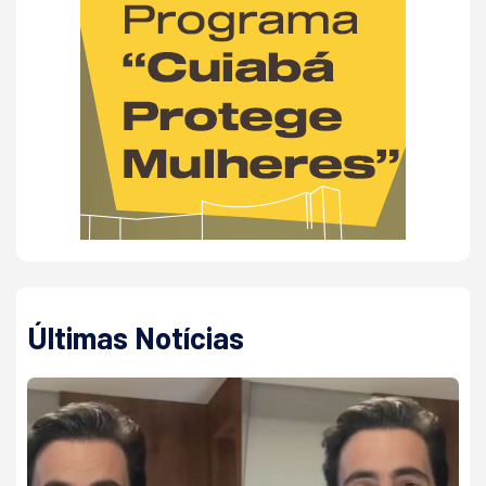
Últimas Notícias