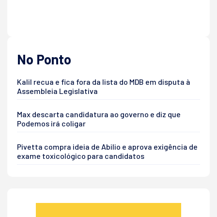
No Ponto
Kalil recua e fica fora da lista do MDB em disputa à
Assembleia Legislativa
Max descarta candidatura ao governo e diz que
Podemos irá coligar
Pivetta compra ideia de Abilio e aprova exigência de
exame toxicológico para candidatos