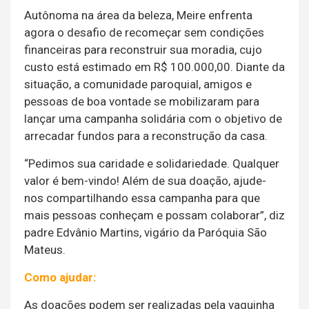
Autônoma na área da beleza, Meire enfrenta
agora o desafio de recomeçar sem condições
financeiras para reconstruir sua moradia, cujo
custo está estimado em R$ 100.000,00. Diante da
situação, a comunidade paroquial, amigos e
pessoas de boa vontade se mobilizaram para
lançar uma campanha solidária com o objetivo de
arrecadar fundos para a reconstrução da casa.
“Pedimos sua caridade e solidariedade. Qualquer
valor é bem-vindo! Além de sua doação, ajude-
nos compartilhando essa campanha para que
mais pessoas conheçam e possam colaborar”, diz
padre Edvânio Martins, vigário da Paróquia São
Mateus.
Como ajudar:
As doações podem ser realizadas pela vaquinha