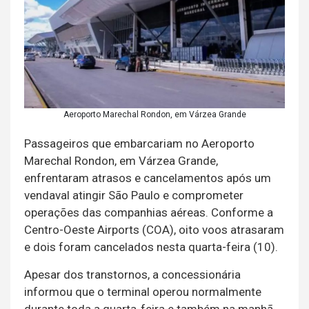
Aeroporto Marechal Rondon, em Várzea Grande
Passageiros que embarcariam no Aeroporto
Marechal Rondon, em Várzea Grande,
enfrentaram atrasos e cancelamentos após um
vendaval atingir São Paulo e comprometer
operações das companhias aéreas. Conforme a
Centro-Oeste Airports (COA), oito voos atrasaram
e dois foram cancelados nesta quarta-feira (10).
Apesar dos transtornos, a concessionária
informou que o terminal operou normalmente