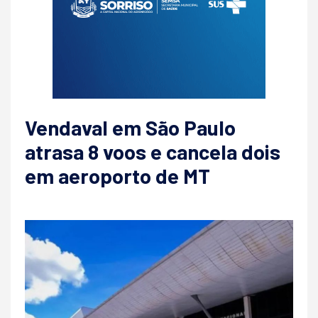
Vendaval em São Paulo
atrasa 8 voos e cancela dois
em aeroporto de MT