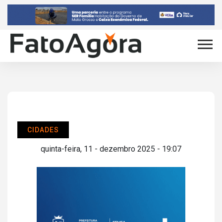
CIDADES
quinta-feira, 11 - dezembro 2025 - 19:07