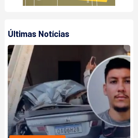
Últimas Notícias