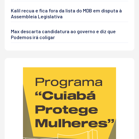
Kalil recua e fica fora da lista do MDB em disputa à
Assembleia Legislativa
Max descarta candidatura ao governo e diz que
Podemos irá coligar