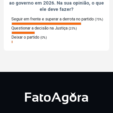
ao governo em 2026. Na sua opinião, o que
ele deve fazer?
Seguir em frente e superar a derrota no partido
(75%)
Questionar a decisão na Justiça
(25%)
Deixar o partido
(0%)