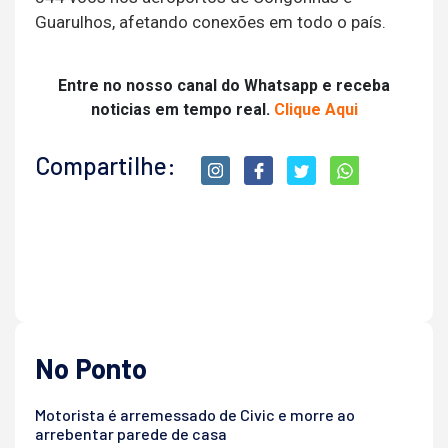
Guarulhos, afetando conexões em todo o país.
Entre no nosso canal do Whatsapp e receba
noticias em tempo real.
Clique Aqui
Compartilhe:
No Ponto
Motorista é arremessado de Civic e morre ao
arrebentar parede de casa