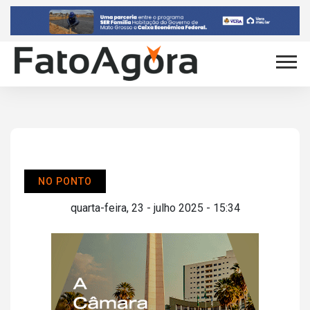
NO PONTO
quarta-feira, 23 - julho 2025 - 15:34