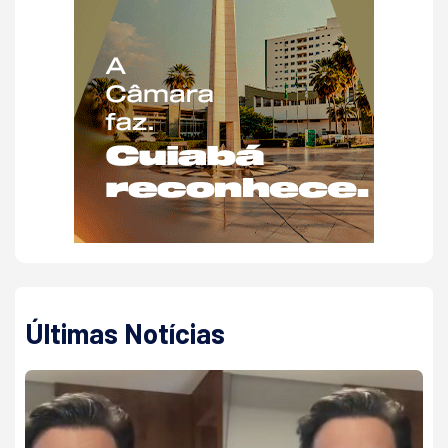
Últimas Notícias