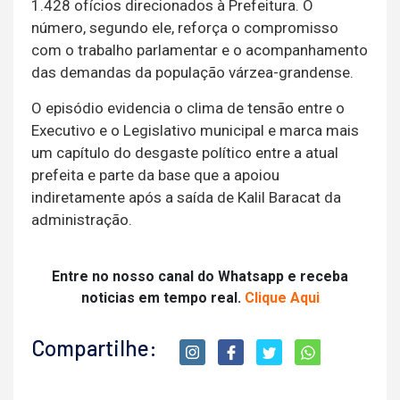
1.428 ofícios direcionados à Prefeitura. O
número, segundo ele, reforça o compromisso
com o trabalho parlamentar e o acompanhamento
das demandas da população várzea-grandense.
O episódio evidencia o clima de tensão entre o
Executivo e o Legislativo municipal e marca mais
um capítulo do desgaste político entre a atual
prefeita e parte da base que a apoiou
indiretamente após a saída de Kalil Baracat da
administração.
Entre no nosso canal do Whatsapp e receba
noticias em tempo real.
Clique Aqui
Compartilhe: