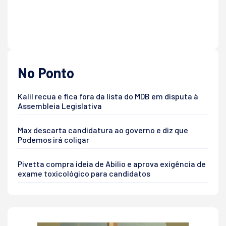
No Ponto
Kalil recua e fica fora da lista do MDB em disputa à
Assembleia Legislativa
Max descarta candidatura ao governo e diz que
Podemos irá coligar
Pivetta compra ideia de Abilio e aprova exigência de
exame toxicológico para candidatos