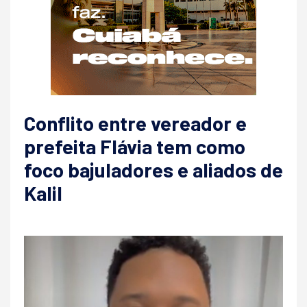
Conflito entre vereador e
prefeita Flávia tem como
foco bajuladores e aliados de
Kalil