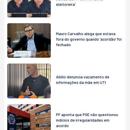
eleitoreira’
Mauro Carvalho alega que estava
fora do governo quando ‘acordão’ foi
fechado
Abilio denuncia vazamento de
informações da mãe em UTI
PF aponta que PGE não questionou
indícios de irregularidades em
acordo