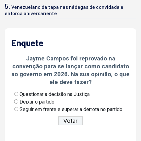
5.
Venezuelano dá tapa nas nádegas de convidada e
enforca aniversariente
Enquete
Jayme Campos foi reprovado na
convenção para se lançar como candidato
ao governo em 2026. Na sua opinião, o que
ele deve fazer?
Questionar a decisão na Justiça
Deixar o partido
Seguir em frente e superar a derrota no partido
Ver resultados