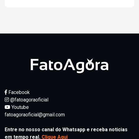
Facebook
@fatoagoraoficial
Youtube
fatoagoraoficial@gmail.com
Entre no nosso canal do Whatsapp e receba noticias
em tempo real.
Clique Aqui