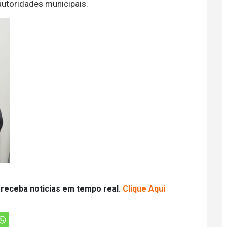
utoridades municipais.
 receba noticias em tempo real.
Clique Aqui