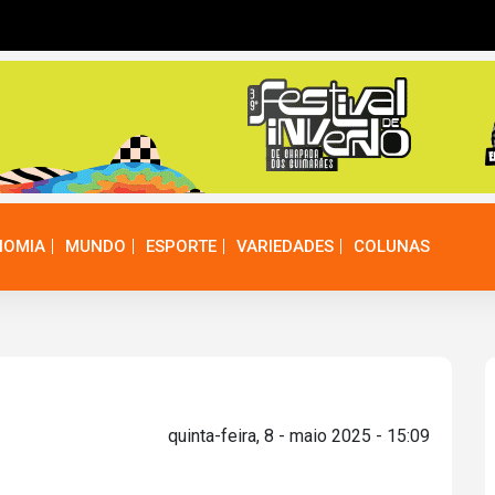
NOMIA
MUNDO
ESPORTE
VARIEDADES
COLUNAS
quinta-feira, 8 - maio 2025 - 15:09