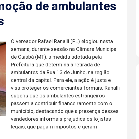
emoção de ambulantes
s
O vereador Rafael Ranalli (PL) elogiou nesta
semana, durante sessão na Câmara Municipal
de Cuiabá (MT), a medida adotada pela
Prefeitura que determina a retirada de
ambulantes da Rua 13 de Junho, na região
central da capital. Para ele, a ação é justa e
visa proteger os comerciantes formais. Ranalli
sugeriu que os ambulantes estrangeiros
passem a contribuir financeiramente com o
município, destacando que a presença desses
vendedores informais prejudica os lojistas
legais, que pagam impostos e geram