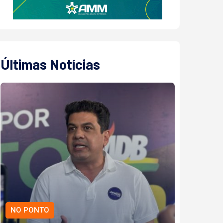
Últimas Notícias
NO PONTO