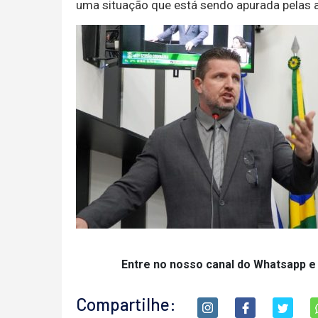
uma situação que está sendo apurada pelas a
Entre no nosso canal do Whatsapp e
Compartilhe: