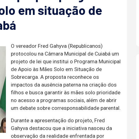
olo em situação de
abá
O vereador Fred Gahyva (Republicanos)
protocolou na Câmara Municipal de Cuiabá um
projeto de lei que institui o Programa Municipal
de Apoio às Mães Solo em Situação de
Sobrecarga. A proposta reconhece os
impactos da ausência paterna na criação dos
filhos e busca garantir às mães solo prioridade
no acesso a programas sociais, além de abrir
um debate sobre corresponsabilidade parental.
Durante a apresentação do projeto, Fred
Gahyva destacou que a iniciativa nasceu da
observação da realidade enfrentada por