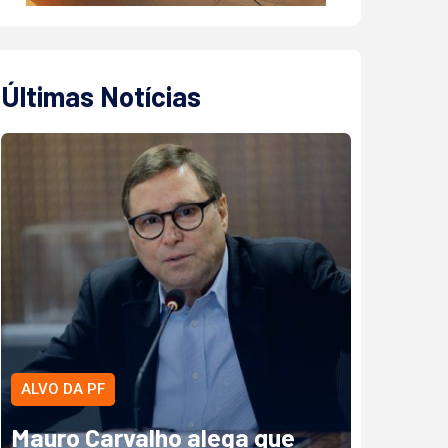
Últimas Notícias
ALVO DA PF
Mauro Carvalho alega que