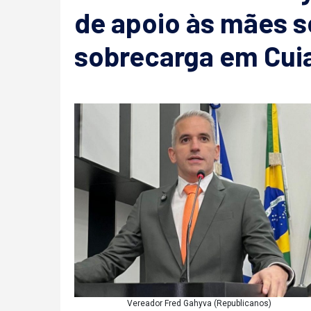
de apoio às mães s
sobrecarga em Cui
Vereador Fred Gahyva (Republicanos)