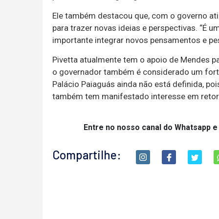
Ele também destacou que, com o governo at
para trazer novas ideias e perspectivas. “É 
importante integrar novos pensamentos e pe
Pivetta atualmente tem o apoio de Mendes p
o governador também é considerado um forte
Palácio Paiaguás ainda não está definida, 
também tem manifestado interesse em retorn
Entre no nosso canal do Whatsapp e
Compartilhe: