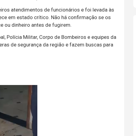
eiros atendimentos de funcionários e foi levada às
ece em estado crítico. Não há confirmação se os
e ou dinheiro antes de fugirem.
al, Polícia Militar, Corpo de Bombeiros e equipes da
âmeras de segurança da região e fazem buscas para