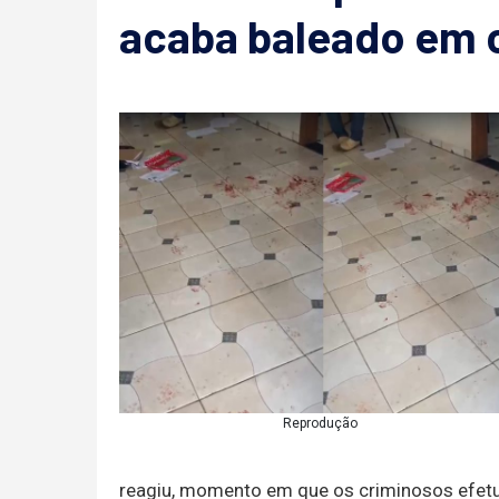
acaba baleado em 
Reprodução
reagiu, momento em que os criminosos efetua