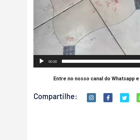
00:00
Entre no nosso canal do Whatsapp e
Compartilhe: