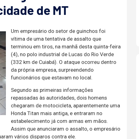
cidade de MT
Um empresário do setor de guinchos foi
vítima de uma tentativa de assalto que
terminou em tiros, na manhã desta quinta-feira
(4), no polo industrial de Lucas do Rio Verde
(332 km de Cuiabá). O ataque ocorreu dentro
da própria empresa, surpreendendo
funcionários que estavam no local.
Segundo as primeiras informações
repassadas às autoridades, dois homens
chegaram de motocicleta, aparentemente uma
Honda Titan mais antiga, e entraram no
estabelecimento já com armas em mãos.
Assim que anunciaram o assalto, o empresário
ram vários disparos contra ele.