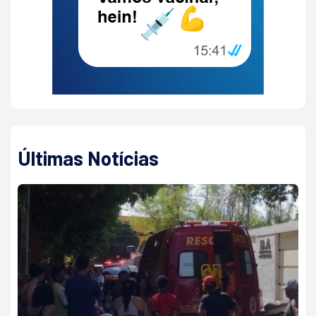
Últimas Notícias