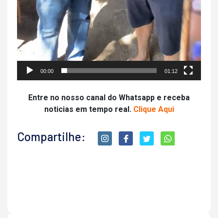
00:00
01:12
Entre no nosso canal do Whatsapp e receba
noticias em tempo real.
Clique Aqui
Compartilhe: