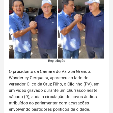
Reprodução
O presidente da Câmara de
Várzea Grande
,
Wanderley Cerqueira
, apareceu ao lado do
vereador
Cilco da Cruz Filho
, o Cilcinho (PV), em
um vídeo gravado durante um churrasco neste
sábado (9), após a circulação de novos áudios
atribuídos ao parlamentar com acusações
envolvendo bastidores políticos da cidade.