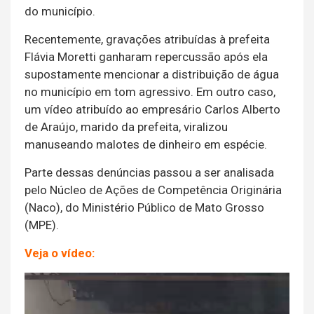
do município.
Recentemente, gravações atribuídas à prefeita
Flávia Moretti ganharam repercussão após ela
supostamente mencionar a distribuição de água
no município em tom agressivo. Em outro caso,
um vídeo atribuído ao empresário Carlos Alberto
de Araújo, marido da prefeita, viralizou
manuseando malotes de dinheiro em espécie.
Parte dessas denúncias passou a ser analisada
pelo Núcleo de Ações de Competência Originária
(Naco), do Ministério Público de Mato Grosso
(MPE).
Veja o vídeo:
Tocador
de
vídeo