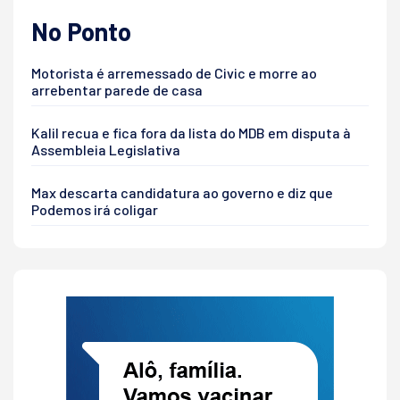
No Ponto
Motorista é arremessado de Civic e morre ao
arrebentar parede de casa
Kalil recua e fica fora da lista do MDB em disputa à
Assembleia Legislativa
Max descarta candidatura ao governo e diz que
Podemos irá coligar