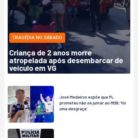
TRAGÉDIA NO SÁBADO
Criança de 2 anos morre
atropelada após desembarcar de
veículo em VG
José Medeiros expõe que PL
prometeu não se juntar ao MDB; ‘foi
uma desgraça’