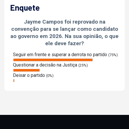
Enquete
Jayme Campos foi reprovado na
convenção para se lançar como candidato
ao governo em 2026. Na sua opinião, o que
ele deve fazer?
Seguir em frente e superar a derrota no partido
(75%)
Questionar a decisão na Justiça
(25%)
Deixar o partido
(0%)