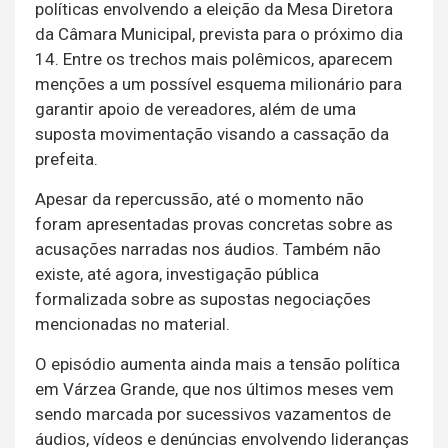
políticas envolvendo a eleição da Mesa Diretora
da Câmara Municipal, prevista para o próximo dia
14. Entre os trechos mais polêmicos, aparecem
menções a um possível esquema milionário para
garantir apoio de vereadores, além de uma
suposta movimentação visando a cassação da
prefeita.
Apesar da repercussão, até o momento não
foram apresentadas provas concretas sobre as
acusações narradas nos áudios. Também não
existe, até agora, investigação pública
formalizada sobre as supostas negociações
mencionadas no material.
O episódio aumenta ainda mais a tensão política
em Várzea Grande, que nos últimos meses vem
sendo marcada por sucessivos vazamentos de
áudios, vídeos e denúncias envolvendo lideranças