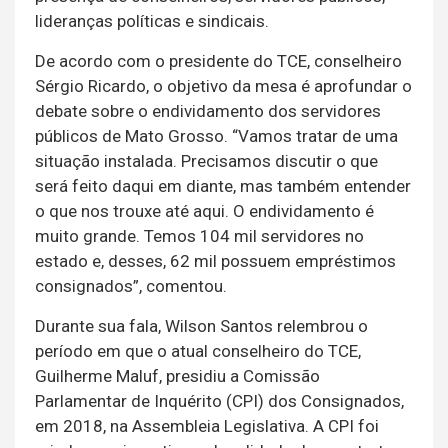
lideranças políticas e sindicais.
De acordo com o presidente do TCE, conselheiro
Sérgio Ricardo, o objetivo da mesa é aprofundar o
debate sobre o endividamento dos servidores
públicos de Mato Grosso. “Vamos tratar de uma
situação instalada. Precisamos discutir o que
será feito daqui em diante, mas também entender
o que nos trouxe até aqui. O endividamento é
muito grande. Temos 104 mil servidores no
estado e, desses, 62 mil possuem empréstimos
consignados”, comentou.
Durante sua fala, Wilson Santos relembrou o
período em que o atual conselheiro do TCE,
Guilherme Maluf, presidiu a Comissão
Parlamentar de Inquérito (CPI) dos Consignados,
em 2018, na Assembleia Legislativa. A CPI foi