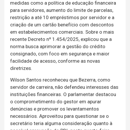
medidas como a política de educação financeira
para servidores, aumento do limite de parcelas,
restrição a até 10 empréstimos por servidor e a
criação de um cartão benefício com descontos
em estabelecimentos comerciais. Sobre o mais
recente Decreto nº 1.454/2025, explicou que a
norma busca aprimorar a gestão do crédito
consignado, com foco em segurança e maior
facilidade de acesso, conforme as novas
diretrizes.
Wilson Santos reconheceu que Bezerra, como
servidor de carreira, não defendeu interesses das
instituições financeiras. O parlamentar destacou
o comprometimento do gestor em apurar
denúncias e promover os levantamentos
necessários. Aproveitou para questionar se o
secretário teria alguma consideração quanto à