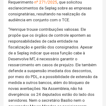
Requerimento
nº 271/2025
, que solicitou
esclarecimentos da Seplag sobre as empresas
consignatárias, resultando na realização da
audiência em conjunto com o TCE.
“Henrique trouxe contribuições valiosas. Ele
propõe que os órgãos de controle apontem as
responsabilidades de cada entidade na
fiscalização e gestão dos consignados. Apesar
de a Seplag indicar que essa função cabe à
Desenvolve MT, é necessário garantir o
ressarcimento em casos de prejuízo. Ele também
defende a suspensão imediata dos descontos,
por meio do PDL, e a possibilidade de extensão da
medida a outros bancos, além do bloqueio de
novas averbações. Na Assembleia, não há
divergência: os 24 deputados estão do lado dos
servidores. Nem o secretário Basílio nem o