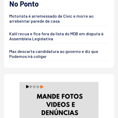
No Ponto
Motorista é arremessado de Civic e morre ao
arrebentar parede de casa
Kalil recua e fica fora da lista do MDB em disputa à
Assembleia Legislativa
Max descarta candidatura ao governo e diz que
Podemos irá coligar