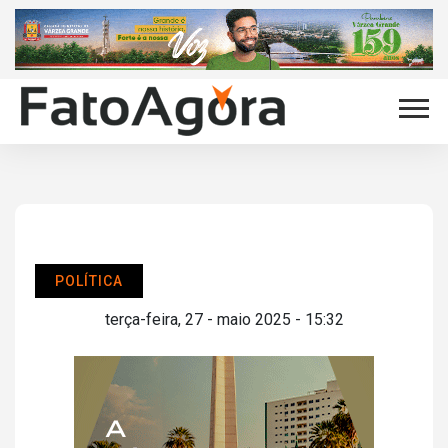
POLÍTICA
terça-feira, 27 - maio 2025 - 15:32