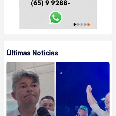
Últimas Notícias