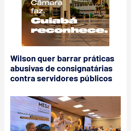
Wilson quer barrar práticas
abusivas de consignatárias
contra servidores públicos