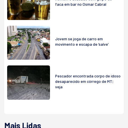
faca em bar no Osmar Cabral
Jovem se joga de carro em
movimento e escapa de ‘salve’
Pescador encontrada corpo de idoso
desaparecido em córrego de MT;
veja
Mais Lidas