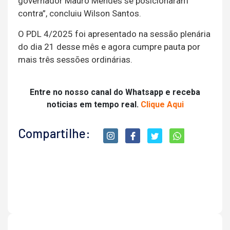
governador Mauro Mendes se posicionaram
contra”, concluiu Wilson Santos.
O PDL 4/2025 foi apresentado na sessão plenária
do dia 21 desse mês e agora cumpre pauta por
mais três sessões ordinárias.
Entre no nosso canal do Whatsapp e receba
noticias em tempo real.
Clique Aqui
Compartilhe: