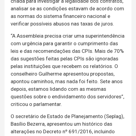
criada para investigar a legalidade dos contratos,
analisar se as condições estavam de acordo com
as normas do sistema financeiro nacional e
verificar possíveis abusos nas taxas de juros.
“A Assembleia precisa criar uma superintendência
com urgência para garantir o cumprimento das
leis e das recomendações das CPIs. Mais de 70%
das sugestões feitas pelas CPIs são ignoradas
pelas instituições que recebem os relatórios. O
conselheiro Guilherme apresentou propostas,
apontou caminhos, mas nada foi feito. Sete anos
depois, estamos lidando com as mesmas
questões sobre o endividamento dos servidores”,
criticou o parlamentar.
O secretário de Estado de Planejamento (Seplag),
Basílio Bezerra, apresentou um histórico das
alterações no Decreto nº 691/2016, incluindo