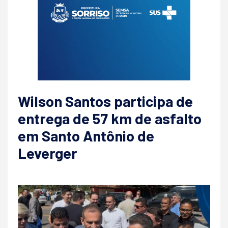
Wilson Santos participa de
entrega de 57 km de asfalto
em Santo Antônio de
Leverger