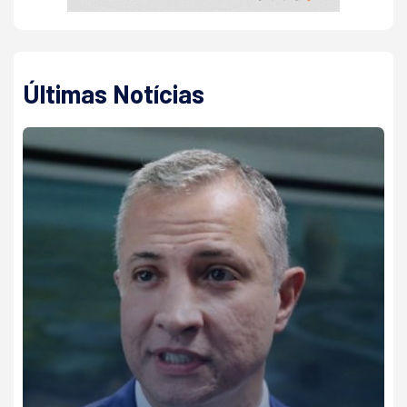
Últimas Notícias