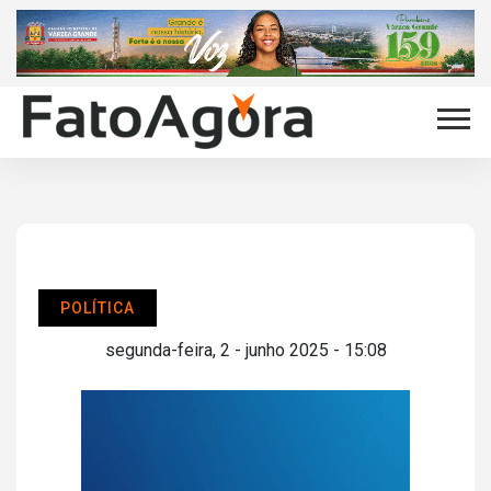
POLÍTICA
segunda-feira, 2 - junho 2025 - 15:08