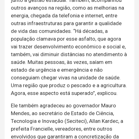
outros avanços na região, como as melhorias na
energia, chegada da telefonia e internet, entre
outras infraestruturas para garantir a qualidade
de vida das comunidades. “Há décadas, a
população clamava por esse asfalto, que agora
vai trazer desenvolvimento econômico e social e,
também, vai diminuir distâncias no atendimento à
saúde. Muitas pessoas, às vezes, saíam em
estado de urgência e emergência e não
conseguiam chegar vivas na unidade de saúde.
Uma região que produz o pescado e a agricultura.
Agora, esse aspecto está superado”, explicou.
Ele também agradeceu ao governador Mauro
Mendes, ao secretário de Estado de Ciência,
Tecnologia e Inovação (Seciteci), Allan Kardec, a
prefeita Francielle, vereadores, entre outros
envolvidos que garantiram a concretização da