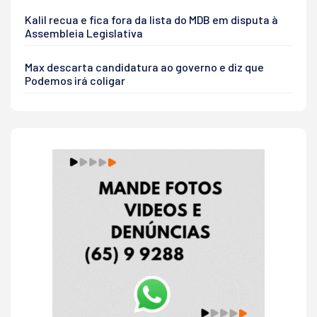
Kalil recua e fica fora da lista do MDB em disputa à
Assembleia Legislativa
Max descarta candidatura ao governo e diz que
Podemos irá coligar