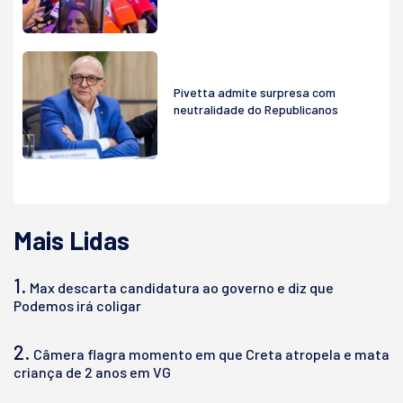
Pivetta admite surpresa com
neutralidade do Republicanos
Mais Lidas
1.
Max descarta candidatura ao governo e diz que
Podemos irá coligar
2.
Câmera flagra momento em que Creta atropela e mata
criança de 2 anos em VG