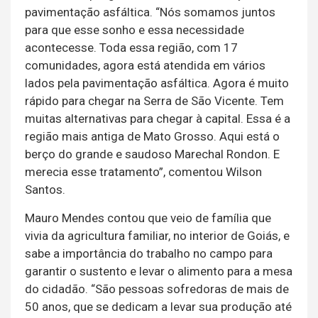
pavimentação asfáltica. “Nós somamos juntos
para que esse sonho e essa necessidade
acontecesse. Toda essa região, com 17
comunidades, agora está atendida em vários
lados pela pavimentação asfáltica. Agora é muito
rápido para chegar na Serra de São Vicente. Tem
muitas alternativas para chegar à capital. Essa é a
região mais antiga de Mato Grosso. Aqui está o
berço do grande e saudoso Marechal Rondon. E
merecia esse tratamento”, comentou Wilson
Santos.
Mauro Mendes contou que veio de família que
vivia da agricultura familiar, no interior de Goiás, e
sabe a importância do trabalho no campo para
garantir o sustento e levar o alimento para a mesa
do cidadão. “São pessoas sofredoras de mais de
50 anos, que se dedicam a levar sua produção até