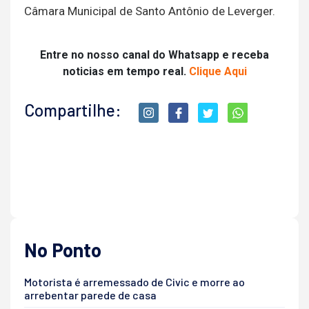
Câmara Municipal de Santo Antônio de Leverger.
Entre no nosso canal do Whatsapp e receba
noticias em tempo real.
Clique Aqui
Compartilhe:
No Ponto
Motorista é arremessado de Civic e morre ao
arrebentar parede de casa