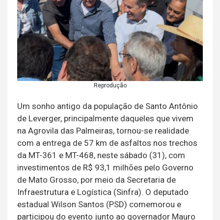
Reprodução
Um sonho antigo da população de Santo Antônio
de Leverger, principalmente daqueles que vivem
na Agrovila das Palmeiras, tornou-se realidade
com a entrega de 57 km de asfaltos nos trechos
da MT-361 e MT-468, neste sábado (31), com
investimentos de R$ 93,1 milhões pelo Governo
de Mato Grosso, por meio da Secretaria de
Infraestrutura e Logística (Sinfra). O deputado
estadual Wilson Santos (PSD) comemorou e
participou do evento junto ao governador Mauro