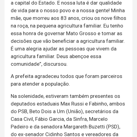
a capital do Estado. E nossa luta é dar qualidade
de vida para o nosso povo e a nossa gente! Minha
mãe, que morreu aos 83 anos, criou os nove filhos
na roça, na pequena agricultura familiar. Eu tenho
essa honra de governar Mato Grosso e tomar as
decisões que vão beneficiar a agricultura familiar.
É uma alegria ajudar as pessoas que vivem da
agricultura familiar. Deus abençoe essa
comunidade”, discursou.
A prefeita agradeceu todos que foram parceiros
para atender a população.
Na solenidade, estiveram também presentes os
deputados estaduais Max Russi e Fabinho, ambos
do PSB, Beto Dois a Um (União), secretários da
Casa Civil, Fábio Garcia, da Sinfra, Marcelo
Padeiro e da senadora Margareth Buzetti (PSD),
do ex-senador Cidinho Santos e vereadores da