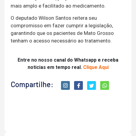
mais amplo e facilitado ao medicamento.
O deputado Wilson Santos reitera seu
compromisso em fazer cumprir a legislação,
garantindo que os pacientes de Mato Grosso
tenham o acesso necessário ao tratamento.
Entre no nosso canal do Whatsapp e receba
noticias em tempo real.
Clique Aqui
Compartilhe: