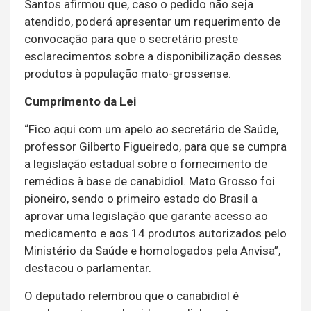
Santos afirmou que, caso o pedido não seja
atendido, poderá apresentar um requerimento de
convocação para que o secretário preste
esclarecimentos sobre a disponibilização desses
produtos à população mato-grossense.
Cumprimento da Lei
“Fico aqui com um apelo ao secretário de Saúde,
professor Gilberto Figueiredo, para que se cumpra
a legislação estadual sobre o fornecimento de
remédios à base de canabidiol. Mato Grosso foi
pioneiro, sendo o primeiro estado do Brasil a
aprovar uma legislação que garante acesso ao
medicamento e aos 14 produtos autorizados pelo
Ministério da Saúde e homologados pela Anvisa”,
destacou o parlamentar.
O deputado relembrou que o canabidiol é