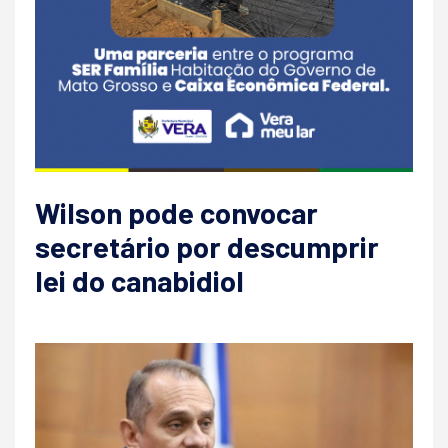
Wilson pode convocar
secretário por descumprir
lei do canabidiol