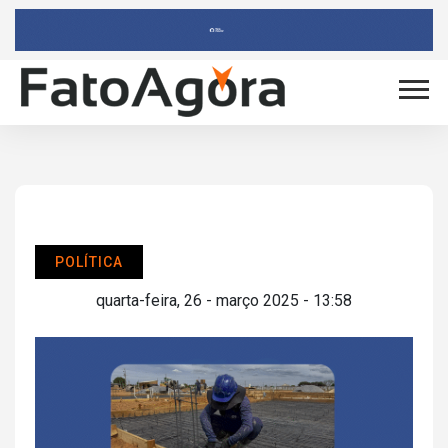
POLÍTICA
quarta-feira, 26 - março 2025 - 13:58