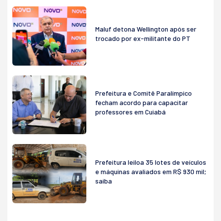
Maluf detona Wellington após ser
trocado por ex-militante do PT
Prefeitura e Comitê Paralímpico
fecham acordo para capacitar
professores em Cuiabá
Prefeitura leiloa 35 lotes de veículos
e máquinas avaliados em R$ 930 mil;
saiba