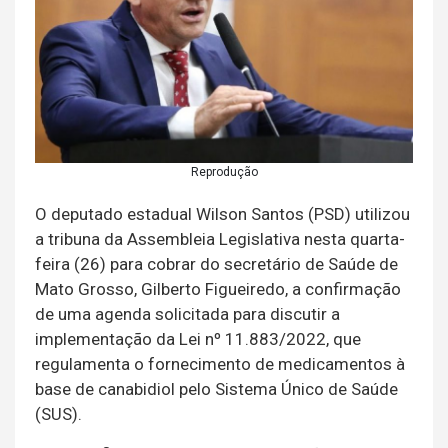
Reprodução
O deputado estadual Wilson Santos (PSD) utilizou
a tribuna da Assembleia Legislativa nesta quarta-
feira (26) para cobrar do secretário de Saúde de
Mato Grosso, Gilberto Figueiredo, a confirmação
de uma agenda solicitada para discutir a
implementação da Lei nº 11.883/2022, que
regulamenta o fornecimento de medicamentos à
base de canabidiol pelo Sistema Único de Saúde
(SUS).