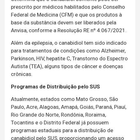
prescrito por médicos habilitados pelo Conselho
Federal de Medicina (CFM) e que os produtos à
base da substância devem ser liberados pela
Anvisa, conforme a Resolução RE nº 4.067/2021.
Além da epilepsia, o canabidiol tem sido indicado
para tratamentos de condições como Alzheimer,
Parkinson, HIV, hepatite C, Transtorno do Espectro
Autista (TEA), alguns tipos de câncer e doenças
crônicas.
Programas de Distribuição pelo SUS
Atualmente, estados como Mato Grosso, São
Paulo, Acre, Alagoas, Amapá, Goiás, Paraná, Piauí,
Rio Grande do Norte, Rondônia, Roraima,
Tocantins e o Distrito Federal já possuem
programas estaduais para a distribuição de
canabidiol pelo SUS, proporcionando um acesso