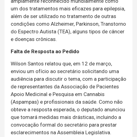
amplamente reconhecido mundialmente como
um dos tratamentos mais eficazes para epilepsia,
além de ser utilizado no tratamento de outras
condições como Alzheimer, Parkinson, Transtorno
do Espectro Autista (TEA), alguns tipos de câncer
e doenças crônicas.
Falta de Resposta ao Pedido
Wilson Santos relatou que, em 12 de março,
enviou um ofício ao secretário solicitando uma
audiência para discutir o tema, com a participação
de representantes da Associação de Pacientes
Apoio Medicinal e Pesquisa em Cannabis
(Aspampas) e profissionais da saúde. Como não
obteve a resposta esperada, o deputado anunciou
que tomará medidas mais drásticas, incluindo a
convocação formal do secretário para prestar
esclarecimentos na Assembleia Legislativa.