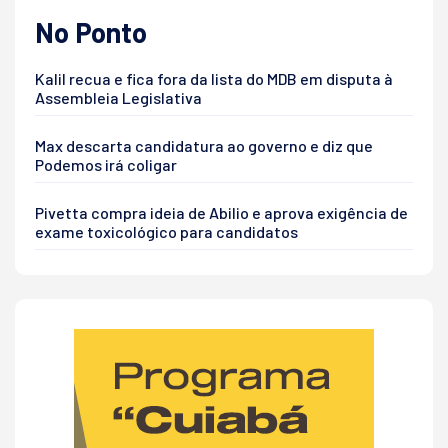
No Ponto
Kalil recua e fica fora da lista do MDB em disputa à
Assembleia Legislativa
Max descarta candidatura ao governo e diz que
Podemos irá coligar
Pivetta compra ideia de Abilio e aprova exigência de
exame toxicológico para candidatos