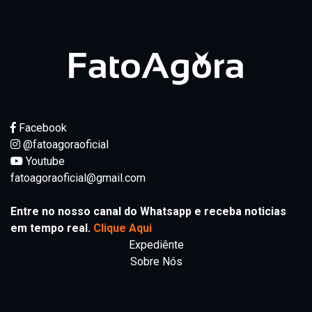
Facebook
@fatoagoraoficial
Youtube
fatoagoraoficial@gmail.com
Entre no nosso canal do Whatsapp e receba noticias
em tempo real.
Clique Aqui
Expediênte
Sobre Nós