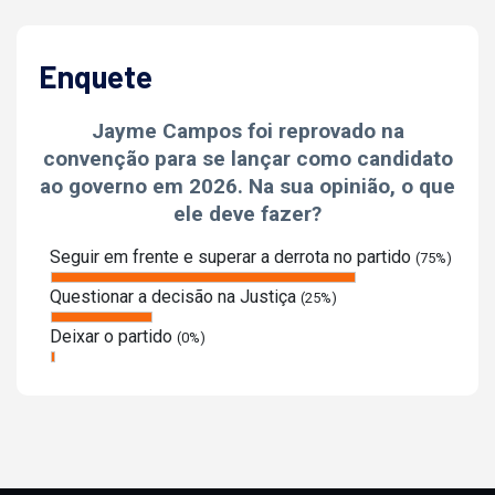
Enquete
Jayme Campos foi reprovado na
convenção para se lançar como candidato
ao governo em 2026. Na sua opinião, o que
ele deve fazer?
Seguir em frente e superar a derrota no partido
(75%)
Questionar a decisão na Justiça
(25%)
Deixar o partido
(0%)