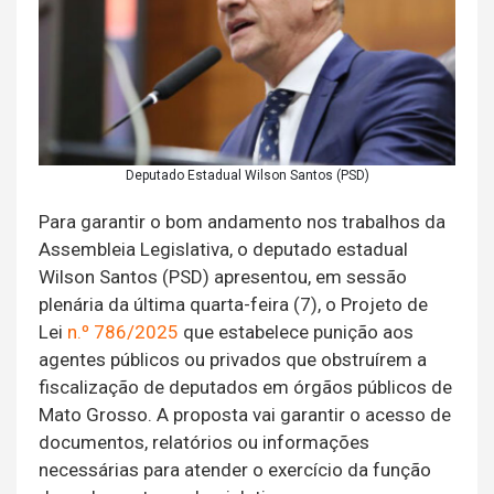
Deputado Estadual Wilson Santos (PSD)
Para garantir o bom andamento nos trabalhos da
Assembleia Legislativa, o deputado estadual
Wilson Santos (PSD) apresentou, em sessão
plenária da última quarta-feira (7), o Projeto de
Lei
n.º 786/2025
que estabelece punição aos
agentes públicos ou privados que obstruírem a
fiscalização de deputados em órgãos públicos de
Mato Grosso. A proposta vai garantir o acesso de
documentos, relatórios ou informações
necessárias para atender o exercício da função