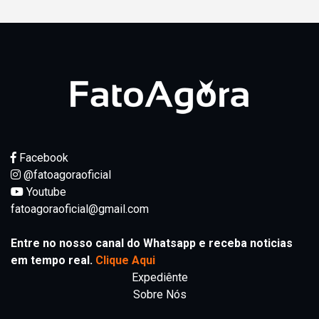
Facebook
@fatoagoraoficial
Youtube
fatoagoraoficial@gmail.com
Entre no nosso canal do Whatsapp e receba noticias
em tempo real.
Clique Aqui
Expediênte
Sobre Nós