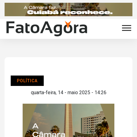
POLÍTICA
quarta-feira, 14 - maio 2025 - 14:26