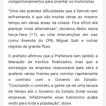
congestionamentos para orientar os motoristas.
“Uma das grandes dificuldades que a Semob vem
enfrentando é que são muitas obras ao mesmo
tempo em várias áreas da cidade. Fica difícil até
planejar rotas alternativas”, declarou Abilio nesta
terça-feira (17), ao citar intervenções em vias
como Avenida do CPA, Miguel Sutil e outras
regiões de grande fluxo.
O prefeito afirmou que a Prefeitura tem pedido a
liberação de trechos finalizados, mas que a
estratégia da empresa responsável pela obra é
acelerar várias frentes para concluir rapidamente
o contrato com o Governo do Estado.
“Concluindo o contrato, a gente vai ter uma lacuna
de tempo até o Governo do Estado licitar novas
empresas. Infelizmente, esse transtorno acaba
vindo para toda a população”, disse.