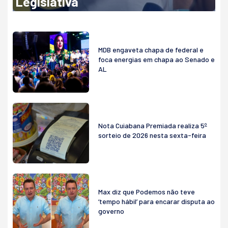
Legislativa
MDB engaveta chapa de federal e
foca energias em chapa ao Senado e
AL
Nota Cuiabana Premiada realiza 5º
sorteio de 2026 nesta sexta-feira
Max diz que Podemos não teve
‘tempo hábil’ para encarar disputa ao
governo