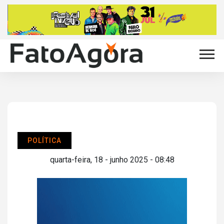
POLÍTICA
quarta-feira, 18 - junho 2025 - 08:48