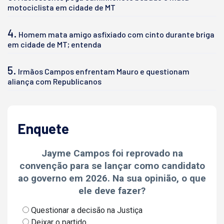
motociclista em cidade de MT
4.
Homem mata amigo asfixiado com cinto durante briga
em cidade de MT; entenda
5.
Irmãos Campos enfrentam Mauro e questionam
aliança com Republicanos
Enquete
Jayme Campos foi reprovado na
convenção para se lançar como candidato
ao governo em 2026. Na sua opinião, o que
ele deve fazer?
Questionar a decisão na Justiça
Deixar o partido