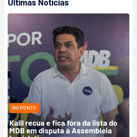
Últimas Notícias
NO PONTO
Kalil recua e fica fora da lista do
MDB em disputa à Assembleia