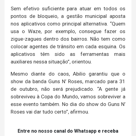
Sem efetivo suficiente para atuar em todos os
pontos de bloqueio, a gestão municipal aposta
nos aplicativos como principal alternativa. “Quem
usa o Waze, por exemplo, consegue fazer os
zigue-zagues dentro dos bairros. Não tem como
colocar agentes de trânsito em cada esquina. Os
aplicativos têm sido as ferramentas mais
auxiliares nessa situação”, orientou.
Mesmo diante do caos, Abilio garantiu que o
show da banda Guns N’ Roses, marcado para 31
de outubro, não será prejudicado. “A gente já
sobreviveu à Copa do Mundo, vamos sobreviver a
esse evento também. No dia do show do Guns N’
Roses vai dar tudo certo”, afirmou.
Entre no nosso canal do Whatsapp e receba