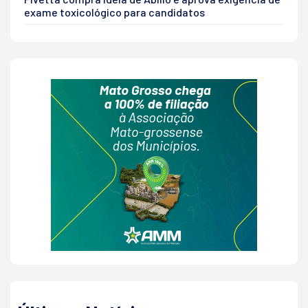
exame toxicológico para candidatos