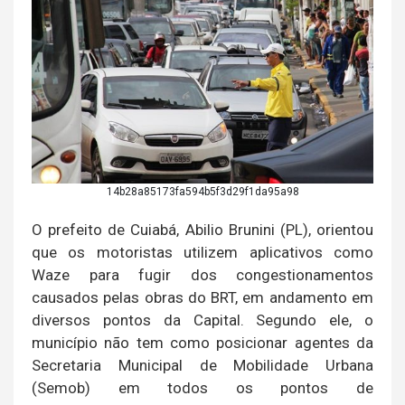
14b28a85173fa594b5f3d29f1da95a98
O prefeito de Cuiabá, Abilio Brunini (PL), orientou
que os motoristas utilizem aplicativos como
Waze para fugir dos congestionamentos
causados pelas obras do BRT, em andamento em
diversos pontos da Capital. Segundo ele, o
município não tem como posicionar agentes da
Secretaria Municipal de Mobilidade Urbana
(Semob) em todos os pontos de