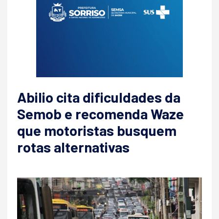
Abilio cita dificuldades da
Semob e recomenda Waze
que motoristas busquem
rotas alternativas