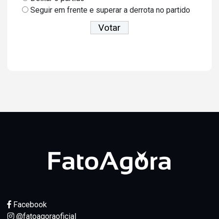
Seguir em frente e superar a derrota no partido
Ver resultados
Facebook
@fatoagoraoficial