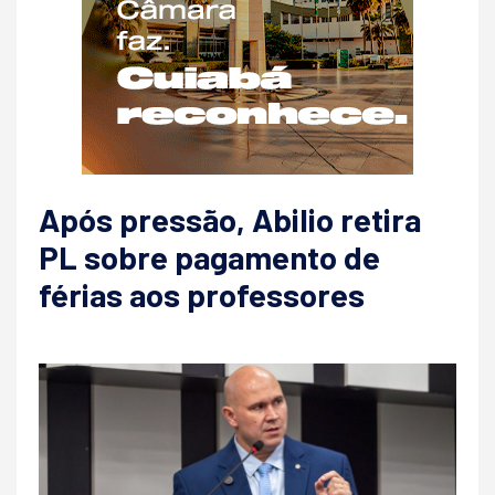
Após pressão, Abilio retira
PL sobre pagamento de
férias aos professores