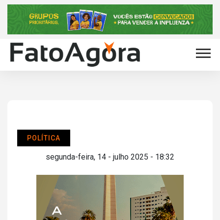
POLÍTICA
segunda-feira, 14 - julho 2025 - 18:32