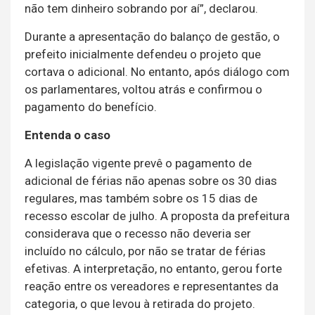
não tem dinheiro sobrando por aí”, declarou.
Durante a apresentação do balanço de gestão, o
prefeito inicialmente defendeu o projeto que
cortava o adicional. No entanto, após diálogo com
os parlamentares, voltou atrás e confirmou o
pagamento do benefício.
Entenda o caso
A legislação vigente prevê o pagamento de
adicional de férias não apenas sobre os 30 dias
regulares, mas também sobre os 15 dias de
recesso escolar de julho. A proposta da prefeitura
considerava que o recesso não deveria ser
incluído no cálculo, por não se tratar de férias
efetivas. A interpretação, no entanto, gerou forte
reação entre os vereadores e representantes da
categoria, o que levou à retirada do projeto.