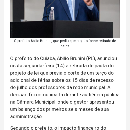
O prefeito Abilio Brunini, que pediu que projeto fosse retirado de
pauta
O prefeito de Cuiabá, Abilio Brunini (PL), anunciou
nesta segunda-feira (14) a retirada de pauta do
projeto de lei que previa o corte de um terço do
adicional de férias sobre os 15 dias de recesso
de julho dos professores da rede municipal. A
decisão foi comunicada durante audiência pública
na Câmara Municipal, onde o gestor apresentou
um balanço dos primeiros seis meses de sua
administração.
Segundo o prefeito, o impacto financeiro do