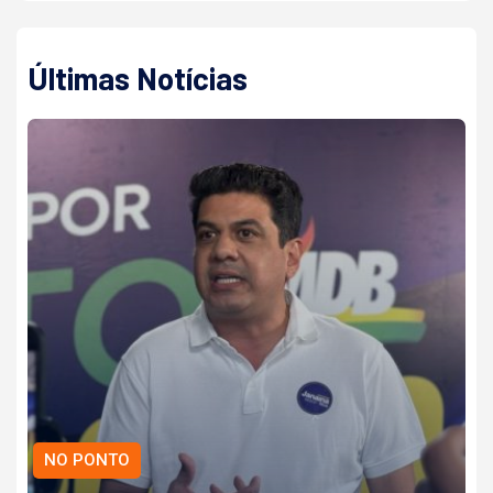
Últimas Notícias
NO PONTO