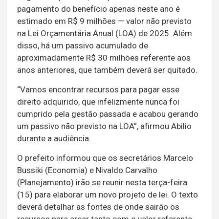
pagamento do benefício apenas neste ano é
estimado em R$ 9 milhões — valor não previsto
na Lei Orçamentária Anual (LOA) de 2025. Além
disso, há um passivo acumulado de
aproximadamente R$ 30 milhões referente aos
anos anteriores, que também deverá ser quitado.
“Vamos encontrar recursos para pagar esse
direito adquirido, que infelizmente nunca foi
cumprido pela gestão passada e acabou gerando
um passivo não previsto na LOA”, afirmou Abilio
durante a audiência.
O prefeito informou que os secretários Marcelo
Bussiki (Economia) e Nivaldo Carvalho
(Planejamento) irão se reunir nesta terça-feira
(15) para elaborar um novo projeto de lei. O texto
deverá detalhar as fontes de onde sairão os