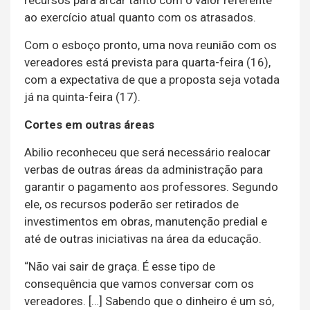
recursos para arcar tanto com o valor referente
ao exercício atual quanto com os atrasados.
Com o esboço pronto, uma nova reunião com os
vereadores está prevista para quarta-feira (16),
com a expectativa de que a proposta seja votada
já na quinta-feira (17).
Cortes em outras áreas
Abilio reconheceu que será necessário realocar
verbas de outras áreas da administração para
garantir o pagamento aos professores. Segundo
ele, os recursos poderão ser retirados de
investimentos em obras, manutenção predial e
até de outras iniciativas na área da educação.
“Não vai sair de graça. É esse tipo de
consequência que vamos conversar com os
vereadores. […] Sabendo que o dinheiro é um só,