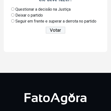
Questionar a decisão na Justiça
Deixar o partido
Seguir em frente e superar a derrota no partido
Ver resultados