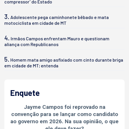
compressor’ do Estado
3.
Adolescente pega caminhonete bêbado e mata
motociclista em cidade de MT
4.
Irmãos Campos enfrentam Mauro e questionam
aliança com Republicanos
5.
Homem mata amigo asfixiado com cinto durante briga
em cidade de MT; entenda
Enquete
Jayme Campos foi reprovado na
convenção para se lançar como candidato
ao governo em 2026. Na sua opinião, o que
ele deve fazer?