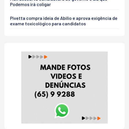
Podemos irá coligar
Pivetta compra ideia de Abilio e aprova exigência de
exame toxicológico para candidatos