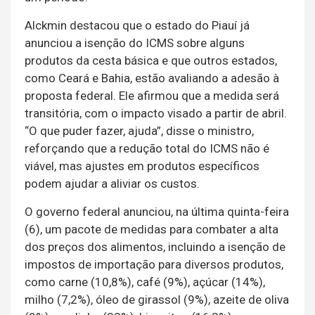
Alckmin destacou que o estado do Piauí já
anunciou a isenção do ICMS sobre alguns
produtos da cesta básica e que outros estados,
como Ceará e Bahia, estão avaliando a adesão à
proposta federal. Ele afirmou que a medida será
transitória, com o impacto visado a partir de abril.
“O que puder fazer, ajuda”, disse o ministro,
reforçando que a redução total do ICMS não é
viável, mas ajustes em produtos específicos
podem ajudar a aliviar os custos.
O governo federal anunciou, na última quinta-feira
(6), um pacote de medidas para combater a alta
dos preços dos alimentos, incluindo a isenção de
impostos de importação para diversos produtos,
como carne (10,8%), café (9%), açúcar (14%),
milho (7,2%), óleo de girassol (9%), azeite de oliva