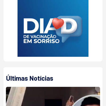
Últimas Notícias