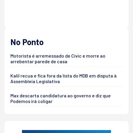
No Ponto
Motorista é arremessado de Civic e morre ao
arrebentar parede de casa
Kalil recua e fica fora da lista do MDB em disputa à
Assembleia Legislativa
Max descarta candidatura ao governo e diz que
Podemos irá coligar