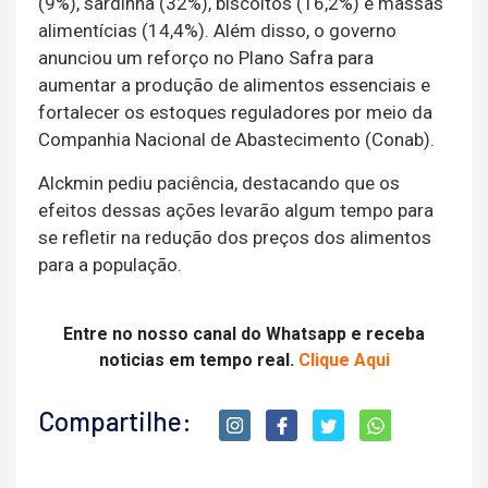
(9%), sardinha (32%), biscoitos (16,2%) e massas
alimentícias (14,4%). Além disso, o governo
anunciou um reforço no Plano Safra para
aumentar a produção de alimentos essenciais e
fortalecer os estoques reguladores por meio da
Companhia Nacional de Abastecimento (Conab).
Alckmin pediu paciência, destacando que os
efeitos dessas ações levarão algum tempo para
se refletir na redução dos preços dos alimentos
para a população.
Entre no nosso canal do Whatsapp e receba
noticias em tempo real.
Clique Aqui
Compartilhe: