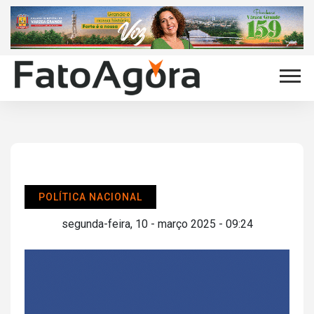
POLÍTICA NACIONAL
segunda-feira, 10 - março 2025 - 09:24