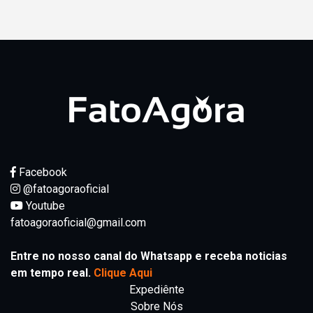
Facebook
@fatoagoraoficial
Youtube
fatoagoraoficial@gmail.com
Entre no nosso canal do Whatsapp e receba noticias
em tempo real.
Clique Aqui
Expediênte
Sobre Nós