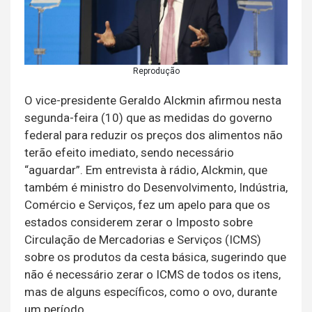
Reprodução
O vice-presidente Geraldo Alckmin afirmou nesta
segunda-feira (10) que as medidas do governo
federal para reduzir os preços dos alimentos não
terão efeito imediato, sendo necessário
“aguardar”. Em entrevista à rádio, Alckmin, que
também é ministro do Desenvolvimento, Indústria,
Comércio e Serviços, fez um apelo para que os
estados considerem zerar o Imposto sobre
Circulação de Mercadorias e Serviços (ICMS)
sobre os produtos da cesta básica, sugerindo que
não é necessário zerar o ICMS de todos os itens,
mas de alguns específicos, como o ovo, durante
um período.