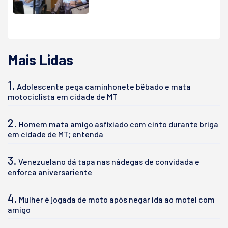
Mais Lidas
1.
Adolescente pega caminhonete bêbado e mata
motociclista em cidade de MT
2.
Homem mata amigo asfixiado com cinto durante briga
em cidade de MT; entenda
3.
Venezuelano dá tapa nas nádegas de convidada e
enforca aniversariente
4.
Mulher é jogada de moto após negar ida ao motel com
amigo