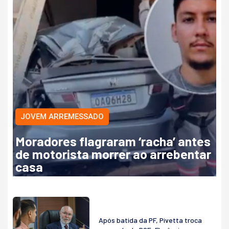
JOVEM ARREMESSADO
Moradores flagraram ‘racha’ antes
de motorista morrer ao arrebentar
casa
Após batida da PF, Pivetta troca