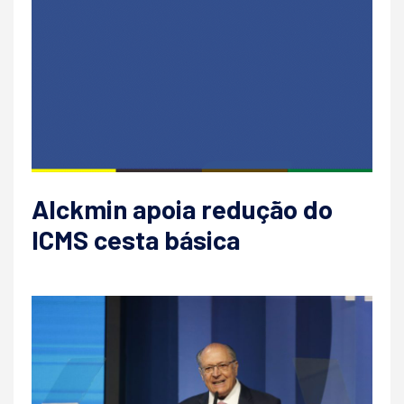
Alckmin apoia redução do
ICMS cesta básica