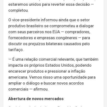
estaremos unidos para reverter essa decisão —
completou.
O vice-presidente informou ainda que o setor
produtivo brasileiro se comprometeu a dialogar
com seus parceiros nos EUA — compradores,
fornecedores e empresas congêneres — para
discutir os prejuízos bilaterais causados pelo
tarifaço.
— É uma relação comercial relevante, que também
impacta os próprios Estados Unidos, podendo
encarecer produtos e pressionar a inflação
americana. Vemos nisso uma oportunidade para
ampliar o diálogo e buscar novos acordos
comerciais — afirmou.
Abertura de novos mercados