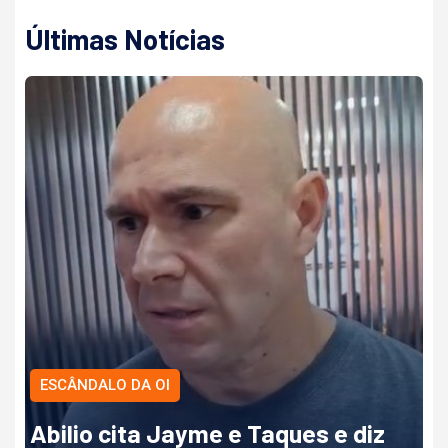
Últimas Notícias
ESCÂNDALO DA OI
Abilio cita Jayme e Taques e diz