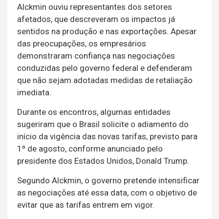
Alckmin ouviu representantes dos setores
afetados, que descreveram os impactos já
sentidos na produção e nas exportações. Apesar
das preocupações, os empresários
demonstraram confiança nas negociações
conduzidas pelo governo federal e defenderam
que não sejam adotadas medidas de retaliação
imediata.
Durante os encontros, algumas entidades
sugeriram que o Brasil solicite o adiamento do
início da vigência das novas tarifas, previsto para
1º de agosto, conforme anunciado pelo
presidente dos Estados Unidos, Donald Trump.
Segundo Alckmin, o governo pretende intensificar
as negociações até essa data, com o objetivo de
evitar que as tarifas entrem em vigor.