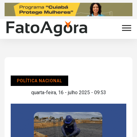
POLÍTICA NACIONAL
quarta-feira, 16 - julho 2025 - 09:53