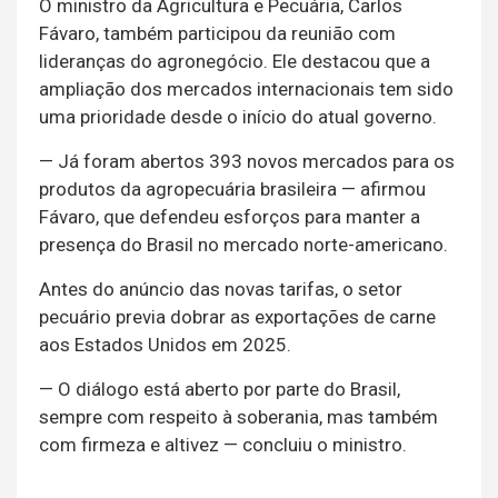
O ministro da Agricultura e Pecuária, Carlos
Fávaro, também participou da reunião com
lideranças do agronegócio. Ele destacou que a
ampliação dos mercados internacionais tem sido
uma prioridade desde o início do atual governo.
— Já foram abertos 393 novos mercados para os
produtos da agropecuária brasileira — afirmou
Fávaro, que defendeu esforços para manter a
presença do Brasil no mercado norte-americano.
Antes do anúncio das novas tarifas, o setor
pecuário previa dobrar as exportações de carne
aos Estados Unidos em 2025.
— O diálogo está aberto por parte do Brasil,
sempre com respeito à soberania, mas também
com firmeza e altivez — concluiu o ministro.