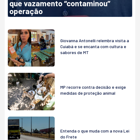
que vazamento “contaminou”
operação
Giovanna Antonelli relembra visita a
Cuiabá e se encanta com cultura e
sabores de MT
MP recorre contra decisão e exige
medidas de proteção animal
Entenda o que muda com a nova Lei
do Frete