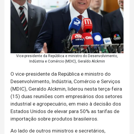
Vice-presidente da República e ministro do Desenvolvimento,
Indústria e Comércio (MDIC), Geraldo Alckmin
O vice-presidente da República e ministro do
Desenvolvimento, Indústria, Comércio e Serviços
(MDIC), Geraldo Alckmin, liderou nesta terça-feira
(15) duas reuniões com empresários dos setores
industrial e agropecuário, em meio à decisão dos
Estados Unidos de elevar para 50% as tarifas de
importação sobre produtos brasileiros.
Ao lado de outros ministros e secretários,