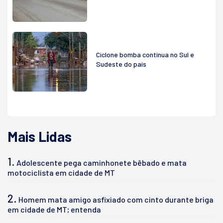
Ciclone bomba continua no Sul e
Sudeste do país
Mais Lidas
1.
Adolescente pega caminhonete bêbado e mata
motociclista em cidade de MT
2.
Homem mata amigo asfixiado com cinto durante briga
em cidade de MT; entenda