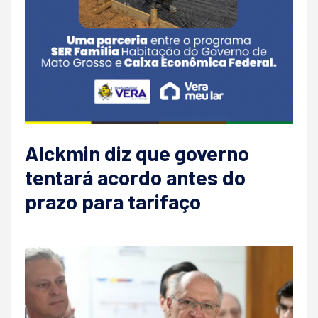
Alckmin diz que governo
tentará acordo antes do
prazo para tarifaço