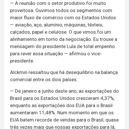
— A reunião com o setor produtivo foi muito
proveitosa. Ouvimos todos os segmentos com
maior fluxo de comércio com os Estados Unidos
— aviação, aço, alumínio, máquinas, têxteis,
calçados, papel e celulose. O que vimos foi um
alinhamento em torno da negociação. Eu trouxe a
mensagem do presidente Lula de total empenho
para rever essa situação — afirmou o vice-
presidente.
Alckmin ressaltou que há desequilíbrio na balança
comercial entre os dois países.
— De janeiro a junho deste ano, as exportações do
Brasil para os Estados Unidos cresceram 4,37%,
enquanto as exportações dos EUA para o Brasil
aumentaram 11,48%. Num momento em que os
EUA batem recorde de vendas para o Brasil, quase
três vezes mais que nossas exportações para lá,