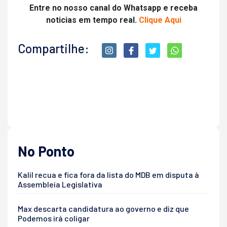
Entre no nosso canal do Whatsapp e receba
noticias em tempo real.
Clique Aqui
Compartilhe:
No Ponto
Kalil recua e fica fora da lista do MDB em disputa à
Assembleia Legislativa
Max descarta candidatura ao governo e diz que
Podemos irá coligar