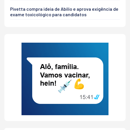
Pivetta compra ideia de Abilio e aprova exigência de
exame toxicológico para candidatos