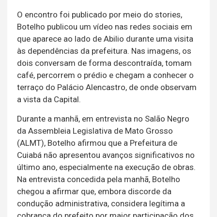
O encontro foi publicado por meio do stories,
Botelho publicou um vídeo nas redes sociais em
que aparece ao lado de Abilio durante uma visita
às dependências da prefeitura. Nas imagens, os
dois conversam de forma descontraída, tomam
café, percorrem o prédio e chegam a conhecer o
terraço do Palácio Alencastro, de onde observam
a vista da Capital.
Durante a manhã, em entrevista no Salão Negro
da Assembleia Legislativa de Mato Grosso
(ALMT), Botelho afirmou que a Prefeitura de
Cuiabá não apresentou avanços significativos no
último ano, especialmente na execução de obras.
Na entrevista concedida pela manhã, Botelho
chegou a afirmar que, embora discorde da
condução administrativa, considera legítima a
cobrança do prefeito por maior participação dos