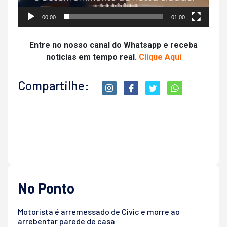
00:00
01:00
Entre no nosso canal do Whatsapp e receba
noticias em tempo real.
Clique Aqui
Compartilhe:
No Ponto
Motorista é arremessado de Civic e morre ao
arrebentar parede de casa