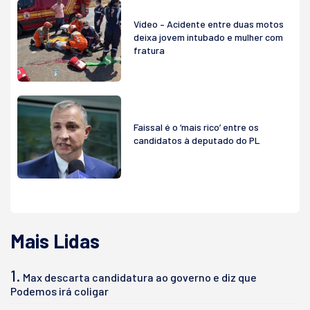
Vídeo – Acidente entre duas motos
deixa jovem intubado e mulher com
fratura
Faissal é o ‘mais rico’ entre os
candidatos à deputado do PL
Mais Lidas
1.
Max descarta candidatura ao governo e diz que
Podemos irá coligar