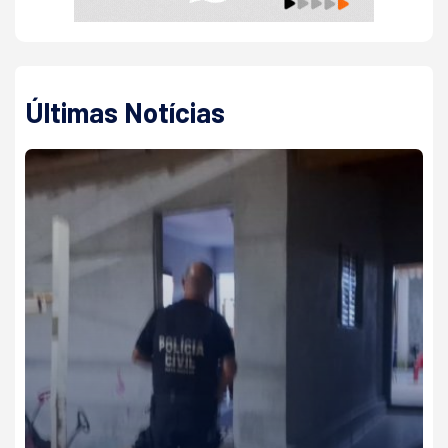
Últimas Notícias