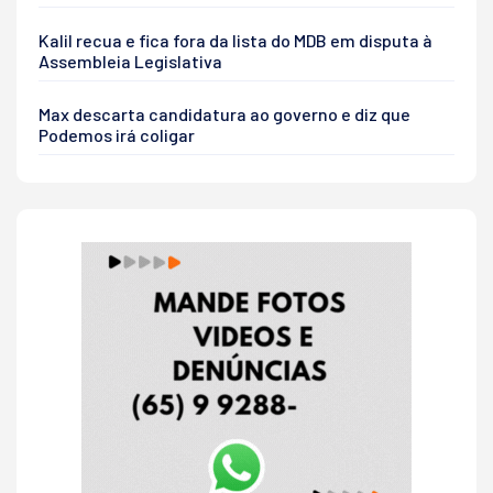
Kalil recua e fica fora da lista do MDB em disputa à
Assembleia Legislativa
Max descarta candidatura ao governo e diz que
Podemos irá coligar