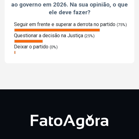
ao governo em 2026. Na sua opinião, o que
ele deve fazer?
Seguir em frente e superar a derrota no partido
(75%)
Questionar a decisão na Justiça
(25%)
Deixar o partido
(0%)