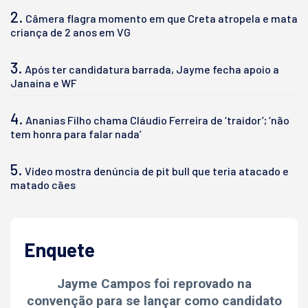
2.
Câmera flagra momento em que Creta atropela e mata
criança de 2 anos em VG
3.
Após ter candidatura barrada, Jayme fecha apoio a
Janaina e WF
4.
Ananias Filho chama Cláudio Ferreira de ‘traidor’; ‘não
tem honra para falar nada’
5.
Vídeo mostra denúncia de pit bull que teria atacado e
matado cães
Enquete
Jayme Campos foi reprovado na
convenção para se lançar como candidato