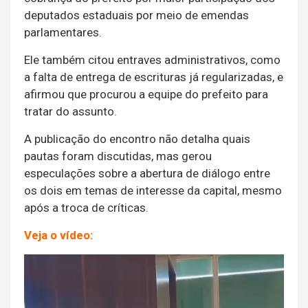
deputados estaduais por meio de emendas
parlamentares.
Ele também citou entraves administrativos, como
a falta de entrega de escrituras já regularizadas, e
afirmou que procurou a equipe do prefeito para
tratar do assunto.
A publicação do encontro não detalha quais
pautas foram discutidas, mas gerou
especulações sobre a abertura de diálogo entre
os dois em temas de interesse da capital, mesmo
após a troca de críticas.
Veja o vídeo:
Tocador
de
vídeo