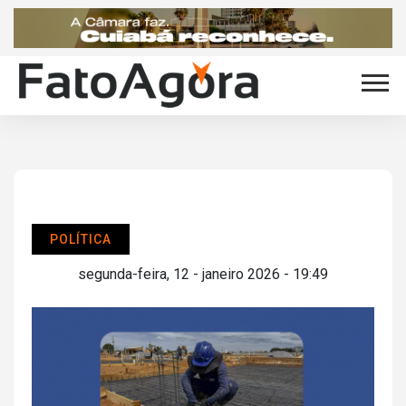
POLÍTICA
segunda-feira, 12 - janeiro 2026 - 19:49