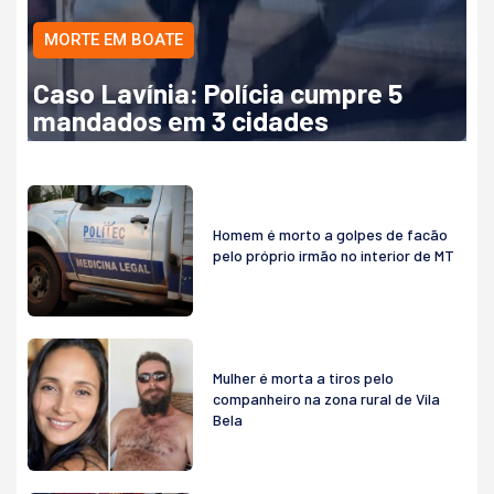
MORTE EM BOATE
Caso Lavínia: Polícia cumpre 5
mandados em 3 cidades
Homem é morto a golpes de facão
pelo próprio irmão no interior de MT
Mulher é morta a tiros pelo
companheiro na zona rural de Vila
Bela