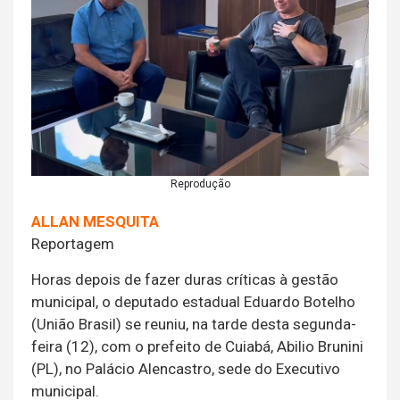
Reprodução
ALLAN MESQUITA
Reportagem
Horas depois de fazer duras críticas à gestão
municipal, o deputado estadual Eduardo Botelho
(União Brasil) se reuniu, na tarde desta segunda-
feira (12), com o prefeito de Cuiabá, Abilio Brunini
(PL), no Palácio Alencastro, sede do Executivo
municipal.