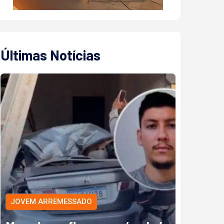
Últimas Notícias
JOVEM ARREMESSADO