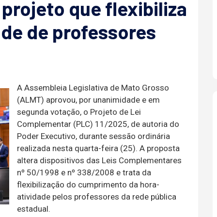
rojeto que flexibiliza
ade de professores
A Assembleia Legislativa de Mato Grosso
(ALMT) aprovou, por unanimidade e em
segunda votação, o Projeto de Lei
Complementar (PLC) 11/2025, de autoria do
Poder Executivo, durante sessão ordinária
realizada nesta quarta-feira (25). A proposta
altera dispositivos das Leis Complementares
nº 50/1998 e nº 338/2008 e trata da
flexibilização do cumprimento da hora-
atividade pelos professores da rede pública
estadual.