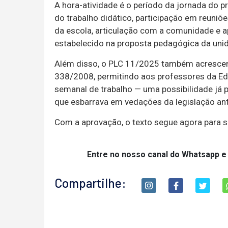
A hora-atividade é o período da jornada do p
do trabalho didático, participação em reuni
da escola, articulação com a comunidade e 
estabelecido na proposta pedagógica da unid
Além disso, o PLC 11/2025 também acrescent
338/2008, permitindo aos professores da Ed
semanal de trabalho — uma possibilidade já pr
que esbarrava em vedações da legislação ant
Com a aprovação, o texto segue agora para 
Entre no nosso canal do Whatsapp e
Compartilhe: