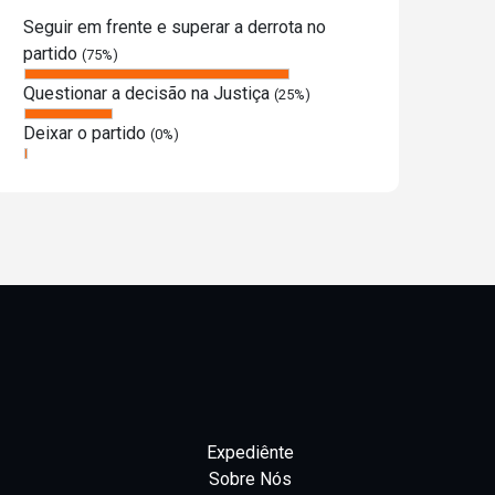
Seguir em frente e superar a derrota no
partido
(75%)
Questionar a decisão na Justiça
(25%)
Deixar o partido
(0%)
Expediênte
Sobre Nós