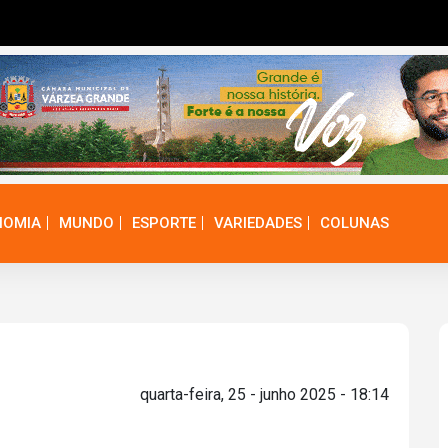
NOMIA
MUNDO
ESPORTE
VARIEDADES
COLUNAS
quarta-feira, 25 - junho 2025 - 18:14