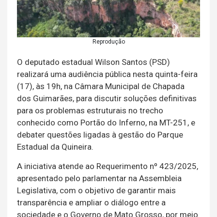
Reprodução
O deputado estadual Wilson Santos (PSD)
realizará uma audiência pública nesta quinta-feira
(17), às 19h, na Câmara Municipal de Chapada
dos Guimarães, para discutir soluções definitivas
para os problemas estruturais no trecho
conhecido como Portão do Inferno, na MT-251, e
debater questões ligadas à gestão do Parque
Estadual da Quineira.
A iniciativa atende ao Requerimento nº 423/2025,
apresentado pelo parlamentar na Assembleia
Legislativa, com o objetivo de garantir mais
transparência e ampliar o diálogo entre a
sociedade e o Governo de Mato Grosso, por meio