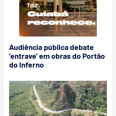
Audiência pública debate
'entrave' em obras do Portão
do Inferno