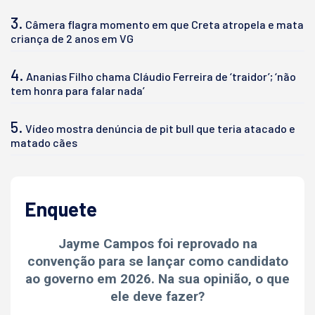
3.
Câmera flagra momento em que Creta atropela e mata
criança de 2 anos em VG
4.
Ananias Filho chama Cláudio Ferreira de ‘traidor’; ‘não
tem honra para falar nada’
5.
Vídeo mostra denúncia de pit bull que teria atacado e
matado cães
Enquete
Jayme Campos foi reprovado na
convenção para se lançar como candidato
ao governo em 2026. Na sua opinião, o que
ele deve fazer?