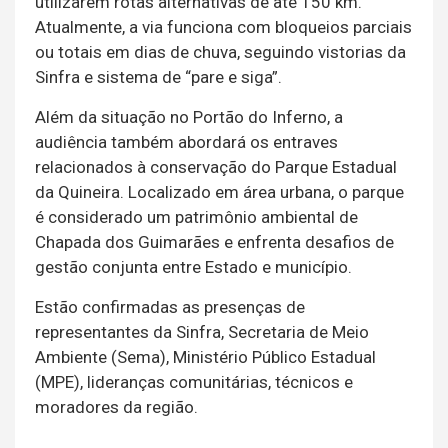
utilizarem rotas alternativas de até 150 km.
Atualmente, a via funciona com bloqueios parciais
ou totais em dias de chuva, seguindo vistorias da
Sinfra e sistema de “pare e siga”.
Além da situação no Portão do Inferno, a
audiência também abordará os entraves
relacionados à conservação do Parque Estadual
da Quineira. Localizado em área urbana, o parque
é considerado um patrimônio ambiental de
Chapada dos Guimarães e enfrenta desafios de
gestão conjunta entre Estado e município.
Estão confirmadas as presenças de
representantes da Sinfra, Secretaria de Meio
Ambiente (Sema), Ministério Público Estadual
(MPE), lideranças comunitárias, técnicos e
moradores da região.