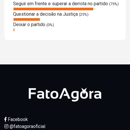
Seguir em frente e superar a derrota no partido
(75%)
Questionar a decisão na Justiça
(25%)
Deixar o partido
(0%)
Facebook
@fatoagoraoficial