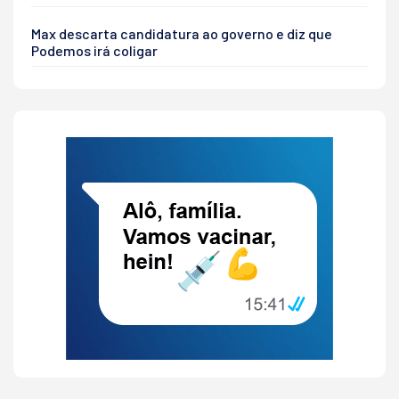
Max descarta candidatura ao governo e diz que
Podemos irá coligar