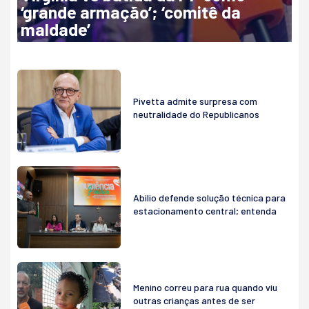
‘grande armação’; ‘comitê da
maldade’
Pivetta admite surpresa com
neutralidade do Republicanos
Abilio defende solução técnica para
estacionamento central; entenda
Menino correu para rua quando viu
outras crianças antes de ser