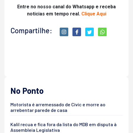
Entre no nosso canal do Whatsapp e receba
noticias em tempo real.
Clique Aqui
Compartilhe:
No Ponto
Motorista é arremessado de Civic e morre ao
arrebentar parede de casa
Kalil recua e fica fora da lista do MDB em disputa à
Assembleia Legislativa