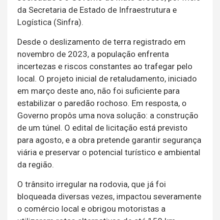
da Secretaria de Estado de Infraestrutura e
Logística (Sinfra).
Desde o deslizamento de terra registrado em
novembro de 2023, a população enfrenta
incertezas e riscos constantes ao trafegar pelo
local. O projeto inicial de retaludamento, iniciado
em março deste ano, não foi suficiente para
estabilizar o paredão rochoso. Em resposta, o
Governo propôs uma nova solução: a construção
de um túnel. O edital de licitação está previsto
para agosto, e a obra pretende garantir segurança
viária e preservar o potencial turístico e ambiental
da região.
O trânsito irregular na rodovia, que já foi
bloqueada diversas vezes, impactou severamente
o comércio local e obrigou motoristas a