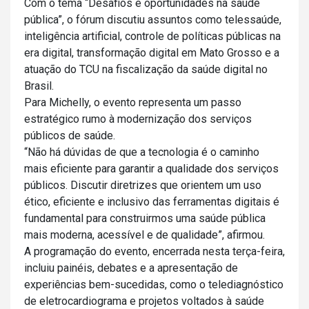
Com o tema “Desafios e oportunidades na saúde
pública”, o fórum discutiu assuntos como telessaúde,
inteligência artificial, controle de políticas públicas na
era digital, transformação digital em Mato Grosso e a
atuação do TCU na fiscalização da saúde digital no
Brasil.
Para Michelly, o evento representa um passo
estratégico rumo à modernização dos serviços
públicos de saúde.
“Não há dúvidas de que a tecnologia é o caminho
mais eficiente para garantir a qualidade dos serviços
públicos. Discutir diretrizes que orientem um uso
ético, eficiente e inclusivo das ferramentas digitais é
fundamental para construirmos uma saúde pública
mais moderna, acessível e de qualidade”, afirmou.
A programação do evento, encerrada nesta terça-feira,
incluiu painéis, debates e a apresentação de
experiências bem-sucedidas, como o telediagnóstico
de eletrocardiograma e projetos voltados à saúde