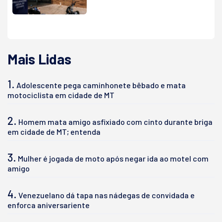
Mais Lidas
1.
Adolescente pega caminhonete bêbado e mata
motociclista em cidade de MT
2.
Homem mata amigo asfixiado com cinto durante briga
em cidade de MT; entenda
3.
Mulher é jogada de moto após negar ida ao motel com
amigo
4.
Venezuelano dá tapa nas nádegas de convidada e
enforca aniversariente