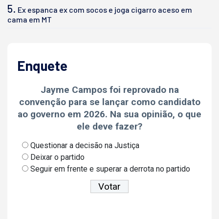
5.
Ex espanca ex com socos e joga cigarro aceso em
cama em MT
Enquete
Jayme Campos foi reprovado na
convenção para se lançar como candidato
ao governo em 2026. Na sua opinião, o que
ele deve fazer?
Questionar a decisão na Justiça
Deixar o partido
Seguir em frente e superar a derrota no partido
Ver resultados