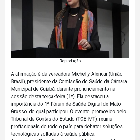
Reprodução
A afirmação é da vereadora Michelly Alencar (União
Brasil), presidente da Comissão de Saúde da Câmara
Municipal de Cuiabá, durante pronunciamento na
sessão desta terça-feira (1º). Ela destacou a
importância do 1º Fórum de Saúde Digital de Mato
Grosso, do qual participou. O evento, promovido pelo
Tribunal de Contas do Estado (TCE-MT), reuniu
profissionais de todo o país para debater soluções
tecnológicas voltadas à saúde pública.