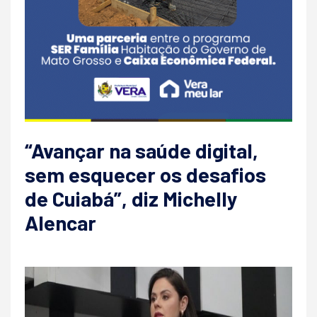
“Avançar na saúde digital,
sem esquecer os desafios
de Cuiabá”, diz Michelly
Alencar