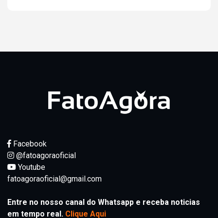
Facebook
@fatoagoraoficial
Youtube
fatoagoraoficial@gmail.com
Entre no nosso canal do Whatsapp e receba noticias
em tempo real.
Clique Aqui