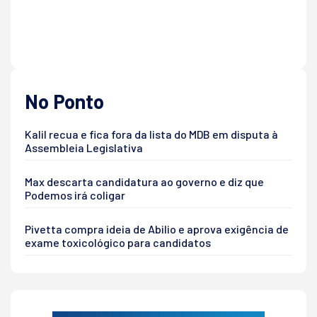
No Ponto
Kalil recua e fica fora da lista do MDB em disputa à
Assembleia Legislativa
Max descarta candidatura ao governo e diz que
Podemos irá coligar
Pivetta compra ideia de Abilio e aprova exigência de
exame toxicológico para candidatos