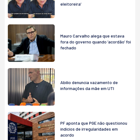
eleitoreira’
Mauro Carvalho alega que estava
fora do governo quando ‘acordão’ foi
fechado
Abilio denuncia vazamento de
informações da mãe em UTI
PF aponta que PGE não questionou
indícios de irregularidades em
acordo