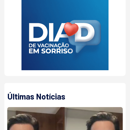
Últimas Notícias