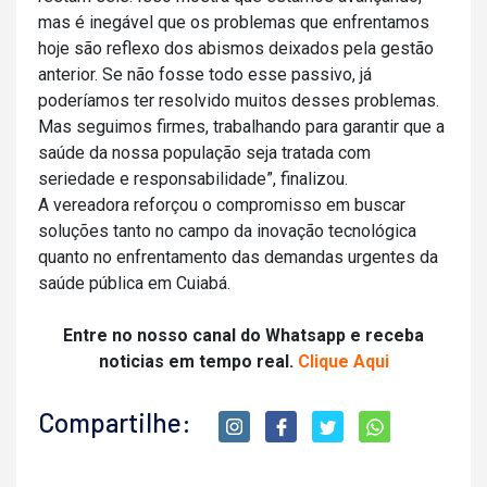
mas é inegável que os problemas que enfrentamos
hoje são reflexo dos abismos deixados pela gestão
anterior. Se não fosse todo esse passivo, já
poderíamos ter resolvido muitos desses problemas.
Mas seguimos firmes, trabalhando para garantir que a
saúde da nossa população seja tratada com
seriedade e responsabilidade”, finalizou.
A vereadora reforçou o compromisso em buscar
soluções tanto no campo da inovação tecnológica
quanto no enfrentamento das demandas urgentes da
saúde pública em Cuiabá.
Entre no nosso canal do Whatsapp e receba
noticias em tempo real.
Clique Aqui
Compartilhe: