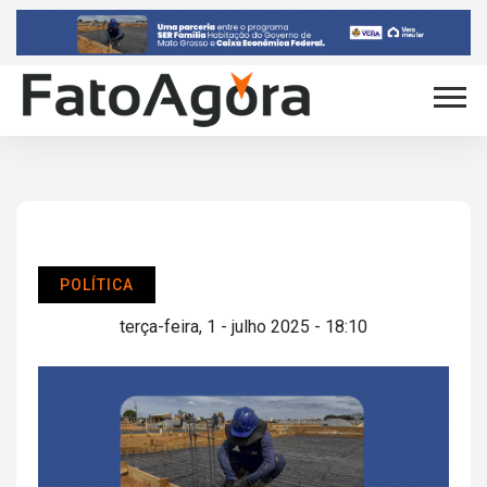
POLÍTICA
terça-feira, 1 - julho 2025 - 18:10