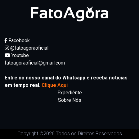
Facebook
@fatoagoraoficial
Youtube
fatoagoraoficial@gmail.com
Entre no nosso canal do Whatsapp e receba noticias
em tempo real.
Clique Aqui
Expediênte
Sobre Nós
Copyright ©
2026 Todos os Direitos Reservados