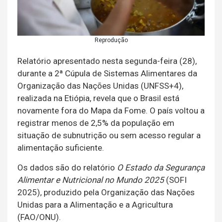
Reprodução
Relatório apresentado nesta segunda-feira (28),
durante a 2ª Cúpula de Sistemas Alimentares da
Organização das Nações Unidas (UNFSS+4),
realizada na Etiópia, revela que o Brasil está
novamente fora do Mapa da Fome. O país voltou a
registrar menos de 2,5% da população em
situação de subnutrição ou sem acesso regular a
alimentação suficiente.
Os dados são do relatório
O Estado da Segurança
Alimentar e Nutricional no Mundo 2025
(SOFI
2025), produzido pela Organização das Nações
Unidas para a Alimentação e a Agricultura
(FAO/ONU).