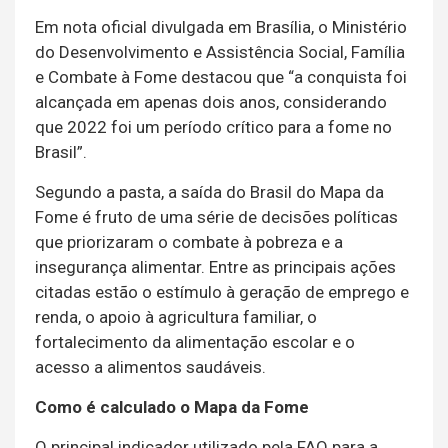
Em nota oficial divulgada em Brasília, o Ministério
do Desenvolvimento e Assistência Social, Família
e Combate à Fome destacou que “a conquista foi
alcançada em apenas dois anos, considerando
que 2022 foi um período crítico para a fome no
Brasil”.
Segundo a pasta, a saída do Brasil do Mapa da
Fome é fruto de uma série de decisões políticas
que priorizaram o combate à pobreza e a
insegurança alimentar. Entre as principais ações
citadas estão o estímulo à geração de emprego e
renda, o apoio à agricultura familiar, o
fortalecimento da alimentação escolar e o
acesso a alimentos saudáveis.
Como é calculado o Mapa da Fome
O principal indicador utilizado pela FAO para a