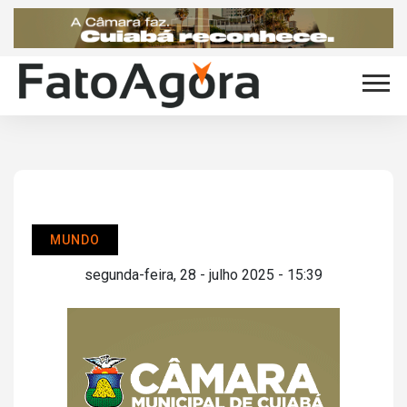
MUNDO
segunda-feira, 28 - julho 2025 - 15:39