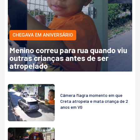
CHEGAVA EM ANIVERSÁRIO
Menino correu para rua quando viu
outras crianças antes de ser
atropelado
Câmera flagra momento em que
Creta atropela e mata criança de 2
anos em VG