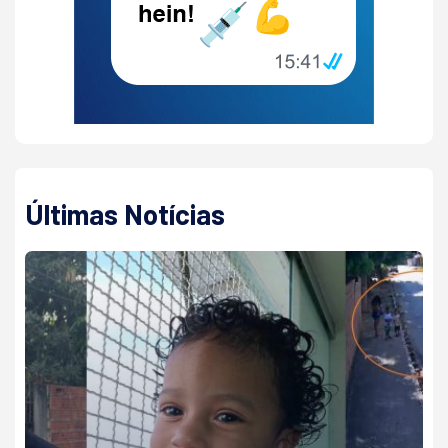
Últimas Notícias