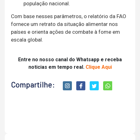
população nacional.
Com base nesses parâmetros, o relatório da FAO
fornece um retrato da situação alimentar nos
países e orienta ações de combate à fome em
escala global.
Entre no nosso canal do Whatsapp e receba
noticias em tempo real.
Clique Aqui
Compartilhe: