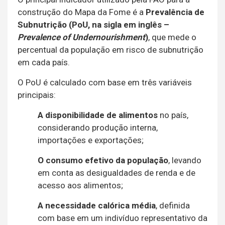
construção do Mapa da Fome é a
Prevalência de
Subnutrição (PoU, na sigla em inglês –
Prevalence of Undernourishment
)
, que mede o
percentual da população em risco de subnutrição
em cada país.
O PoU é calculado com base em três variáveis
principais:
A disponibilidade de alimentos
no país,
considerando produção interna,
importações e exportações;
O consumo efetivo da população
, levando
em conta as desigualdades de renda e de
acesso aos alimentos;
A necessidade calórica média
, definida
com base em um indivíduo representativo da