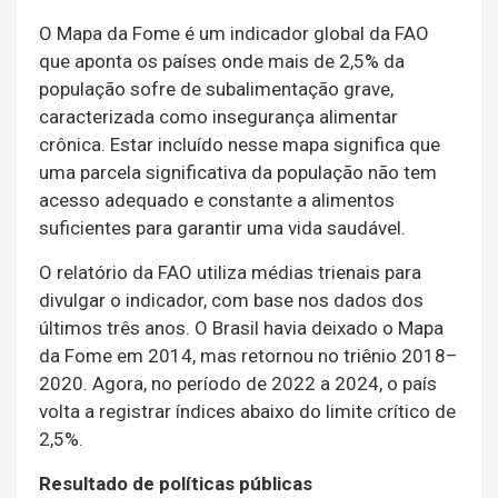
O Mapa da Fome é um indicador global da FAO
que aponta os países onde mais de 2,5% da
população sofre de subalimentação grave,
caracterizada como insegurança alimentar
crônica. Estar incluído nesse mapa significa que
uma parcela significativa da população não tem
acesso adequado e constante a alimentos
suficientes para garantir uma vida saudável.
O relatório da FAO utiliza médias trienais para
divulgar o indicador, com base nos dados dos
últimos três anos. O Brasil havia deixado o Mapa
da Fome em 2014, mas retornou no triênio 2018–
2020. Agora, no período de 2022 a 2024, o país
volta a registrar índices abaixo do limite crítico de
2,5%.
Resultado de políticas públicas