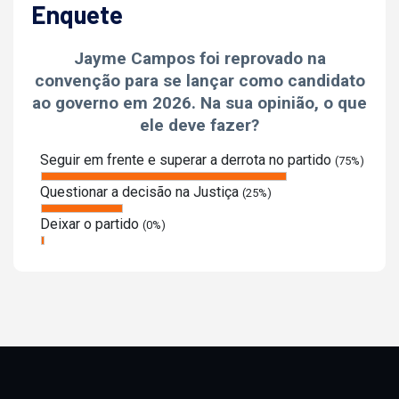
Enquete
Jayme Campos foi reprovado na
convenção para se lançar como candidato
ao governo em 2026. Na sua opinião, o que
ele deve fazer?
Seguir em frente e superar a derrota no partido
(75%)
Questionar a decisão na Justiça
(25%)
Deixar o partido
(0%)