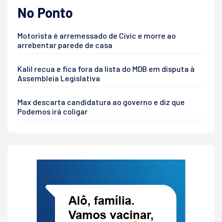
No Ponto
Motorista é arremessado de Civic e morre ao
arrebentar parede de casa
Kalil recua e fica fora da lista do MDB em disputa à
Assembleia Legislativa
Max descarta candidatura ao governo e diz que
Podemos irá coligar