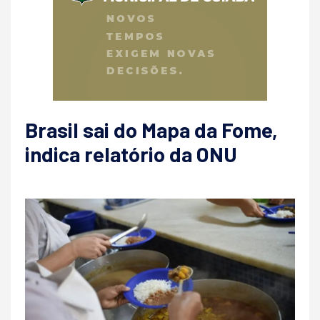
Brasil sai do Mapa da Fome,
indica relatório da ONU