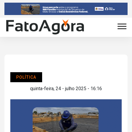
POLÍTICA
quinta-feira, 24 - julho 2025 - 16:16