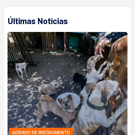
Últimas Notícias
AGRAVO DE INSTRUMENTO