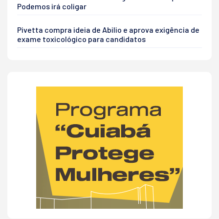
Podemos irá coligar
Pivetta compra ideia de Abilio e aprova exigência de
exame toxicológico para candidatos