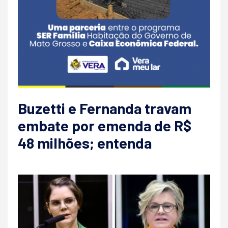
Buzetti e Fernanda travam
embate por emenda de R$
48 milhões; entenda