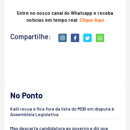
Entre no nosso canal do Whatsapp e receba
noticias em tempo real.
Clique Aqui
Compartilhe:
No Ponto
Kalil recua e fica fora da lista do MDB em disputa à
Assembleia Legislativa
Max descarta candidatura ao governo e diz que