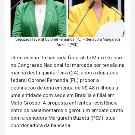
Deputada federal Coronel Fernanda (PL) – Senadora Margareth
Buzetti (PSD)
Uma reunião da bancada federal de Mato Grosso
no Congresso Nacional foi marcada por tensão na
manhã desta quinta-feira (24), após a deputada
federal Coronel Fernanda (PL) propor a
destinação de uma emenda de R$ 48 milhões a
uma entidade com sede em Brasília e filial em
Mato Grosso. A proposta enfrentou resistência
entre os parlamentares e gerou um embate direto
com a senadora Margareth Buzetti (PSD), atual
coordenadora da bancada.