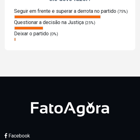
Seguir em frente e superar a derrota no partido
(75%)
Questionar a decisão na Justiça
(25%)
Deixar o partido
(0%)
Facebook