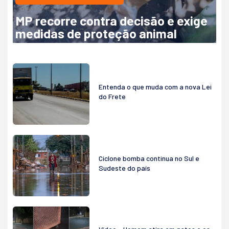
MP recorre contra decisão e exige
medidas de proteção animal
Entenda o que muda com a nova Lei
do Frete
Ciclone bomba continua no Sul e
Sudeste do país