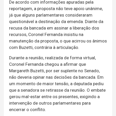
De acordo com informações apuradas pela
reportagem, a proposta não teve apoio unânime,
já que alguns parlamentares consideraram
questionável a destinação da emenda. Diante da
recusa da bancada em assinar a liberação dos
recursos, Coronel Fernanda insistiu na
manutenção da proposta, o que acirrou os ânimos
com Buzetti, contrária à articulação.
Durante a reunião, realizada de forma virtual,
Coronel Fernanda chegou a afirmar que
Margareth Buzetti, por ser suplente no Senado,
não deveria opinar nas decisões da bancada. Em
um momento de maior tensão, a deputada pediu
que a senadora se retirasse da reunião. O embate
gerou mal-estar entre os presentes, exigindo a
intervenção de outros parlamentares para
encerrar o conflito.