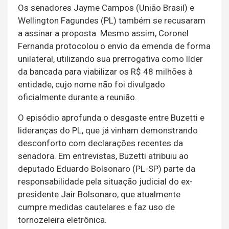
Os senadores Jayme Campos (União Brasil) e
Wellington Fagundes (PL) também se recusaram
a assinar a proposta. Mesmo assim, Coronel
Fernanda protocolou o envio da emenda de forma
unilateral, utilizando sua prerrogativa como líder
da bancada para viabilizar os R$ 48 milhões à
entidade, cujo nome não foi divulgado
oficialmente durante a reunião.
O episódio aprofunda o desgaste entre Buzetti e
lideranças do PL, que já vinham demonstrando
desconforto com declarações recentes da
senadora. Em entrevistas, Buzetti atribuiu ao
deputado Eduardo Bolsonaro (PL-SP) parte da
responsabilidade pela situação judicial do ex-
presidente Jair Bolsonaro, que atualmente
cumpre medidas cautelares e faz uso de
tornozeleira eletrônica.