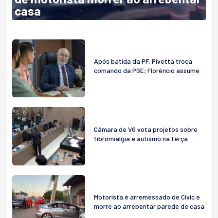
casa
Após batida da PF, Pivetta troca
comando da PGE; Florêncio assume
Câmara de VG vota projetos sobre
fibromialgia e autismo na terça
Motorista é arremessado de Civic e
morre ao arrebentar parede de casa