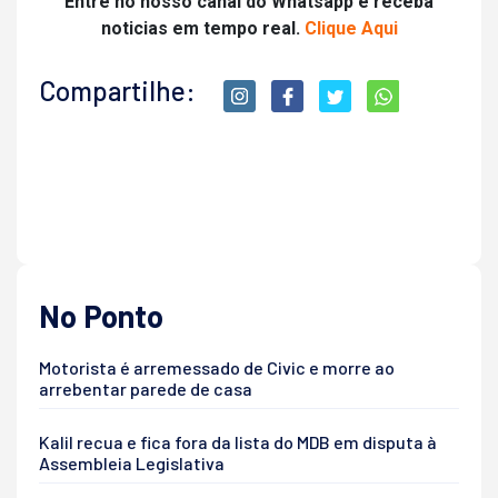
Entre no nosso canal do Whatsapp e receba
noticias em tempo real.
Clique Aqui
Compartilhe:
No Ponto
Motorista é arremessado de Civic e morre ao
arrebentar parede de casa
Kalil recua e fica fora da lista do MDB em disputa à
Assembleia Legislativa