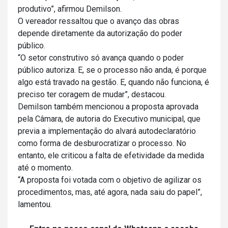
produtivo”, afirmou Demilson.
O vereador ressaltou que o avanço das obras
depende diretamente da autorização do poder
público.
“O setor construtivo só avança quando o poder
público autoriza. E, se o processo não anda, é porque
algo está travado na gestão. E, quando não funciona, é
preciso ter coragem de mudar”, destacou.
Demilson também mencionou a proposta aprovada
pela Câmara, de autoria do Executivo municipal, que
previa a implementação do alvará autodeclaratório
como forma de desburocratizar o processo. No
entanto, ele criticou a falta de efetividade da medida
até o momento.
“A proposta foi votada com o objetivo de agilizar os
procedimentos, mas, até agora, nada saiu do papel”,
lamentou.