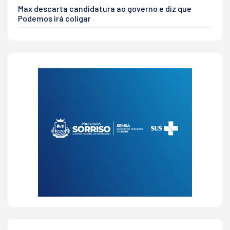
Max descarta candidatura ao governo e diz que
Podemos irá coligar