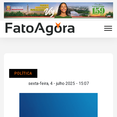
POLÍTICA
sexta-feira, 4 - julho 2025 - 15:07