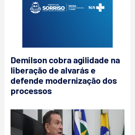
Demilson cobra agilidade na
liberação de alvarás e
defende modernização dos
processos