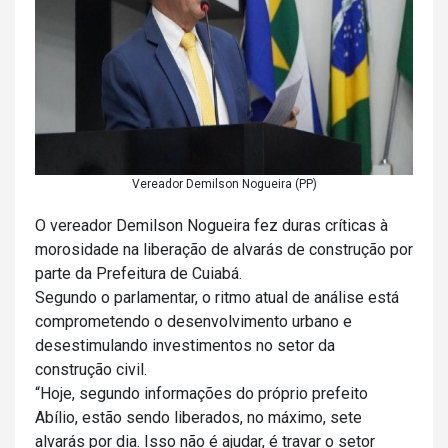
Vereador Demilson Nogueira (PP)
O vereador Demilson Nogueira fez duras críticas à
morosidade na liberação de alvarás de construção por
parte da Prefeitura de Cuiabá.
Segundo o parlamentar, o ritmo atual de análise está
comprometendo o desenvolvimento urbano e
desestimulando investimentos no setor da
construção civil.
“Hoje, segundo informações do próprio prefeito
Abílio, estão sendo liberados, no máximo, sete
alvarás por dia. Isso não é ajudar, é travar o setor