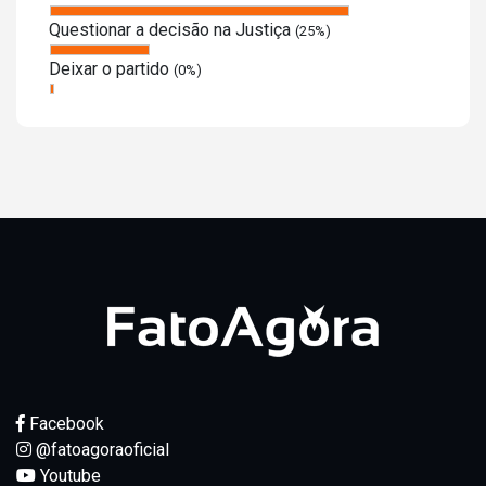
Questionar a decisão na Justiça
(25%)
Deixar o partido
(0%)
Facebook
@fatoagoraoficial
Youtube