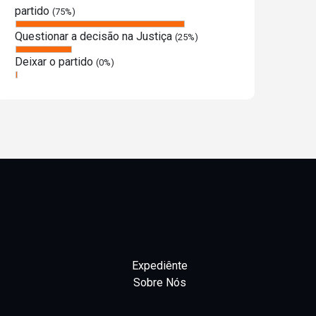
partido
(75%)
Questionar a decisão na Justiça
(25%)
Deixar o partido
(0%)
Expediênte
Sobre Nós