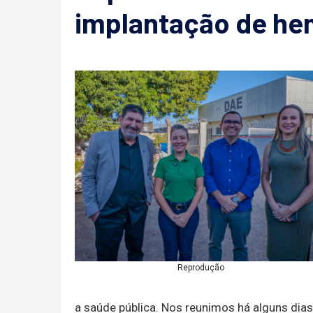
implantação de h
Reprodução
a saúde pública. Nos reunimos há alguns dias 