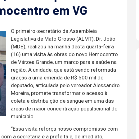
emocentro em VG
O primeiro-secretário da Assembleia
Legislativa de Mato Grosso (ALMT), Dr. João
(MDB), realizou na manhã desta quarta-feira
(16) uma visita às obras do novo Hemocentro
de Várzea Grande, um marco para a saúde na
região. A unidade, que está sendo reformada
graças a uma emenda de R$ 500 mil do
deputado, articulada pelo vereador Alessandro
Moreira, promete transformar o acesso à
coleta e distribuição de sangue em uma das
áreas de maior concentração populacional do
município.
“Essa visita reforça nosso compromisso com
com a secretária e a prefeita e, de imediato,