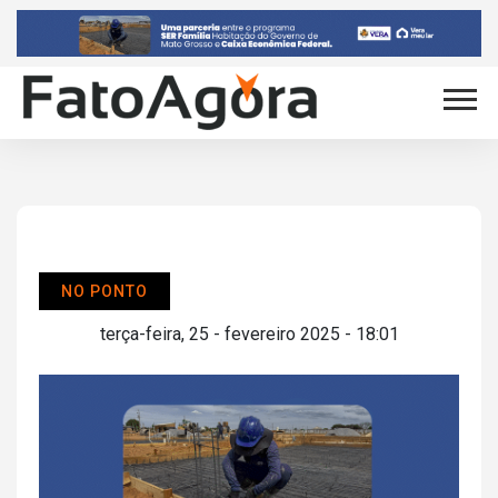
NO PONTO
terça-feira, 25 - fevereiro 2025 - 18:01