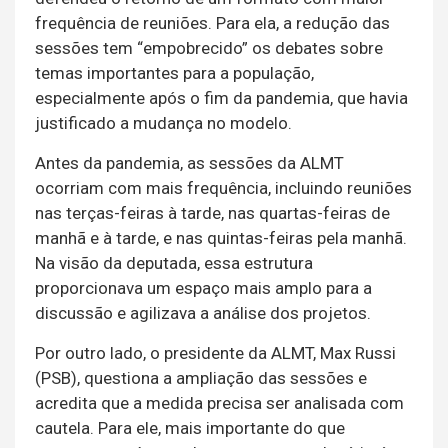
frequência de reuniões. Para ela, a redução das
sessões tem “empobrecido” os debates sobre
temas importantes para a população,
especialmente após o fim da pandemia, que havia
justificado a mudança no modelo.
Antes da pandemia, as sessões da ALMT
ocorriam com mais frequência, incluindo reuniões
nas terças-feiras à tarde, nas quartas-feiras de
manhã e à tarde, e nas quintas-feiras pela manhã.
Na visão da deputada, essa estrutura
proporcionava um espaço mais amplo para a
discussão e agilizava a análise dos projetos.
Por outro lado, o presidente da ALMT, Max Russi
(PSB), questiona a ampliação das sessões e
acredita que a medida precisa ser analisada com
cautela. Para ele, mais importante do que