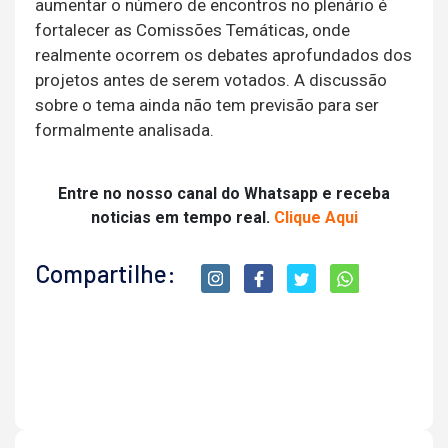
aumentar o número de encontros no plenário é
fortalecer as Comissões Temáticas, onde
realmente ocorrem os debates aprofundados dos
projetos antes de serem votados. A discussão
sobre o tema ainda não tem previsão para ser
formalmente analisada.
Entre no nosso canal do Whatsapp e receba
noticias em tempo real.
Clique Aqui
Compartilhe: