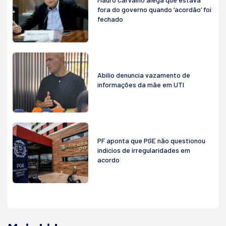
fora do governo quando ‘acordão’ foi
fechado
Abilio denuncia vazamento de
informações da mãe em UTI
PF aponta que PGE não questionou
indícios de irregularidades em
acordo