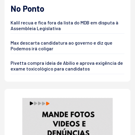
No Ponto
Kalil recua e fica fora da lista do MDB em disputa à
Assembleia Legislativa
Max descarta candidatura ao governo e diz que
Podemos irá coligar
Pivetta compra ideia de Abilio e aprova exigência de
exame toxicológico para candidatos