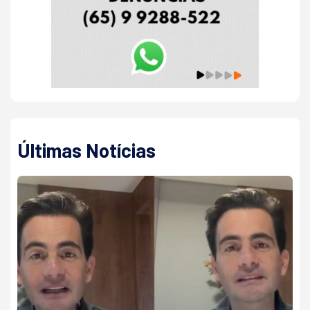
Últimas Notícias