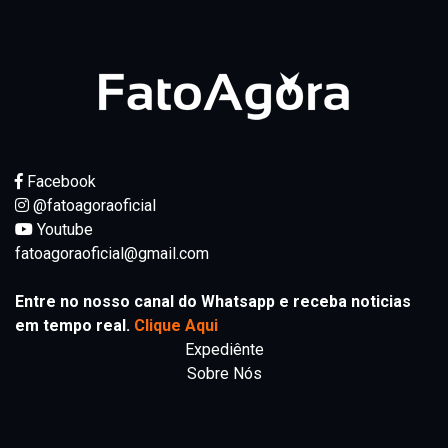
Facebook
@fatoagoraoficial
Youtube
fatoagoraoficial@gmail.com
Entre no nosso canal do Whatsapp e receba noticias
em tempo real.
Clique Aqui
Expediênte
Sobre Nós