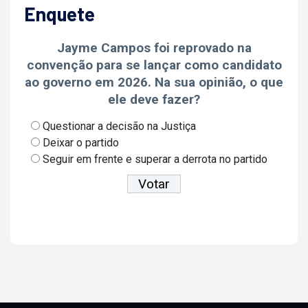
Enquete
Jayme Campos foi reprovado na
convenção para se lançar como candidato
ao governo em 2026. Na sua opinião, o que
ele deve fazer?
Questionar a decisão na Justiça
Deixar o partido
Seguir em frente e superar a derrota no partido
Ver resultados