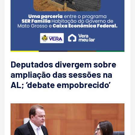
Deputados divergem sobre
ampliação das sessões na
AL; ‘debate empobrecido’