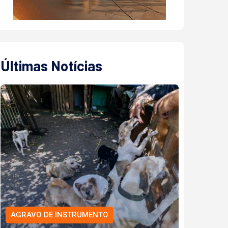
Últimas Notícias
AGRAVO DE INSTRUMENTO