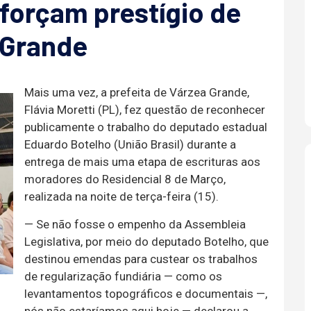
eforçam prestígio de
 Grande
Mais uma vez, a prefeita de Várzea Grande,
Flávia Moretti (PL), fez questão de reconhecer
publicamente o trabalho do deputado estadual
Eduardo Botelho (União Brasil) durante a
entrega de mais uma etapa de escrituras aos
moradores do Residencial 8 de Março,
realizada na noite de terça-feira (15).
— Se não fosse o empenho da Assembleia
Legislativa, por meio do deputado Botelho, que
destinou emendas para custear os trabalhos
de regularização fundiária — como os
levantamentos topográficos e documentais —,