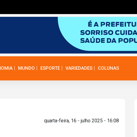
NOMIA
MUNDO
ESPORTE
VARIEDADES
COLUNAS
quarta-feira, 16 - julho 2025 - 16:08