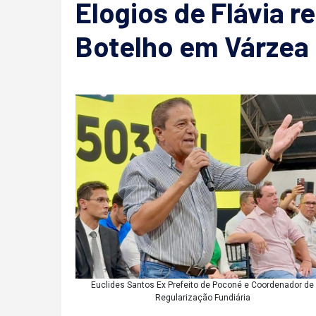
Elogios de Flávia r
Botelho em Várzea
Euclides Santos Ex Prefeito de Poconé e Coordenador de
Regularização Fundiária