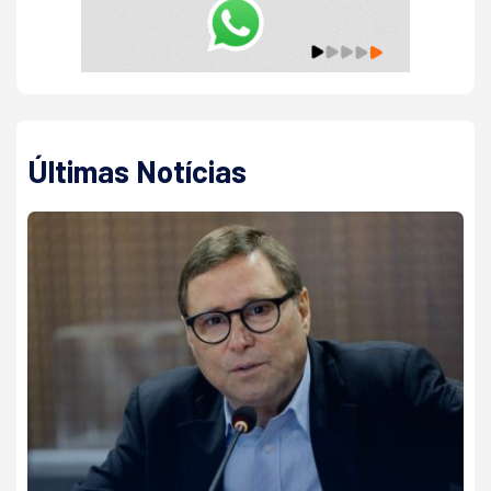
Últimas Notícias