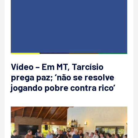
Vídeo – Em MT, Tarcísio
prega paz; ‘não se resolve
jogando pobre contra rico’