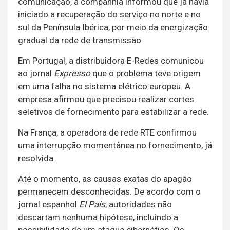
comunicação, a companhia informou que já havia
iniciado a recuperação do serviço no norte e no
sul da Península Ibérica, por meio da energização
gradual da rede de transmissão.
Em Portugal, a distribuidora E-Redes comunicou
ao jornal
Expresso
que o problema teve origem
em uma falha no sistema elétrico europeu. A
empresa afirmou que precisou realizar cortes
seletivos de fornecimento para estabilizar a rede.
Na França, a operadora de rede RTE confirmou
uma interrupção momentânea no fornecimento, já
resolvida.
Até o momento, as causas exatas do apagão
permanecem desconhecidas. De acordo com o
jornal espanhol
El País
, autoridades não
descartam nenhuma hipótese, incluindo a