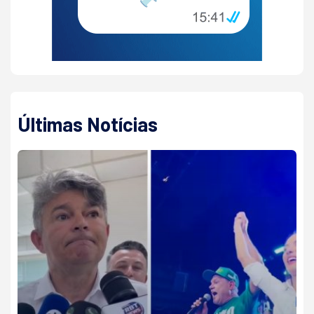
Últimas Notícias