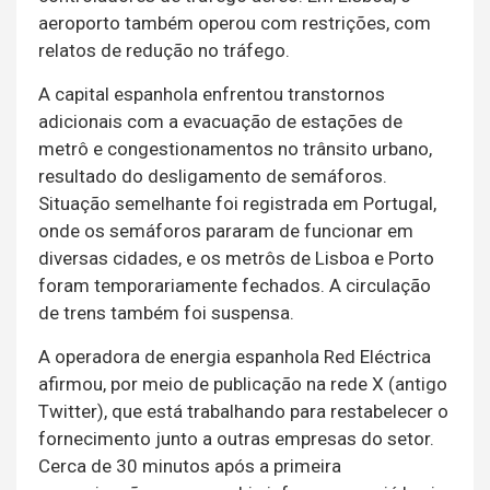
aeroporto também operou com restrições, com
relatos de redução no tráfego.
A capital espanhola enfrentou transtornos
adicionais com a evacuação de estações de
metrô e congestionamentos no trânsito urbano,
resultado do desligamento de semáforos.
Situação semelhante foi registrada em Portugal,
onde os semáforos pararam de funcionar em
diversas cidades, e os metrôs de Lisboa e Porto
foram temporariamente fechados. A circulação
de trens também foi suspensa.
A operadora de energia espanhola Red Eléctrica
afirmou, por meio de publicação na rede X (antigo
Twitter), que está trabalhando para restabelecer o
fornecimento junto a outras empresas do setor.
Cerca de 30 minutos após a primeira