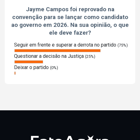
Jayme Campos foi reprovado na
convenção para se lançar como candidato
ao governo em 2026. Na sua opinião, o que
ele deve fazer?
Seguir em frente e superar a derrota no partido
(75%)
Questionar a decisão na Justiça
(25%)
Deixar o partido
(0%)