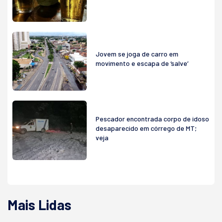
Jovem se joga de carro em
movimento e escapa de ‘salve’
Pescador encontrada corpo de idoso
desaparecido em córrego de MT;
veja
Mais Lidas