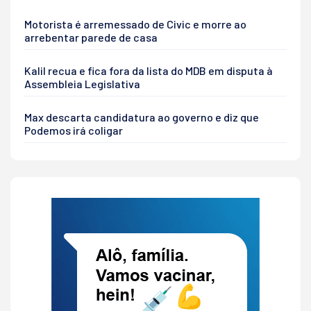
Motorista é arremessado de Civic e morre ao
arrebentar parede de casa
Kalil recua e fica fora da lista do MDB em disputa à
Assembleia Legislativa
Max descarta candidatura ao governo e diz que
Podemos irá coligar