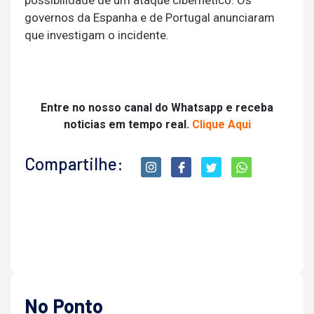
possibilidade de um ataque cibernético. Os
governos da Espanha e de Portugal anunciaram
que investigam o incidente.
Entre no nosso canal do Whatsapp e receba
noticias em tempo real.
Clique Aqui
Compartilhe:
No Ponto