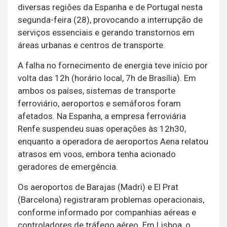
diversas regiões da Espanha e de Portugal nesta
segunda-feira (28), provocando a interrupção de
serviços essenciais e gerando transtornos em
áreas urbanas e centros de transporte.
A falha no fornecimento de energia teve início por
volta das 12h (horário local, 7h de Brasília). Em
ambos os países, sistemas de transporte
ferroviário, aeroportos e semáforos foram
afetados. Na Espanha, a empresa ferroviária
Renfe suspendeu suas operações às 12h30,
enquanto a operadora de aeroportos Aena relatou
atrasos em voos, embora tenha acionado
geradores de emergência.
Os aeroportos de Barajas (Madri) e El Prat
(Barcelona) registraram problemas operacionais,
conforme informado por companhias aéreas e
controladores de tráfego aéreo. Em Lisboa, o