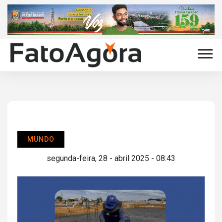
MUNDO
segunda-feira, 28 - abril 2025 - 08:43