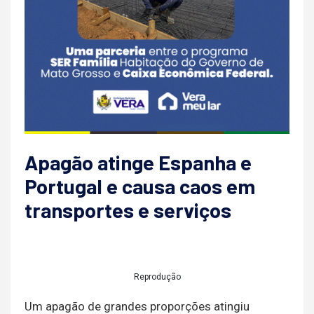
Apagão atinge Espanha e
Portugal e causa caos em
transportes e serviços
Reprodução
Um apagão de grandes proporções atingiu