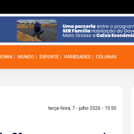
NOMIA
MUNDO
ESPORTE
VARIEDADES
COLUNAS
terça-feira, 7 - julho 2026 - 15:50