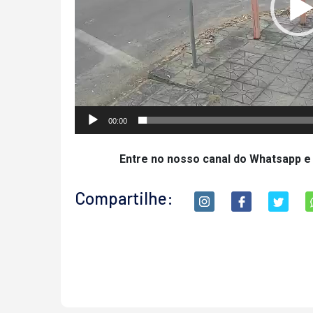
00:00
Entre no nosso canal do Whatsapp e
Compartilhe: