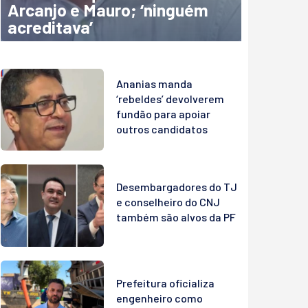
Arcanjo e Mauro; ‘ninguém
acreditava’
Ananias manda
‘rebeldes’ devolverem
fundão para apoiar
outros candidatos
Desembargadores do TJ
e conselheiro do CNJ
também são alvos da PF
Prefeitura oficializa
engenheiro como