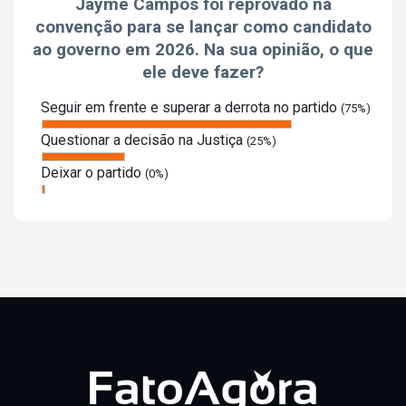
Jayme Campos foi reprovado na
convenção para se lançar como candidato
ao governo em 2026. Na sua opinião, o que
ele deve fazer?
Seguir em frente e superar a derrota no partido
(75%)
Questionar a decisão na Justiça
(25%)
Deixar o partido
(0%)