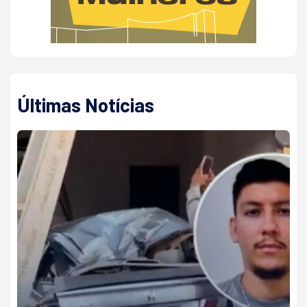
Últimas Notícias