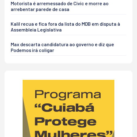
Motorista é arremessado de Civic e morre ao
arrebentar parede de casa
Kalil recua e fica fora da lista do MDB em disputa à
Assembleia Legislativa
Max descarta candidatura ao governo e diz que
Podemos irá coligar