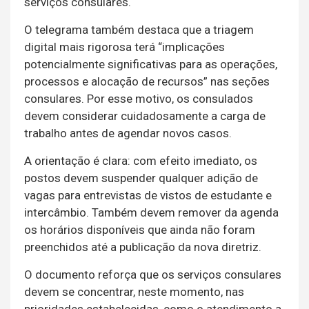
serviços consulares.
O telegrama também destaca que a triagem
digital mais rigorosa terá “implicações
potencialmente significativas para as operações,
processos e alocação de recursos” nas seções
consulares. Por esse motivo, os consulados
devem considerar cuidadosamente a carga de
trabalho antes de agendar novos casos.
A orientação é clara: com efeito imediato, os
postos devem suspender qualquer adição de
vagas para entrevistas de vistos de estudante e
intercâmbio. Também devem remover da agenda
os horários disponíveis que ainda não foram
preenchidos até a publicação da nova diretriz.
O documento reforça que os serviços consulares
devem se concentrar, neste momento, nas
prioridades estabelecidas, como o atendimento a