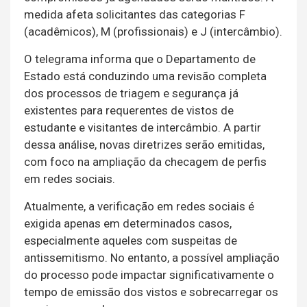
medida afeta solicitantes das categorias F
(acadêmicos), M (profissionais) e J (intercâmbio).
O telegrama informa que o Departamento de
Estado está conduzindo uma revisão completa
dos processos de triagem e segurança já
existentes para requerentes de vistos de
estudante e visitantes de intercâmbio. A partir
dessa análise, novas diretrizes serão emitidas,
com foco na ampliação da checagem de perfis
em redes sociais.
Atualmente, a verificação em redes sociais é
exigida apenas em determinados casos,
especialmente aqueles com suspeitas de
antissemitismo. No entanto, a possível ampliação
do processo pode impactar significativamente o
tempo de emissão dos vistos e sobrecarregar os