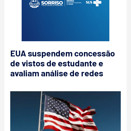
EUA suspendem concessão
de vistos de estudante e
avaliam análise de redes