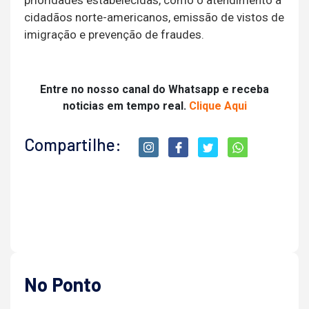
cidadãos norte-americanos, emissão de vistos de
imigração e prevenção de fraudes.
Entre no nosso canal do Whatsapp e receba
noticias em tempo real.
Clique Aqui
Compartilhe:
No Ponto