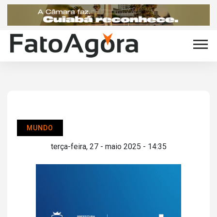
MUNDO
terça-feira, 27 - maio 2025 - 14:35