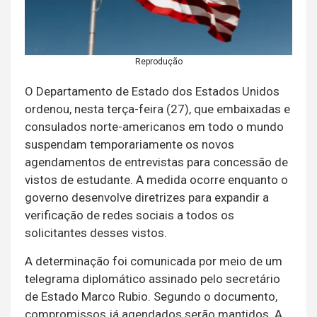
Reprodução
O Departamento de Estado dos Estados Unidos
ordenou, nesta terça-feira (27), que embaixadas e
consulados norte-americanos em todo o mundo
suspendam temporariamente os novos
agendamentos de entrevistas para concessão de
vistos de estudante. A medida ocorre enquanto o
governo desenvolve diretrizes para expandir a
verificação de redes sociais a todos os
solicitantes desses vistos.
A determinação foi comunicada por meio de um
telegrama diplomático assinado pelo secretário
de Estado Marco Rubio. Segundo o documento,
compromissos já agendados serão mantidos. A