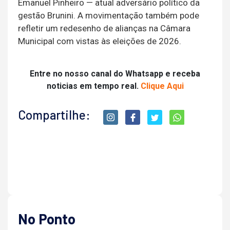
Emanuel Pinheiro — atual adversário político da
gestão Brunini. A movimentação também pode
refletir um redesenho de alianças na Câmara
Municipal com vistas às eleições de 2026.
Entre no nosso canal do Whatsapp e receba
noticias em tempo real.
Clique Aqui
Compartilhe:
No Ponto