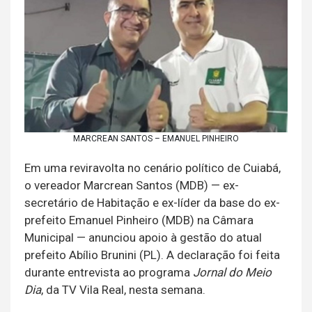
MARCREAN SANTOS – EMANUEL PINHEIRO
Em uma reviravolta no cenário político de Cuiabá,
o vereador Marcrean Santos (MDB) — ex-
secretário de Habitação e ex-líder da base do ex-
prefeito Emanuel Pinheiro (MDB) na Câmara
Municipal — anunciou apoio à gestão do atual
prefeito Abílio Brunini (PL). A declaração foi feita
durante entrevista ao programa
Jornal do Meio
Dia
, da TV Vila Real, nesta semana.