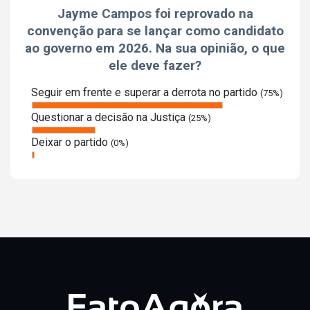
Jayme Campos foi reprovado na
convenção para se lançar como candidato
ao governo em 2026. Na sua opinião, o que
ele deve fazer?
Seguir em frente e superar a derrota no partido
(75%)
Questionar a decisão na Justiça
(25%)
Deixar o partido
(0%)