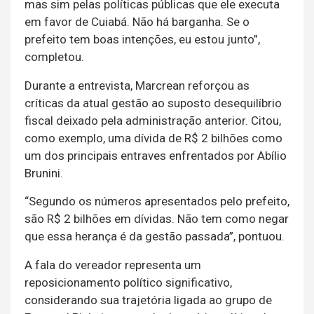
mas sim pelas políticas públicas que ele executa
em favor de Cuiabá. Não há barganha. Se o
prefeito tem boas intenções, eu estou junto”,
completou.
Durante a entrevista, Marcrean reforçou as
críticas da atual gestão ao suposto desequilíbrio
fiscal deixado pela administração anterior. Citou,
como exemplo, uma dívida de R$ 2 bilhões como
um dos principais entraves enfrentados por Abílio
Brunini.
“Segundo os números apresentados pelo prefeito,
são R$ 2 bilhões em dívidas. Não tem como negar
que essa herança é da gestão passada”, pontuou.
A fala do vereador representa um
reposicionamento político significativo,
considerando sua trajetória ligada ao grupo de