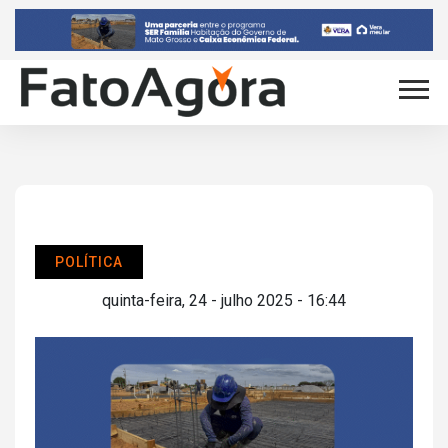
POLÍTICA
quinta-feira, 24 - julho 2025 - 16:44