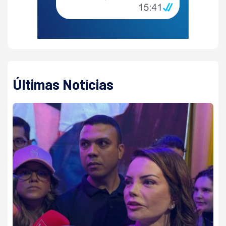
Últimas Notícias