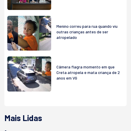
Menino correu para rua quando viu
outras crianças antes de ser
atropelado
Câmera flagra momento em que
Creta atropela e mata criança de 2
anos em VG
Mais Lidas