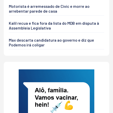
Motorista é arremessado de Civic e morre ao
arrebentar parede de casa
Kalil recua e fica fora da lista do MDB em disputa à
Assembleia Legislativa
Max descarta candidatura ao governo e diz que
Podemos irá coligar