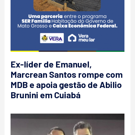
Ex-líder de Emanuel,
Marcrean Santos rompe com
MDB e apoia gestão de Abilio
Brunini em Cuiabá