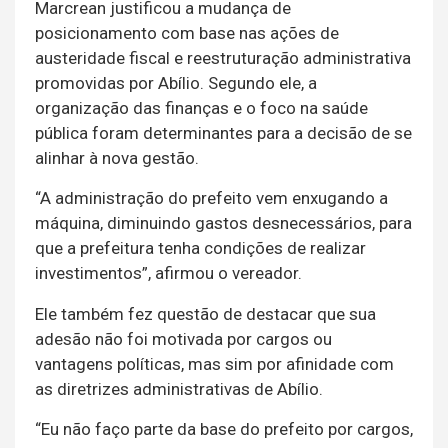
Marcrean justificou a mudança de
posicionamento com base nas ações de
austeridade fiscal e reestruturação administrativa
promovidas por Abílio. Segundo ele, a
organização das finanças e o foco na saúde
pública foram determinantes para a decisão de se
alinhar à nova gestão.
“A administração do prefeito vem enxugando a
máquina, diminuindo gastos desnecessários, para
que a prefeitura tenha condições de realizar
investimentos”, afirmou o vereador.
Ele também fez questão de destacar que sua
adesão não foi motivada por cargos ou
vantagens políticas, mas sim por afinidade com
as diretrizes administrativas de Abílio.
“Eu não faço parte da base do prefeito por cargos,