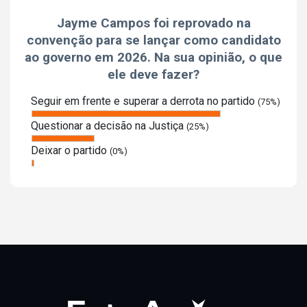
Jayme Campos foi reprovado na
convenção para se lançar como candidato
ao governo em 2026. Na sua opinião, o que
ele deve fazer?
Seguir em frente e superar a derrota no partido
(75%)
Questionar a decisão na Justiça
(25%)
Deixar o partido
(0%)