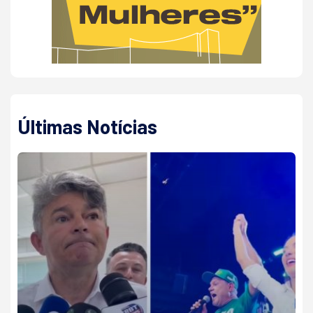
Últimas Notícias