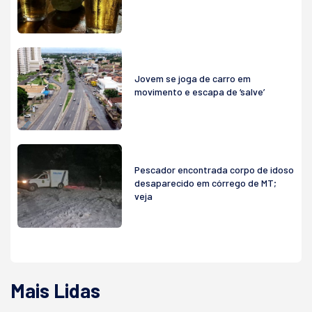
Jovem se joga de carro em
movimento e escapa de ‘salve’
Pescador encontrada corpo de idoso
desaparecido em córrego de MT;
veja
Mais Lidas