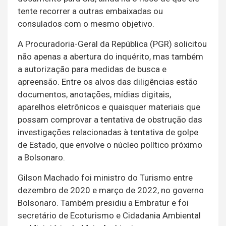
tente recorrer a outras embaixadas ou
consulados com o mesmo objetivo.
A Procuradoria-Geral da República (PGR) solicitou
não apenas a abertura do inquérito, mas também
a autorização para medidas de busca e
apreensão. Entre os alvos das diligências estão
documentos, anotações, mídias digitais,
aparelhos eletrônicos e quaisquer materiais que
possam comprovar a tentativa de obstrução das
investigações relacionadas à tentativa de golpe
de Estado, que envolve o núcleo político próximo
a Bolsonaro.
Gilson Machado foi ministro do Turismo entre
dezembro de 2020 e março de 2022, no governo
Bolsonaro. Também presidiu a Embratur e foi
secretário de Ecoturismo e Cidadania Ambiental