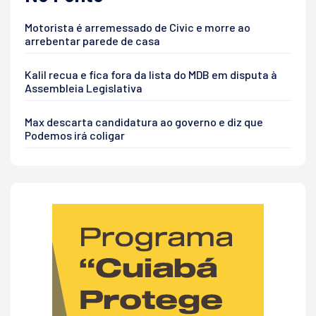
Motorista é arremessado de Civic e morre ao
arrebentar parede de casa
Kalil recua e fica fora da lista do MDB em disputa à
Assembleia Legislativa
Max descarta candidatura ao governo e diz que
Podemos irá coligar