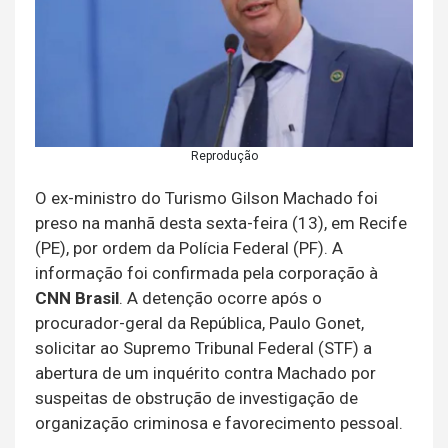
Reprodução
O ex-ministro do Turismo Gilson Machado foi
preso na manhã desta sexta-feira (13), em Recife
(PE), por ordem da Polícia Federal (PF). A
informação foi confirmada pela corporação à
CNN Brasil
. A detenção ocorre após o
procurador-geral da República, Paulo Gonet,
solicitar ao Supremo Tribunal Federal (STF) a
abertura de um inquérito contra Machado por
suspeitas de obstrução de investigação de
organização criminosa e favorecimento pessoal.