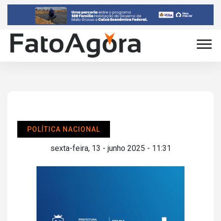
POLÍTICA NACIONAL
sexta-feira, 13 - junho 2025 - 11:31