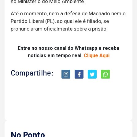
no Ministério do Meio Ambiente.
Até o momento, nem a defesa de Machado nem o
Partido Liberal (PL), ao qual ele é filiado, se
pronunciaram oficialmente sobre a prisão.
Entre no nosso canal do Whatsapp e receba
noticias em tempo real.
Clique Aqui
Compartilhe:
No Ponto