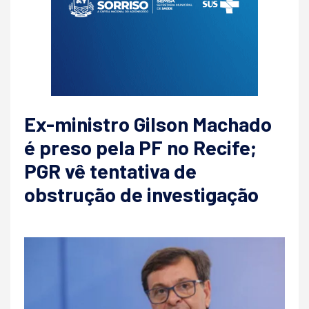
Ex-ministro Gilson Machado
é preso pela PF no Recife;
PGR vê tentativa de
obstrução de investigação