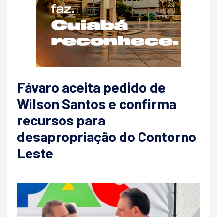
Fávaro aceita pedido de
Wilson Santos e confirma
recursos para
desapropriação do Contorno
Leste