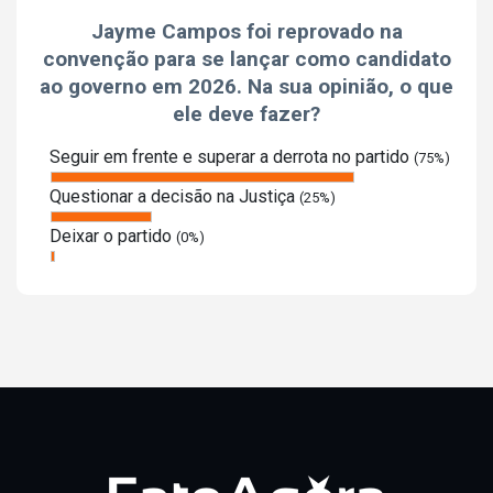
Jayme Campos foi reprovado na
convenção para se lançar como candidato
ao governo em 2026. Na sua opinião, o que
ele deve fazer?
Seguir em frente e superar a derrota no partido
(75%)
Questionar a decisão na Justiça
(25%)
Deixar o partido
(0%)