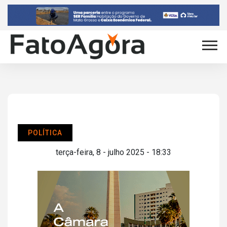
POLÍTICA
terça-feira, 8 - julho 2025 - 18:33