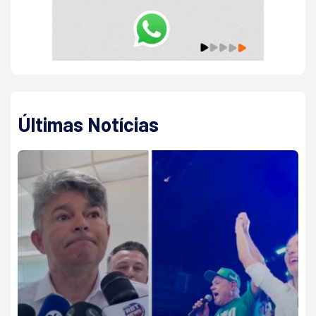
Últimas Notícias