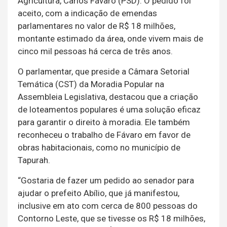
Agricultura, Carlos Fávaro (PSD). O pedido foi
aceito, com a indicação de emendas
parlamentares no valor de R$ 18 milhões,
montante estimado da área, onde vivem mais de
cinco mil pessoas há cerca de três anos.
O parlamentar, que preside a Câmara Setorial
Temática (CST) da Moradia Popular na
Assembleia Legislativa, destacou que a criação
de loteamentos populares é uma solução eficaz
para garantir o direito à moradia. Ele também
reconheceu o trabalho de Fávaro em favor de
obras habitacionais, como no município de
Tapurah.
“Gostaria de fazer um pedido ao senador para
ajudar o prefeito Abílio, que já manifestou,
inclusive em ato com cerca de 800 pessoas do
Contorno Leste, que se tivesse os R$ 18 milhões,