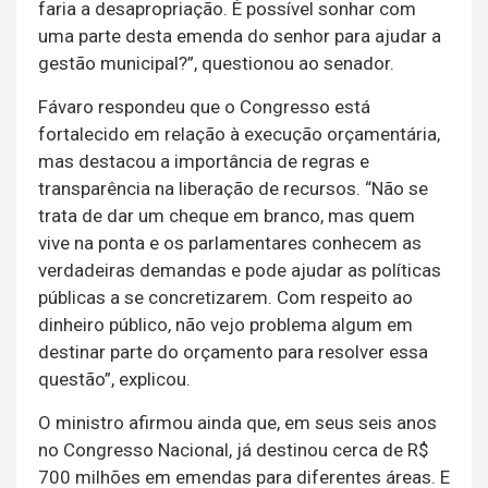
faria a desapropriação. É possível sonhar com
uma parte desta emenda do senhor para ajudar a
gestão municipal?”, questionou ao senador.
Fávaro respondeu que o Congresso está
fortalecido em relação à execução orçamentária,
mas destacou a importância de regras e
transparência na liberação de recursos. “Não se
trata de dar um cheque em branco, mas quem
vive na ponta e os parlamentares conhecem as
verdadeiras demandas e pode ajudar as políticas
públicas a se concretizarem. Com respeito ao
dinheiro público, não vejo problema algum em
destinar parte do orçamento para resolver essa
questão”, explicou.
O ministro afirmou ainda que, em seus seis anos
no Congresso Nacional, já destinou cerca de R$
700 milhões em emendas para diferentes áreas. E