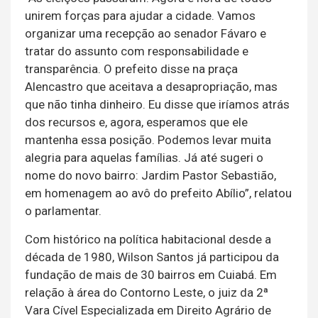
unirem forças para ajudar a cidade. Vamos
organizar uma recepção ao senador Fávaro e
tratar do assunto com responsabilidade e
transparência. O prefeito disse na praça
Alencastro que aceitava a desapropriação, mas
que não tinha dinheiro. Eu disse que iríamos atrás
dos recursos e, agora, esperamos que ele
mantenha essa posição. Podemos levar muita
alegria para aquelas famílias. Já até sugeri o
nome do novo bairro: Jardim Pastor Sebastião,
em homenagem ao avô do prefeito Abílio”, relatou
o parlamentar.
Com histórico na política habitacional desde a
década de 1980, Wilson Santos já participou da
fundação de mais de 30 bairros em Cuiabá. Em
relação à área do Contorno Leste, o juiz da 2ª
Vara Cível Especializada em Direito Agrário de