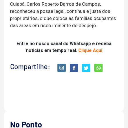
Cuiabá, Carlos Roberto Barros de Campos,
reconheceu a posse legal, contínua e justa dos
proprietários, o que coloca as famílias ocupantes
das áreas em risco iminente de despejo.
Entre no nosso canal do Whatsapp e receba
noticias em tempo real.
Clique Aqui
Compartilhe:
No Ponto