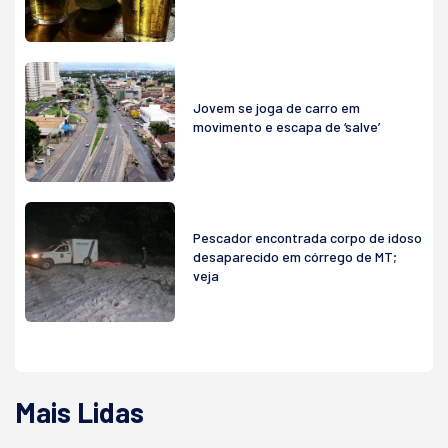
Jovem se joga de carro em
movimento e escapa de ‘salve’
Pescador encontrada corpo de idoso
desaparecido em córrego de MT;
veja
Mais Lidas