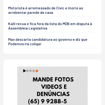
Motorista é arremessado de Civic e morre ao
arrebentar parede de casa
Kalil recua e fica fora da lista do MDB em disputa à
Assembleia Legislativa
Max descarta candidatura ao governo e diz que
Podemos irá coligar