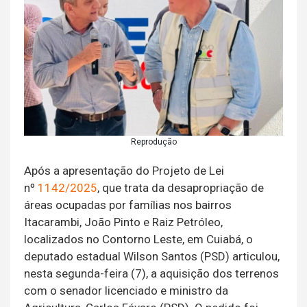
Reprodução
Após a apresentação do Projeto de Lei
nº
1142/2025
, que trata da desapropriação de
áreas ocupadas por famílias nos bairros
Itacarambi, João Pinto e Raiz Petróleo,
localizados no Contorno Leste, em Cuiabá, o
deputado estadual Wilson Santos (PSD) articulou,
nesta segunda-feira (7), a aquisição dos terrenos
com o senador licenciado e ministro da