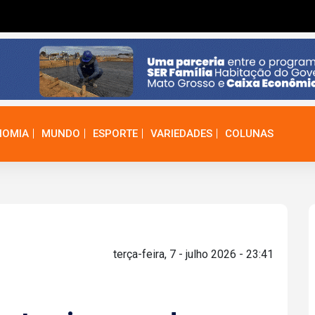
NOMIA
MUNDO
ESPORTE
VARIEDADES
COLUNAS
terça-feira, 7 - julho 2026 - 23:41