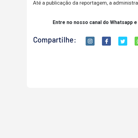
Até a publicação da reportagem, a administra
Entre no nosso canal do Whatsapp e
Compartilhe: