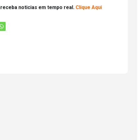
 receba noticias em tempo real.
Clique Aqui