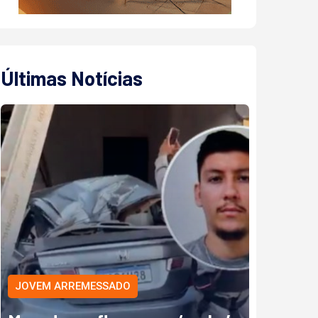
Últimas Notícias
JOVEM ARREMESSADO