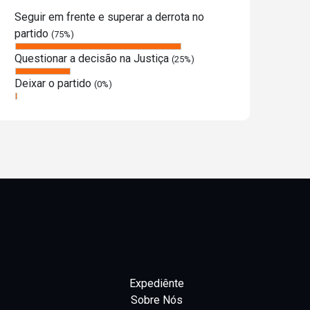
Seguir em frente e superar a derrota no
partido
(75%)
Questionar a decisão na Justiça
(25%)
Deixar o partido
(0%)
Expediênte
Sobre Nós