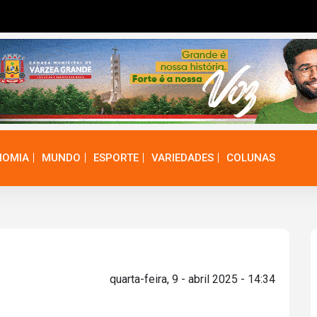
NOMIA
MUNDO
ESPORTE
VARIEDADES
COLUNAS
quarta-feira, 9 - abril 2025 - 14:34