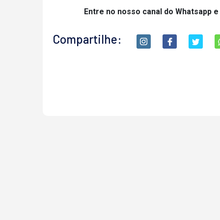
Entre no nosso canal do Whatsapp e
Compartilhe: