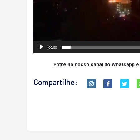
00:00
Entre no nosso canal do Whatsapp e
Compartilhe: