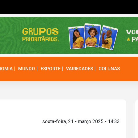
NOMIA
MUNDO
ESPORTE
VARIEDADES
COLUNAS
sexta-feira, 21 - março 2025 - 14:33