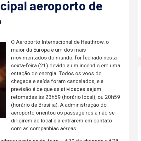
ncipal aeroporto de
o
O Aeroporto Internacional de Heathrow, o
maior da Europa e um dos mais
movimentados do mundo, foi fechado nesta
sexta-feira (21) devido a um incêndio em uma
estação de energia. Todos os voos de
chegada e saída foram cancelados, e a
previsão é de que as atividades sejam
retomadas às 23h59 (horário local), ou 20h59
(horário de Brasília). A administração do
aeroporto orientou os passageiros a não se
dirigirem ao local e a entrarem em contato
com as companhias aéreas.