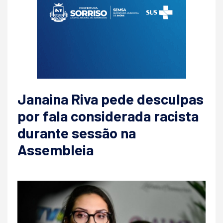
Janaina Riva pede desculpas
por fala considerada racista
durante sessão na
Assembleia