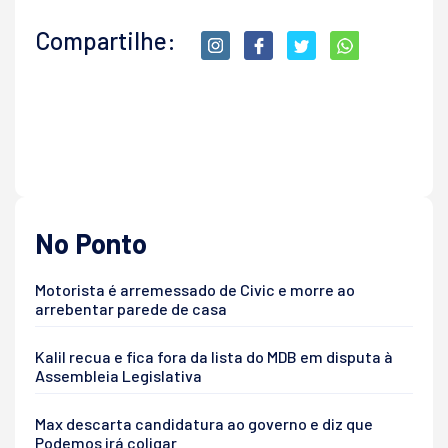
Compartilhe:
No Ponto
Motorista é arremessado de Civic e morre ao
arrebentar parede de casa
Kalil recua e fica fora da lista do MDB em disputa à
Assembleia Legislativa
Max descarta candidatura ao governo e diz que
Podemos irá coligar