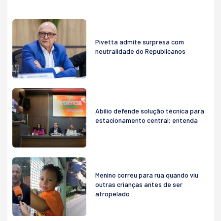
Pivetta admite surpresa com
neutralidade do Republicanos
Abilio defende solução técnica para
estacionamento central; entenda
Menino correu para rua quando viu
outras crianças antes de ser
atropelado