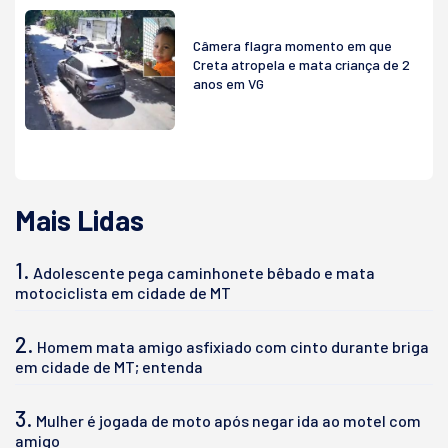
Câmera flagra momento em que
Creta atropela e mata criança de 2
anos em VG
Mais Lidas
1.
Adolescente pega caminhonete bêbado e mata
motociclista em cidade de MT
2.
Homem mata amigo asfixiado com cinto durante briga
em cidade de MT; entenda
3.
Mulher é jogada de moto após negar ida ao motel com
amigo