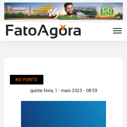
NO PONTO
quinta-feira, 1 - maio 2025 - 08:59