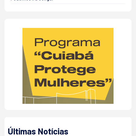
Últimas Notícias