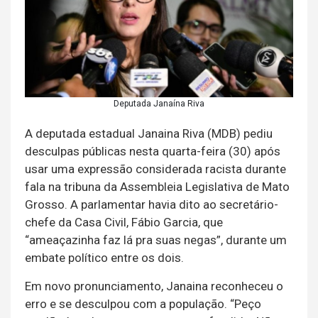
Deputada Janaína Riva
A deputada estadual Janaina Riva (MDB) pediu
desculpas públicas nesta quarta-feira (30) após
usar uma expressão considerada racista durante
fala na tribuna da Assembleia Legislativa de Mato
Grosso. A parlamentar havia dito ao secretário-
chefe da Casa Civil, Fábio Garcia, que
“ameaçazinha faz lá pra suas negas”, durante um
embate político entre os dois.
Em novo pronunciamento, Janaina reconheceu o
erro e se desculpou com a população. “Peço