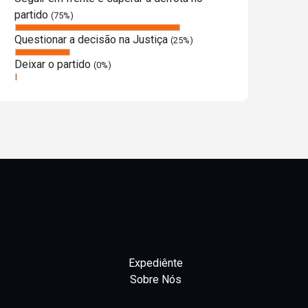
partido
(75%)
Questionar a decisão na Justiça
(25%)
Deixar o partido
(0%)
Expediênte
Sobre Nós