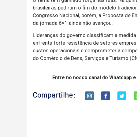
brasileiras pediram o fim do modelo tradicio
Congresso Nacional, porém, a Proposta de E
da jornada 6×1 ainda não avançou.
Lideranças do governo classificam a medida 
enfrenta forte resistência de setores empres
custos operacionais e comprometer a compe
do Comércio de Bens, Serviços e Turismo (CN
Entre no nosso canal do Whatsapp e
Compartilhe: