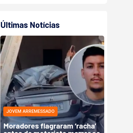
Últimas Notícias
JOVEM ARREMESSADO
Moradores flagraram ‘racha’